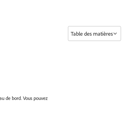
Table des matières
eau de bord. Vous pouvez