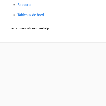
Rapports
Tableaux de bord
recommendation-more-help