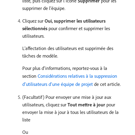
liste, puis cliquez sur l’icône
Supprimer
pour les
supprimer de l’équipe.
Cliquez sur
Oui, supprimer les utilisateurs
sélectionnés
pour confirmer et supprimer les
utilisateurs.
L’affectation des utilisateurs est supprimée des
tâches de modèle.
Pour plus d’informations, reportez-vous à la
section
Considérations relatives à la suppression
d’utilisateurs d’une équipe de projet
de cet article.
(Facultatif) Pour envoyer une mise à jour aux
utilisateurs, cliquez sur
Tout mettre à jour
pour
envoyer la mise à jour à tous les utilisateurs de la
liste
Ou