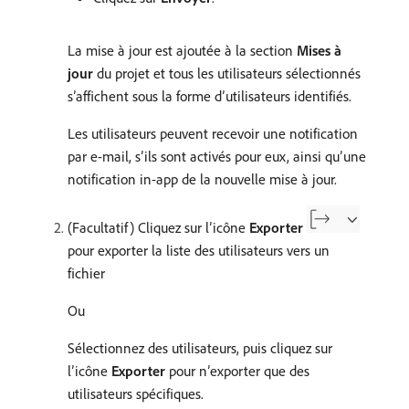
La mise à jour est ajoutée à la section
Mises à
jour
du projet et tous les utilisateurs sélectionnés
s’affichent sous la forme d’utilisateurs identifiés.
Les utilisateurs peuvent recevoir une notification
par e-mail, s’ils sont activés pour eux, ainsi qu’une
notification in-app de la nouvelle mise à jour.
(Facultatif) Cliquez sur l’icône
Exporter
pour exporter la liste des utilisateurs vers un
fichier
Ou
Sélectionnez des utilisateurs, puis cliquez sur
l’icône
Exporter
pour n’exporter que des
utilisateurs spécifiques.