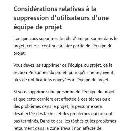
Considérations relatives à la
suppression d’utilisateurs d’une
équipe de projet
Lorsque vous supprimez le rôle d’une personne dans le
projet, celle-ci continue à faire partie de l’équipe du
projet.
Vous devez les supprimer de l’équipe du projet, de la
section Personnes du projet, pour qu’ils ne reçoivent
plus de notifications envoyées à l’équipe du projet.
Si vous supprimez une personne de l’équipe de projet
et que cette dernière est affectée à des tâches ou à
des problèmes dans le projet, la personne sera
désaffectée des tâches et des problèmes qui ne sont
pas terminés. Dans ce cas, les tâches et les problèmes
retournent dans la zone Travail non affecté de