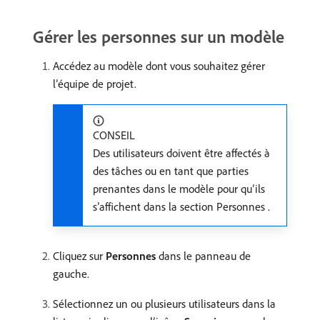
Gérer les personnes sur un modèle
Accédez au modèle dont vous souhaitez gérer
l’équipe de projet.
CONSEIL
Des utilisateurs doivent être affectés à
des tâches ou en tant que parties
prenantes dans le modèle pour qu’ils
s’affichent dans la section Personnes .
Cliquez sur
Personnes
dans le panneau de
gauche.
Sélectionnez un ou plusieurs utilisateurs dans la