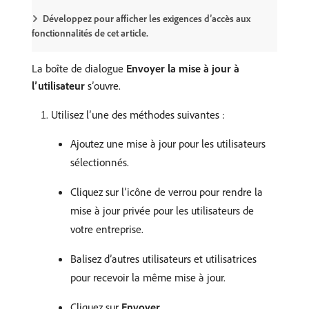
Développez pour afficher les exigences d’accès aux
fonctionnalités de cet article.
La boîte de dialogue
Envoyer la mise à jour à
l’utilisateur
s’ouvre.
Utilisez l’une des méthodes suivantes :
Ajoutez une mise à jour pour les utilisateurs
sélectionnés.
Cliquez sur l’icône de verrou pour rendre la
mise à jour privée pour les utilisateurs de
votre entreprise.
Balisez d’autres utilisateurs et utilisatrices
pour recevoir la même mise à jour.
Cliquez sur
Envoyer
.