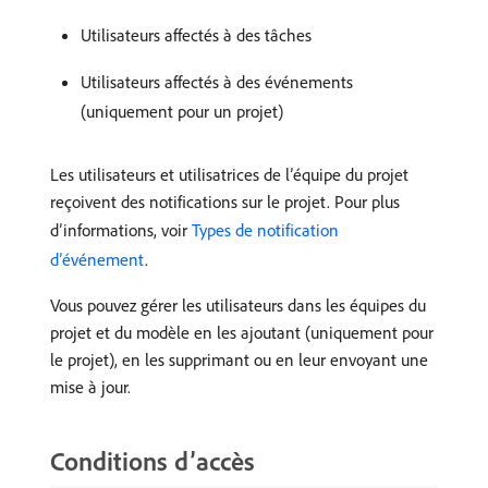
Utilisateurs affectés à des tâches
Utilisateurs affectés à des événements
(uniquement pour un projet)
Les utilisateurs et utilisatrices de l’équipe du projet
reçoivent des notifications sur le projet. Pour plus
d’informations, voir
Types de notification
d’événement
.
Vous pouvez gérer les utilisateurs dans les équipes du
projet et du modèle en les ajoutant (uniquement pour
le projet), en les supprimant ou en leur envoyant une
mise à jour.
Conditions d’accès