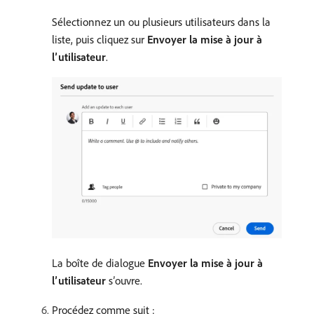
Sélectionnez un ou plusieurs utilisateurs dans la
liste, puis cliquez sur
Envoyer la mise à jour à
l’utilisateur
.
La boîte de dialogue
Envoyer la mise à jour à
l’utilisateur
s’ouvre.
Procédez comme suit :