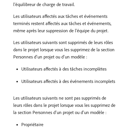
l’équilibreur de charge de travail.
Les utilisateurs affectés aux tâches et événements
terminés restent affectés aux tâches et événements,
même après leur suppression de l’équipe du projet.
Les utilisateurs suivants sont supprimés de leurs rôles
dans le projet lorsque vous les supprimez de la section
Personnes d’un projet ou d’un modèle :
Utilisateurs affectés à des tâches incomplètes
Utilisateurs affectés à des événements incomplets
Les utilisateurs suivants ne sont pas supprimés de
leurs rôles dans le projet lorsque vous les supprimez de
la section Personnes d’un projet ou d’un modèle :
Propriétaire