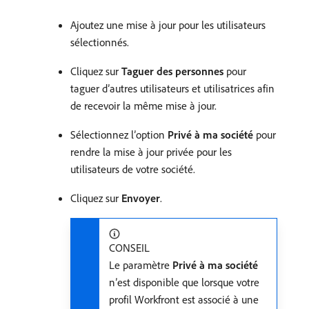
Ajoutez une mise à jour pour les utilisateurs
sélectionnés.
Cliquez sur
Taguer des personnes
pour
taguer d’autres utilisateurs et utilisatrices afin
de recevoir la même mise à jour.
Sélectionnez l’option
Privé à ma société
pour
rendre la mise à jour privée pour les
utilisateurs de votre société.
Cliquez sur
Envoyer
.
CONSEIL
Le paramètre
Privé à ma société
n’est disponible que lorsque votre
profil Workfront est associé à une