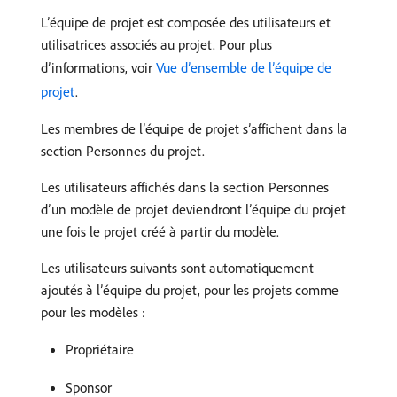
L’équipe de projet est composée des utilisateurs et
utilisatrices associés au projet. Pour plus
d’informations, voir
Vue d’ensemble de l’équipe de
projet
.
Les membres de l’équipe de projet s’affichent dans la
section Personnes du projet.
Les utilisateurs affichés dans la section Personnes
d’un modèle de projet deviendront l’équipe du projet
une fois le projet créé à partir du modèle.
Les utilisateurs suivants sont automatiquement
ajoutés à l’équipe du projet, pour les projets comme
pour les modèles :
Propriétaire
Sponsor