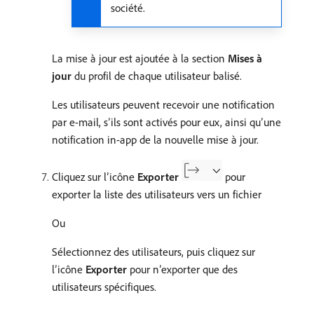
société.
La mise à jour est ajoutée à la section
Mises à
jour
du profil de chaque utilisateur balisé.
Les utilisateurs peuvent recevoir une notification
par e-mail, s’ils sont activés pour eux, ainsi qu’une
notification in-app de la nouvelle mise à jour.
Cliquez sur l’icône
Exporter
pour
exporter la liste des utilisateurs vers un fichier
Ou
Sélectionnez des utilisateurs, puis cliquez sur
l’icône
Exporter
pour n’exporter que des
utilisateurs spécifiques.