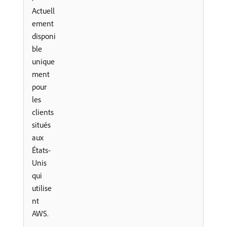
Actuell
ement
disponi
ble
unique
ment
pour
les
clients
situés
aux
États-
Unis
qui
utilise
nt
AWS.