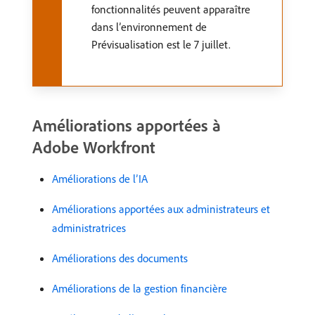
fonctionnalités peuvent apparaître
dans l’environnement de
Prévisualisation est le 7 juillet.
Améliorations apportées à
Adobe Workfront
Améliorations de l’IA
Améliorations apportées aux administrateurs et
administratrices
Améliorations des documents
Améliorations de la gestion financière