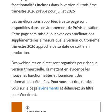
fonctionnalités incluses dans la version du troisième
trimestre 2026 prévue pour juillet 2026.
Les améliorations apportées à cette page sont
disponibles dans l’environnement de Prévisualisation.
Cette page sera mise à jour avec des améliorations
supplémentaires à mesure que la version du troisième
trimestre 2026 approche de sa date de sortie en
production.
Des webinaires en direct sont organisés pour chaque
version trimestrielle. Ils mettent en évidence les
nouvelles fonctionnalités et fournissent des
informations détaillées. Pour vous inscrire, rendez-
vous sur la page
événements
et définissez un filtre
pour Workfront.