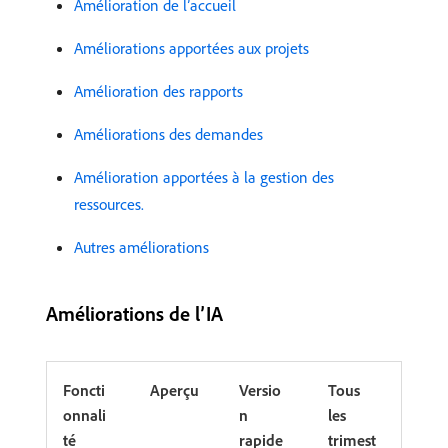
Amélioration de l’accueil
Améliorations apportées aux projets
Amélioration des rapports
Améliorations des demandes
Amélioration apportées à la gestion des
ressources.
Autres améliorations
Améliorations de l’IA
Foncti
Aperçu
Versio
Tous
onnali
n
les
té
rapide
trimest