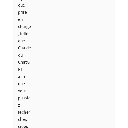
que
prise
en
charge
, telle
que
Claude
ou
ChatG
PT,
afin
que
vous
puissie
z
recher
cher,
créer,