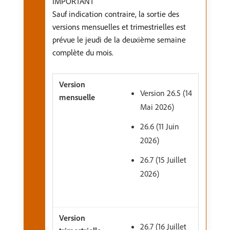
IMPORTANT
Sauf indication contraire, la sortie des
versions mensuelles et trimestrielles est
prévue le jeudi de la deuxième semaine
complète du mois.
Version 26.5 (14
Mai 2026)
26.6 (11 Juin
2026)
26.7 (15 Juillet
2026)
26.7 (16 Juillet