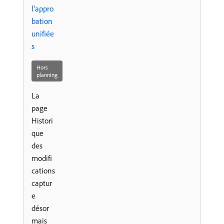
l’appro
bation
unifiée
s
Hors
planning
La
page
Histori
que
des
modifi
cations
captur
e
désor
mais