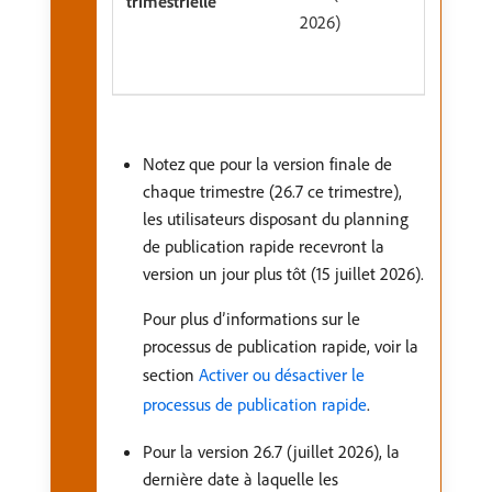
2026)
Notez que pour la version finale de
chaque trimestre (26.7 ce trimestre),
les utilisateurs disposant du planning
de publication rapide recevront la
version un jour plus tôt (15 juillet 2026).
Pour plus d’informations sur le
processus de publication rapide, voir la
section
Activer ou désactiver le
processus de publication rapide
.
Pour la version 26.7 (juillet 2026), la
dernière date à laquelle les