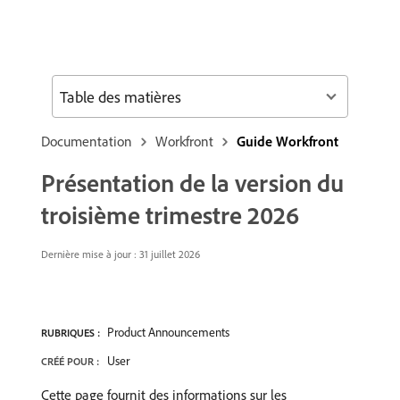
Table des matières
Documentation
Workfront
Guide Workfront
Présentation de la version du
troisième trimestre 2026
Dernière mise à jour : 31 juillet 2026
Product Announcements
RUBRIQUES :
User
CRÉÉ POUR :
Cette page fournit des informations sur les