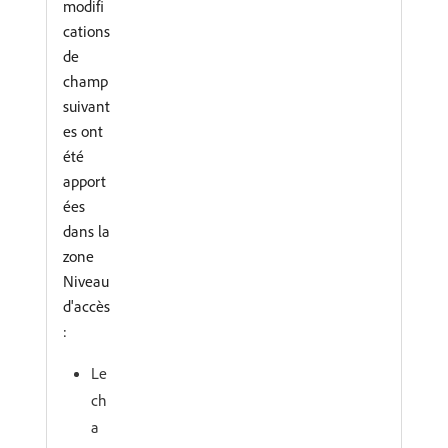
modifi
cations
de
champ
suivant
es ont
été
apport
ées
dans la
zone
Niveau
d'accès
:
Le
ch
a