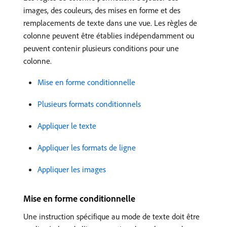
images, des couleurs, des mises en forme et des
remplacements de texte dans une vue. Les règles de
colonne peuvent être établies indépendamment ou
peuvent contenir plusieurs conditions pour une
colonne.
Mise en forme conditionnelle
Plusieurs formats conditionnels
Appliquer le texte
Appliquer les formats de ligne
Appliquer les images
Mise en forme conditionnelle
Une instruction spécifique au mode de texte doit être