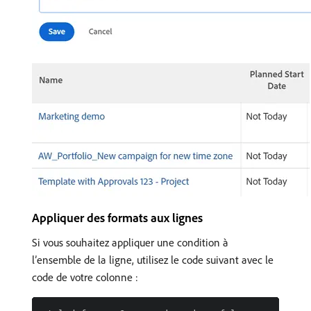
Appliquer des formats aux lignes
Si vous souhaitez appliquer une condition à
l’ensemble de la ligne, utilisez le code suivant avec le
code de votre colonne :