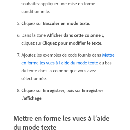
souhaitez appliquer une mise en forme
conditionnelle.
Cliquez sur
Basculer en mode texte
.
Dans la zone
Afficher dans cette colonne :
,
cliquez sur
Cliquez pour modifier le texte
.
Ajoutez les exemples de code fournis dans
Mettre
en forme les vues à l’aide du mode texte
au bas
du texte dans la colonne que vous avez
sélectionnée.
Cliquez sur
Enregistrer
, puis sur
Enregistrer
l’affichage
.
Mettre en forme les vues à l’aide
du mode texte