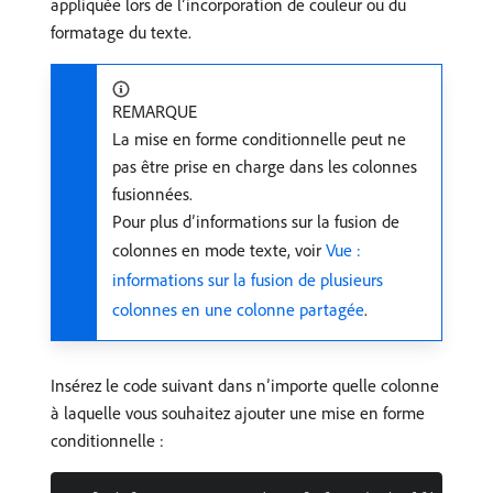
appliquée lors de l’incorporation de couleur ou du
formatage du texte.
REMARQUE
La mise en forme conditionnelle peut ne
pas être prise en charge dans les colonnes
fusionnées.
Pour plus d’informations sur la fusion de
colonnes en mode texte, voir
Vue :
informations sur la fusion de plusieurs
colonnes en une colonne partagée
.
Insérez le code suivant dans n’importe quelle colonne
à laquelle vous souhaitez ajouter une mise en forme
conditionnelle :