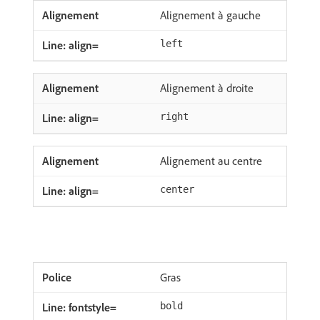
Alignement à gauche
left
Alignement à droite
right
Alignement au centre
center
Gras
bold