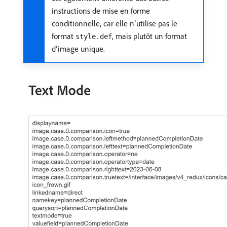
instructions de mise en forme
conditionnelle, car elle n’utilise pas le
format
, mais plutôt un format
style.def
d’image unique.