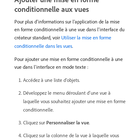
conditionnelle aux vues
Pour plus d’informations sur l’application de la mise
en forme conditionnelle à une vue dans l’interface du
créateur standard, voir
Utiliser la mise en forme
conditionnelle dans les vues
.
Pour ajouter une mise en forme conditionnelle à une
vue dans l’interface en mode texte :
Accédez à une liste d’objets.
Développez le menu déroulant d’une vue à
laquelle vous souhaitez ajouter une mise en forme
conditionnelle.
Cliquez sur
Personnaliser la vue
.
Cliquez sur la colonne de la vue à laquelle vous