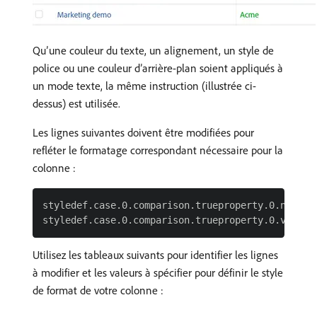
Qu’une couleur du texte, un alignement, un style de
police ou une couleur d’arrière-plan soient appliqués à
un mode texte, la même instruction (illustrée ci-
dessus) est utilisée.
Les lignes suivantes doivent être modifiées pour
refléter le formatage correspondant nécessaire pour la
colonne :
styledef.case.0.comparison.trueproperty.0.name= [
Utilisez les tableaux suivants pour identifier les lignes
à modifier et les valeurs à spécifier pour définir le style
de format de votre colonne :