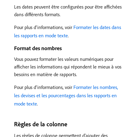
Les dates peuvent être configurées pour être affichées
dans différents formats.
Pour plus d’informations, voir
Formater les dates dans
les rapports en mode texte
.
Format des nombres
Vous pouvez formater les valeurs numériques pour
afficher les informations qui répondent le mieux à vos
besoins en matière de rapports.
Pour plus d’informations, voir
Formater les nombres,
les devises et les pourcentages dans les rapports en
mode texte
.
Règles de la colonne
Les règles de colonne permettent d’ajouter des