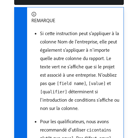
REMARQUE
Si cette instruction peut s’appliquer à la
colonne Nom de l’entreprise, elle peut
également s’appliquer à n’importe
quelle autre colonne du rapport. Le
texte vert ne s’affiche que si le projet
est associé à une entreprise. N’oubliez
pas que
,
et
[field name]
[value]
déterminent si
[qualifier]
l’introduction de conditions s’affiche ou
non sur la colonne.
Pour les qualificateurs, nous avons
recommandé d’utiliser
cicontains