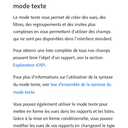
mode texte
Le mode texte vous permet de créer des vues, des
filtres, des regroupements et des invites plus
complexes en vous permettant d’utiliser des champs
qui ne sont pas disponibles dans l’interface standard.
Pour obtenir une liste complète de tous nos champs
pouvant faire l’objet d’un rapport, voir la section
Explorateur d’API
.
Pour plus d’informations sur l’utilisation de la syntaxe
du mode texte, voir
Vue d’ensemble de la syntaxe du
mode texte
.
Vous pouvez également utiliser le mode texte pour
mettre en forme les vues dans les rapports et les listes.
Grâce à la mise en forme conditionnelle, vous pouvez
modifier les vues de vos rapports en changeant le type