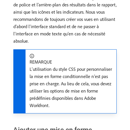
de police et l’arrière-plan des résultats dans le rapport,
ainsi que les icônes et les indicateurs. Nous vous
recommandons de toujours créer vos vues en utilisant
d’abord l’interface standard et de ne passer à
l’interface en mode texte qu’en cas de nécessité
absolue.
REMARQUE
L’utilisation du style CSS pour personnaliser
la mise en forme conditionnelle n’est pas
prise en charge. Au lieu de cela, vous devez
utiliser les options de mise en forme
prédéfinies disponibles dans Adobe
Workfront.
Ajouter une mise en forme