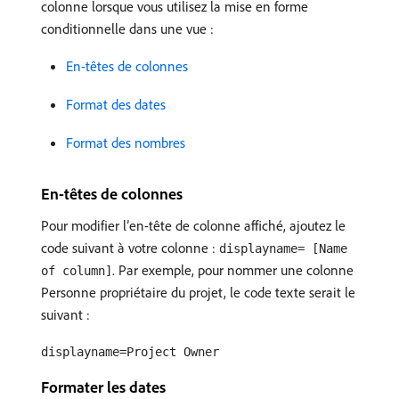
colonne lorsque vous utilisez la mise en forme
conditionnelle dans une vue :
En-têtes de colonnes
Format des dates
Format des nombres
En-têtes de colonnes
Pour modifier l’en-tête de colonne affiché, ajoutez le
code suivant à votre colonne :
displayname= [Name
. Par exemple, pour nommer une colonne
of column]
Personne propriétaire du projet, le code texte serait le
suivant :
displayname=Project Owner
Formater les dates