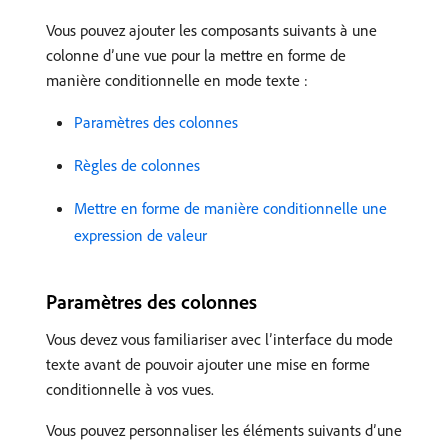
Vous pouvez ajouter les composants suivants à une
colonne d’une vue pour la mettre en forme de
manière conditionnelle en mode texte :
Paramètres des colonnes
Règles de colonnes
Mettre en forme de manière conditionnelle une
expression de valeur
Paramètres des colonnes
Vous devez vous familiariser avec l’interface du mode
texte avant de pouvoir ajouter une mise en forme
conditionnelle à vos vues.
Vous pouvez personnaliser les éléments suivants d’une