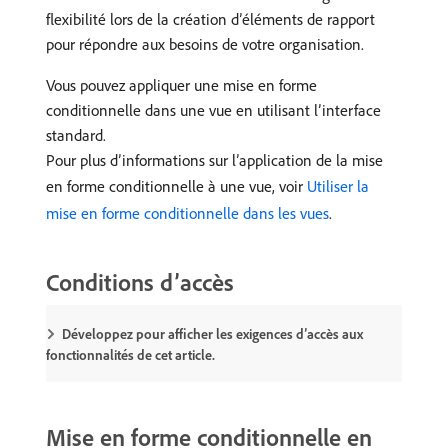
flexibilité lors de la création d’éléments de rapport
pour répondre aux besoins de votre organisation.
Vous pouvez appliquer une mise en forme
conditionnelle dans une vue en utilisant l’interface
standard.
Pour plus d’informations sur l’application de la mise
en forme conditionnelle à une vue, voir
Utiliser la
mise en forme conditionnelle dans les vues
.
Conditions d’accès
Développez pour afficher les exigences d’accès aux
fonctionnalités de cet article.
Mise en forme conditionnelle en