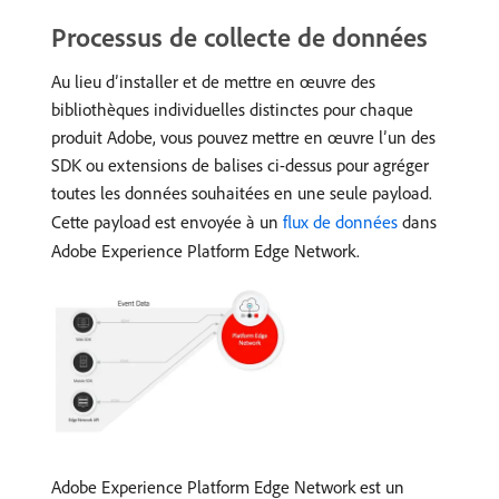
Processus de collecte de données
Au lieu d’installer et de mettre en œuvre des
bibliothèques individuelles distinctes pour chaque
produit Adobe, vous pouvez mettre en œuvre l’un des
SDK ou extensions de balises ci-dessus pour agréger
toutes les données souhaitées en une seule payload.
Cette payload est envoyée à un
flux de données
dans
Adobe Experience Platform Edge Network.
Adobe Experience Platform Edge Network est un