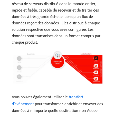
réseau de serveurs distribué dans le monde entier,
rapide et fiable, capable de recevoir et de traiter des
données à très grande échelle. Lorsqu’un flux de
données reçoit des données, il les distribue à chaque
solution respective que vous avez configurée. Les
données sont transmises dans un format compris par
chaque produit.
Vous pouvez également utiliser le
transfert
d’événement
pour transformer, enrichir et envoyer des
données à n’importe quelle destination non Adobe