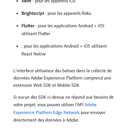
Swift
: pour les appareils iOS
Brightscript
: pour les appareils Roku
Flutter
: pour les applications Android + iOS
utilisant Flutter
​: pour les applications Android + iOS utilisant
React Native
L’interface utilisateur des balises dans la collecte de
données Adobe Experience Platform comprend une
extension Web SDK et Mobile SDK.
Si aucun des SDK ci-dessus ne répond aux besoins de
votre projet, vous pouvez utiliser l’API
Adobe
Experience Platform Edge Network
pour envoyer
directement des données à Adobe.