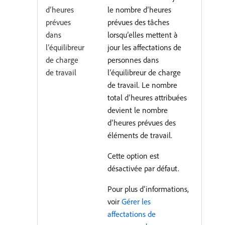
d’heures
le nombre d’heures
prévues
prévues des tâches
dans
lorsqu’elles mettent à
l’équilibreur
jour les affectations de
de charge
personnes dans
de travail
l’équilibreur de charge
de travail. Le nombre
total d’heures attribuées
devient le nombre
d’heures prévues des
éléments de travail.
Cette option est
désactivée par défaut.
Pour plus d’informations,
voir
Gérer les
affectations de