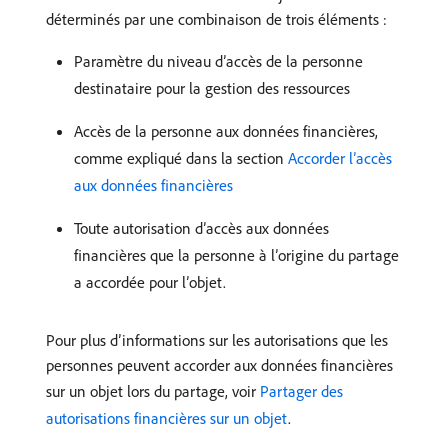
déterminés par une combinaison de trois éléments :
Paramètre du niveau d’accès de la personne
destinataire pour la gestion des ressources
Accès de la personne aux données financières,
comme expliqué dans la section
Accorder l’accès
aux données financières
Toute autorisation d’accès aux données
financières que la personne à l’origine du partage
a accordée pour l’objet.
Pour plus d’informations sur les autorisations que les
personnes peuvent accorder aux données financières
sur un objet lors du partage, voir
Partager des
autorisations financières sur un objet
.