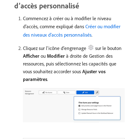
d’accès personnalisé
Commencez à créer ou à modifier le niveau
d’accès, comme expliqué dans
Créer ou modifier
des niveaux d’accès personnalisés
.
Cliquez sur l’icône d’engrenage
sur le bouton
Afficher
ou
Modifier
à droite de Gestion des
ressources, puis sélectionnez les capacités que
vous souhaitez accorder sous
Ajuster vos
paramètres
.