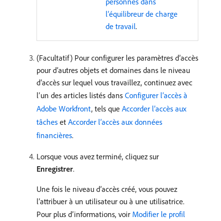
personnes dans
l’équilibreur de charge
de travail
.
(Facultatif) Pour configurer les paramètres d’accès
pour d’autres objets et domaines dans le niveau
d’accès sur lequel vous travaillez, continuez avec
l’un des articles listés dans
Configurer l’accès à
Adobe Workfront
, tels que
Accorder l’accès aux
tâches
et
Accorder l’accès aux données
financières
.
Lorsque vous avez terminé, cliquez sur
Enregistrer
.
Une fois le niveau d’accès créé, vous pouvez
l’attribuer à un utilisateur ou à une utilisatrice.
Pour plus d’informations, voir
Modifier le profil