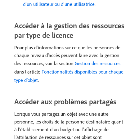
d’un utilisateur ou d’une utilisatrice
.
Accéder à la gestion des ressources
par type de licence
Pour plus d’informations sur ce que les personnes de
chaque niveau d’accès peuvent faire avec la gestion
des ressources, voir la section
Gestion des ressources
dans l’article
Fonctionnalités disponibles pour chaque
type d’objet
.
Accéder aux problèmes partagés
Lorsque vous partagez un objet avec une autre
personne, les droits de la personne destinataire quant
à l’établissement d’un budget ou l’affichage de
l’attribution de ressources sur cet objet sont