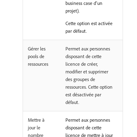
business case d’un
projet).
Cette option est activée
par défaut.
Gérer les
Permet aux personnes
pools de
disposant de cette
ressources
licence de créer,
modifier et supprimer
des groupes de
ressources. Cette option
est désactivée par
défaut.
Mettre à
Permet aux personnes
jour le
disposant de cette
nombre
licence de mettre à jour