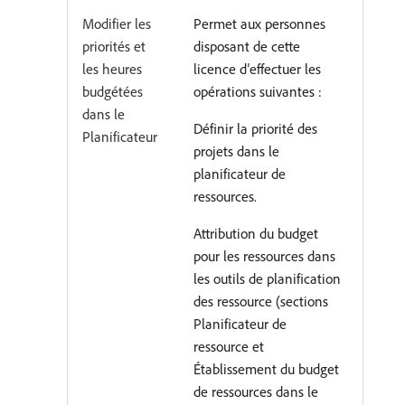
Modifier les
Permet aux personnes
priorités et
disposant de cette
les heures
licence d’effectuer les
budgétées
opérations suivantes :
dans le
Définir la priorité des
Planificateur
projets dans le
planificateur de
ressources.
Attribution du budget
pour les ressources dans
les outils de planification
des ressource (sections
Planificateur de
ressource et
Établissement du budget
de ressources dans le