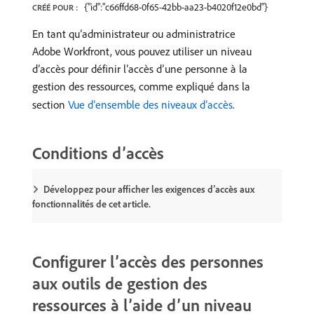
{"id":"c66ffd68-0f65-42bb-aa23-b4020f12e0bd"}
CRÉÉ POUR :
En tant qu’administrateur ou administratrice
Adobe Workfront, vous pouvez utiliser un niveau
d’accès pour définir l’accès d’une personne à la
gestion des ressources, comme expliqué dans la
section
Vue d’ensemble des niveaux d’accès
.
Conditions d’accès
Développez pour afficher les exigences d’accès aux
fonctionnalités de cet article.
Configurer l’accès des personnes
aux outils de gestion des
ressources à l’aide d’un niveau