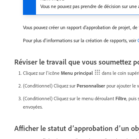
Vous ne pouvez pas prendre de décision sur une a
Vous pouvez créer un rapport d’approbation de projet, de
Pour plus d’informations sur la création de rapports, voir
Réviser le travail que vous soumettez p
Cliquez sur l’icône
Menu principal
dans le coin supéri
(Conditionnel) Cliquez sur
Personnaliser
pour ajouter le
(Conditionnel) Cliquez sur le menu déroulant
Filtre
, puis
envoyées.
Afficher le statut d’approbation d’un ob