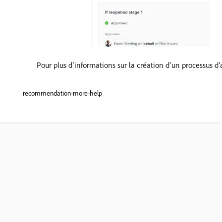
Pour plus d’informations sur la création d’un processus d
recommendation-more-help