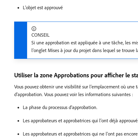
L’objet est approuvé
CONSEIL
Si une approbation est appliquée à une tâche, les mis
l’onglet Mises à jour du projet dans lequel se trouve l
Utiliser la zone Approbations pour afficher le s
Vous pouvez obtenir une visibilité sur l’emplacement où une 
d’approbation. Vous pouvez voir les informations suivantes :
La phase du processus d’approbation.
Les approbateurs et approbatrices qui l’ont déjà approuvé
Les approbateurs et approbatrices qui ne l’ont pas encor