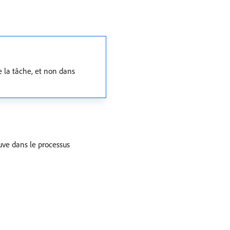
e la tâche, et non dans
uve dans le processus