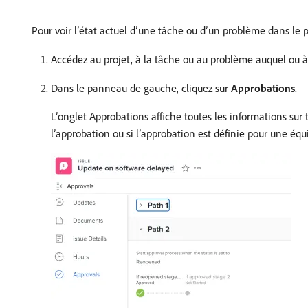
Pour voir l’état actuel d’une tâche ou d’un problème dans le 
Accédez au projet, à la tâche ou au problème auquel ou à 
Dans le panneau de gauche, cliquez sur
Approbations
.
L’onglet Approbations affiche toutes les informations sur 
l’approbation ou si l’approbation est définie pour une équi