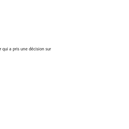
 qui a pris une décision sur