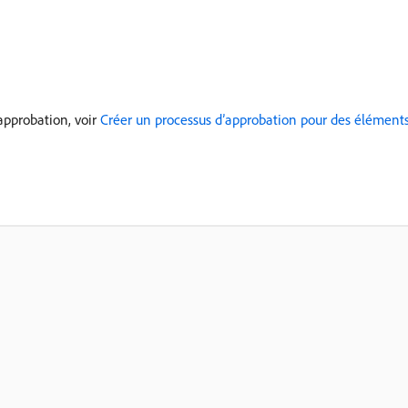
’approbation, voir
Créer un processus d’approbation pour des éléments