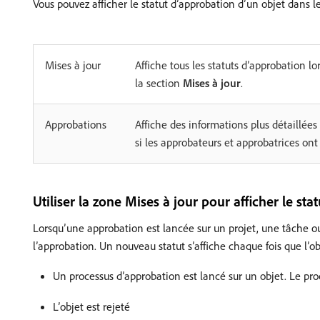
Vous pouvez afficher le statut d’approbation d’un objet dans le
Mises à jour
Affiche tous les statuts d’approbation lo
la section
Mises à jour
.
Approbations
Affiche des informations plus détaillées
si les approbateurs et approbatrices on
Utiliser la zone Mises à jour pour afficher le st
Lorsqu’une approbation est lancée sur un projet, une tâche o
l’approbation. Un nouveau statut s’affiche chaque fois que l’o
Un processus d’approbation est lancé sur un objet. Le pro
L’objet est rejeté