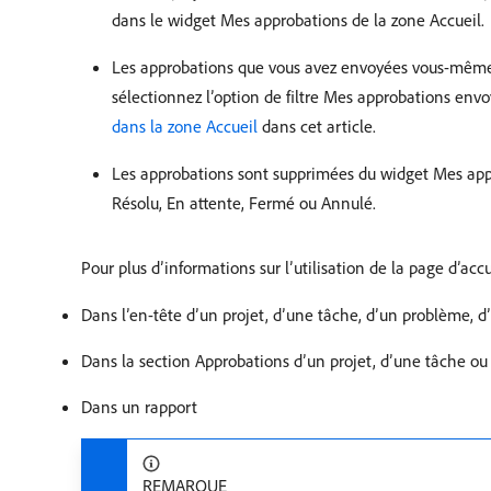
dans le widget Mes approbations de la zone Accueil.
Les approbations que vous avez envoyées vous-même 
sélectionnez l’option de filtre Mes approbations envoy
dans la zone Accueil
dans cet article.
Les approbations sont supprimées du widget Mes appr
Résolu, En attente, Fermé ou Annulé.
Pour plus d’informations sur l’utilisation de la page d’accu
Dans l’en-tête d’un projet, d’une tâche, d’un problème,
Dans la section Approbations d’un projet, d’une tâche o
Dans un rapport
REMARQUE