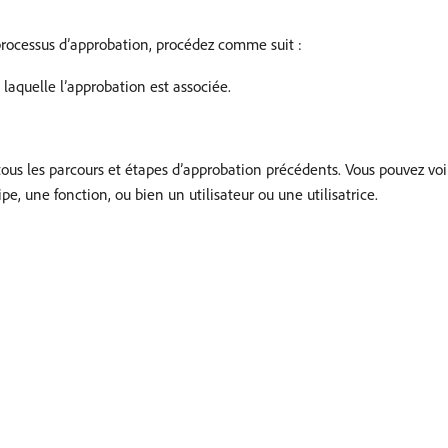
processus d’approbation, procédez comme suit :
laquelle l’approbation est associée.
tous les parcours et étapes d’approbation précédents. Vous pouvez voir
pe, une fonction, ou bien un utilisateur ou une utilisatrice.