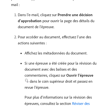
mail :
Dans l’e-mail, cliquez sur
Prendre une décision
d’approbation
pour ouvrir la page des détails du
document de l’épreuve.
Pour accéder au document, effectuez l’une des
actions suivantes :
Affichez les métadonnées du document.
Si une épreuve a été créée pour la révision du
document avec des balises et des
commentaires, cliquez sur
Ouvrir l’épreuve
dans le coin supérieur droit et passez en
revue l’épreuve.
Pour plus d’informations sur la révision des
épreuves, consultez la section
Réviser des