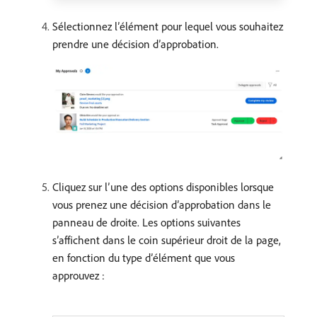
Sélectionnez l’élément pour lequel vous souhaitez
prendre une décision d’approbation.
Cliquez sur l’une des options disponibles lorsque
vous prenez une décision d’approbation dans le
panneau de droite. Les options suivantes
s’affichent dans le coin supérieur droit de la page,
en fonction du type d’élément que vous
approuvez :