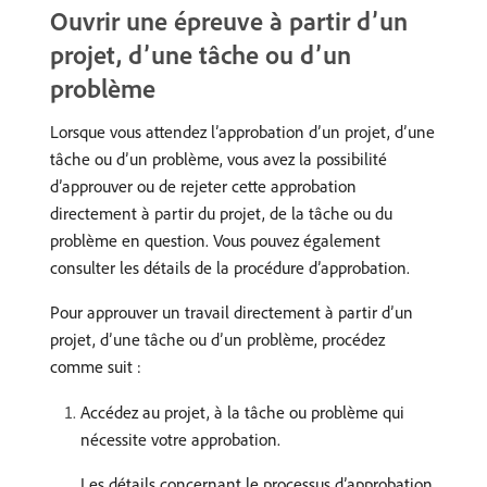
Ouvrir une épreuve à partir d’un
projet, d’une tâche ou d’un
problème
Lorsque vous attendez l’approbation d’un projet, d’une
tâche ou d’un problème, vous avez la possibilité
d’approuver ou de rejeter cette approbation
directement à partir du projet, de la tâche ou du
problème en question. Vous pouvez également
consulter les détails de la procédure d’approbation.
Pour approuver un travail directement à partir d’un
projet, d’une tâche ou d’un problème, procédez
comme suit :
Accédez au projet, à la tâche ou problème qui
nécessite votre approbation.
Les détails concernant le processus d’approbation