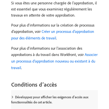
Si vous êtes une personne chargée de l’approbation, il
est essentiel que vous examiniez régulièrement les
travaux en attente de votre approbation.
Pour plus d’informations sur la création de processus
d’approbation, voir
Créer un processus d’approbation
pour des éléments de travail
.
Pour plus d’informations sur l’association des
approbations à du travail dans Workfront, voir
Associer
un processus d’approbation nouveau ou existant à du
travail
.
Conditions d’accès
Développez pour afficher les exigences d’accès aux
fonctionnalités de cet article.