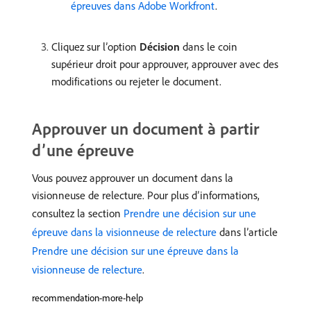
épreuves dans Adobe Workfront
.
Cliquez sur l’option
Décision
dans le coin
supérieur droit pour approuver, approuver avec des
modifications ou rejeter le document.
Approuver un document à partir
d’une épreuve
Vous pouvez approuver un document dans la
visionneuse de relecture. Pour plus d’informations,
consultez la section
Prendre une décision sur une
épreuve dans la visionneuse de relecture
dans l’article
Prendre une décision sur une épreuve dans la
visionneuse de relecture
.
recommendation-more-help