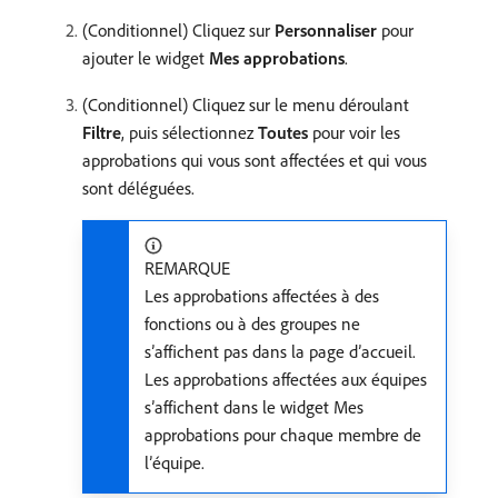
(Conditionnel) Cliquez sur
Personnaliser
pour
ajouter le widget
Mes approbations
.
(Conditionnel) Cliquez sur le menu déroulant
Filtre
, puis sélectionnez
Toutes
pour voir les
approbations qui vous sont affectées et qui vous
sont déléguées.
REMARQUE
Les approbations affectées à des
fonctions ou à des groupes ne
s’affichent pas dans la page d’accueil.
Les approbations affectées aux équipes
s’affichent dans le widget Mes
approbations pour chaque membre de
l’équipe.