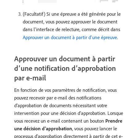
(Facultatif) Si une épreuve a été générée pour le
document, vous pouvez approuver le document
dans l’interface de relecture, comme décrit dans
Approuver un document à partir d’une épreuve
.
Approuver un document à partir
d’une notification d’approbation
par e-mail
En fonction de vos paramètres de notification, vous
pouvez recevoir par e-mail des notifications
d’approbation de documents nécessitant votre
intervention pour une décision d’approbation. Lorsque
vous recevez un e-mail contenant un bouton
Prendre
une décision d’approbation
, vous pouvez lancer le
processus d’approbation directement à partir de cet e-