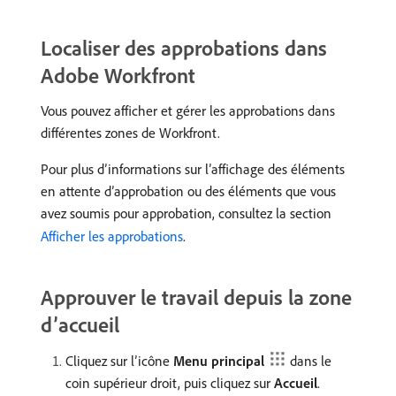
Localiser des approbations dans
Adobe Workfront
Vous pouvez afficher et gérer les approbations dans
différentes zones de Workfront.
Pour plus d’informations sur l’affichage des éléments
en attente d’approbation ou des éléments que vous
avez soumis pour approbation, consultez la section
Afficher les approbations
.
Approuver le travail depuis la zone
d’accueil
Cliquez sur l’icône
Menu principal
dans le
coin supérieur droit, puis cliquez sur
Accueil
.