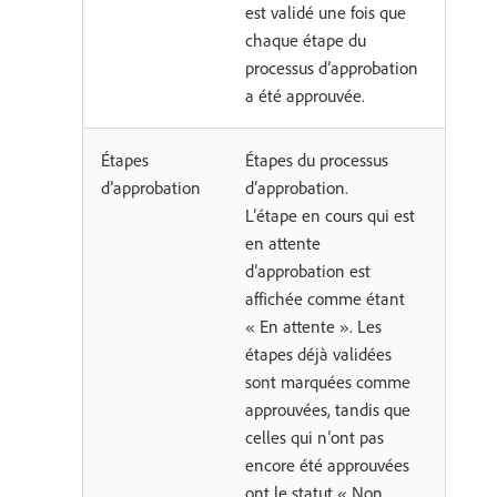
est validé une fois que
chaque étape du
processus d’approbation
a été approuvée.
Étapes
Étapes du processus
d’approbation
d’approbation.
L’étape en cours qui est
en attente
d’approbation est
affichée comme étant
« En attente ». Les
étapes déjà validées
sont marquées comme
approuvées, tandis que
celles qui n’ont pas
encore été approuvées
ont le statut « Non