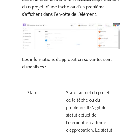
d’un projet, d’une tâche ou d’un problème
s’affichent dans l’en-tête de l’élément.
Les informations d’approbation suivantes sont
disponibles :
Statut
Statut actuel du projet,
de la tâche ou du
problème. Il s’agit du
statut actuel de
l’élément en attente
d’approbation. Le statut