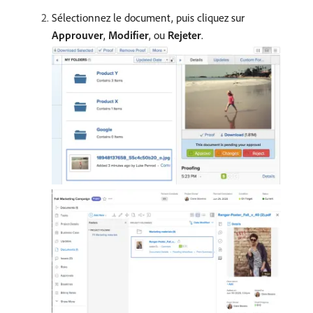
Sélectionnez le document, puis cliquez sur
Approuver
,
Modifier
, ou
Rejeter
.