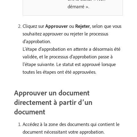
démarré ».
Cliquez sur
Approuver
ou
Rejeter
, selon que vous
souhaitez approuver ou rejeter le processus
d’approbation.
L’étape d’approbation en attente a désormais été
validée, et le processus d’approbation passe à
l’étape suivante. Le statut est approuvé lorsque
toutes les étapes ont été approuvées.
Approuver un document
directement à partir d’un
document
Accédez à la zone des documents qui contient le
document nécessitant votre approbation.