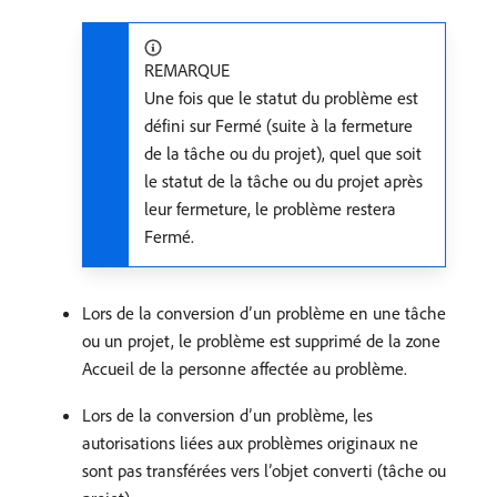
REMARQUE
Une fois que le statut du problème est
défini sur Fermé (suite à la fermeture
de la tâche ou du projet), quel que soit
le statut de la tâche ou du projet après
leur fermeture, le problème restera
Fermé.
Lors de la conversion d’un problème en une tâche
ou un projet, le problème est supprimé de la zone
Accueil de la personne affectée au problème.
Lors de la conversion d’un problème, les
autorisations liées aux problèmes originaux ne
sont pas transférées vers l’objet converti (tâche ou