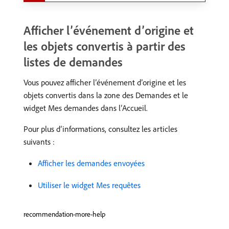
Afficher l’événement d’origine et
les objets convertis à partir des
listes de demandes
Vous pouvez afficher l’événement d’origine et les
objets convertis dans la zone des Demandes et le
widget Mes demandes dans l’Accueil.
Pour plus d’informations, consultez les articles
suivants :
Afficher les demandes envoyées
Utiliser le widget Mes requêtes
recommendation-more-help