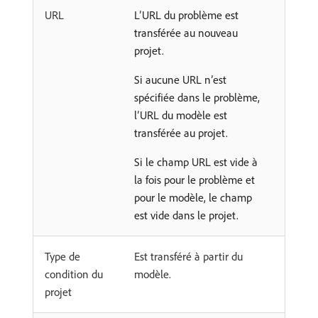
URL
L’URL du problème est
transférée au nouveau
projet.
Si aucune URL n’est
spécifiée dans le problème,
l’URL du modèle est
transférée au projet.
Si le champ URL est vide à
la fois pour le problème et
pour le modèle, le champ
est vide dans le projet.
Type de
Est transféré à partir du
condition du
modèle.
projet