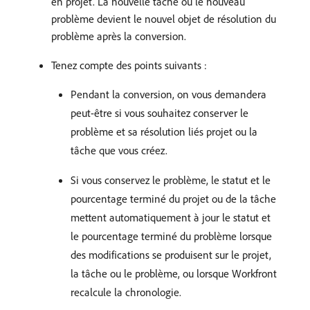
en projet. La nouvelle tâche ou le nouveau
problème devient le nouvel objet de résolution du
problème après la conversion.
Tenez compte des points suivants :
Pendant la conversion, on vous demandera
peut-être si vous souhaitez conserver le
problème et sa résolution liés projet ou la
tâche que vous créez.
Si vous conservez le problème, le statut et le
pourcentage terminé du projet ou de la tâche
mettent automatiquement à jour le statut et
le pourcentage terminé du problème lorsque
des modifications se produisent sur le projet,
la tâche ou le problème, ou lorsque Workfront
recalcule la chronologie.