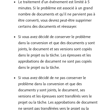
Le traitement d’un événement est limité à 5
minutes. Si le problème est associé à un grand
nombre de documents et qu’il ne parvient pas à
être converti, vous devrez peut-être supprimer
certains des documents et réessayer.
Si vous avez décidé de conserver le problème
dans la conversion et que des documents y sont
joints, le document et ses versions sont copiés
dans le projet ou la tâche. Les épreuves et les
approbations de document ne sont pas copiés
dans le projet ou la tâche.
Si vous avez décidé de ne pas conserver le
problème dans la conversion et que des
documents y sont joints, le document, ses
versions et les épreuves sont transférés vers le
projet ou la tâche. Les approbations de document
ne seront pas transférées vers le projet ou la