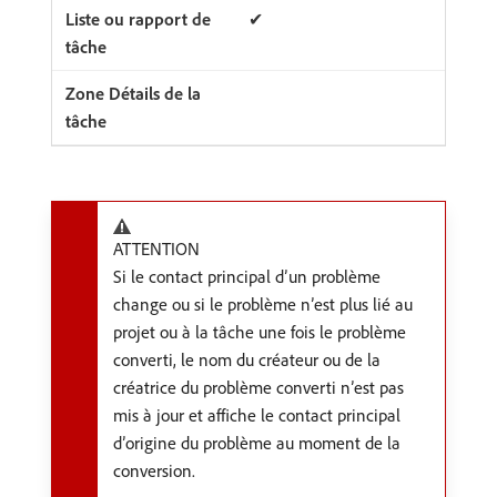
✔
ATTENTION
Si le contact principal d’un problème
change ou si le problème n’est plus lié au
projet ou à la tâche une fois le problème
converti, le nom du créateur ou de la
créatrice du problème converti n’est pas
mis à jour et affiche le contact principal
d’origine du problème au moment de la
conversion.