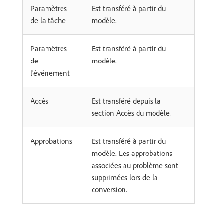
Paramètres
Est transféré à partir du
de la tâche
modèle.
Paramètres
Est transféré à partir du
de
modèle.
l'événement
Accès
Est transféré depuis la
section Accès du modèle.
Approbations
Est transféré à partir du
modèle. Les approbations
associées au problème sont
supprimées lors de la
conversion.