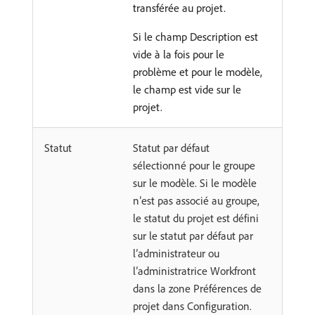
transférée au projet.
Si le champ Description est
vide à la fois pour le
problème et pour le modèle,
le champ est vide sur le
projet.
Statut
Statut par défaut
sélectionné pour le groupe
sur le modèle. Si le modèle
n’est pas associé au groupe,
le statut du projet est défini
sur le statut par défaut par
l’administrateur ou
l’administratrice Workfront
dans la zone Préférences de
projet dans Configuration.