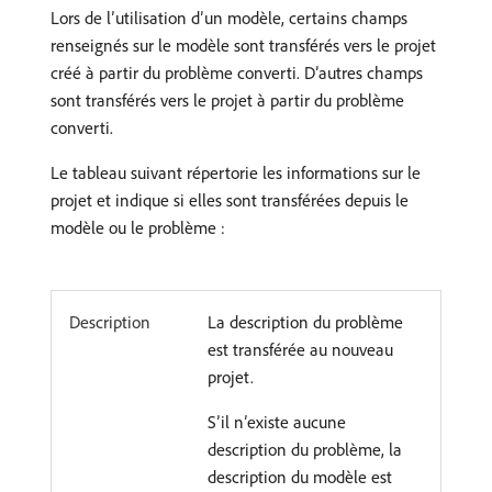
Lors de l’utilisation d’un modèle, certains champs
renseignés sur le modèle sont transférés vers le projet
créé à partir du problème converti. D’autres champs
sont transférés vers le projet à partir du problème
converti.
Le tableau suivant répertorie les informations sur le
projet et indique si elles sont transférées depuis le
modèle ou le problème :
Description
La description du problème
est transférée au nouveau
projet.
S’il n’existe aucune
description du problème, la
description du modèle est