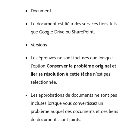
Document
Le document est lié à des services tiers, tels
que Google Drive ou SharePoint.
Versions
Les épreuves ne sont incluses que lorsque
l’option
Conserver le problème original et
lier sa résolution à cette tâche
n’est pas
sélectionnée.
Les approbations de documents ne sont pas
incluses lorsque vous convertissez un
problème auquel des documents et des liens
de documents sont joints.