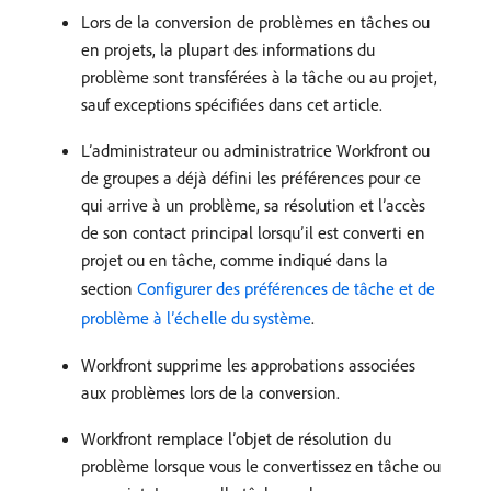
Lors de la conversion de problèmes en tâches ou
en projets, la plupart des informations du
problème sont transférées à la tâche ou au projet,
sauf exceptions spécifiées dans cet article.
L’administrateur ou administratrice Workfront ou
de groupes a déjà défini les préférences pour ce
qui arrive à un problème, sa résolution et l’accès
de son contact principal lorsqu’il est converti en
projet ou en tâche, comme indiqué dans la
section
Configurer des préférences de tâche et de
problème à l’échelle du système
.
Workfront supprime les approbations associées
aux problèmes lors de la conversion.
Workfront remplace l’objet de résolution du
problème lorsque vous le convertissez en tâche ou