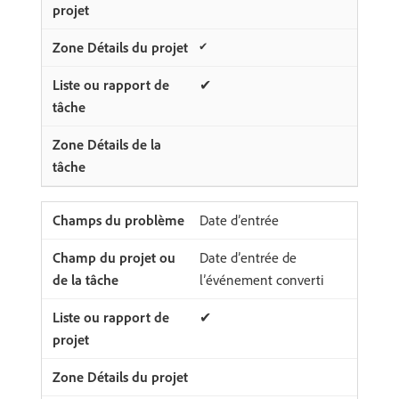
✔
✔
Date d’entrée
Date d’entrée de
l’événement converti
✔