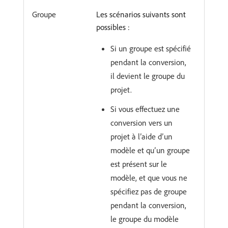
Groupe
Les scénarios suivants sont
possibles :
Si un groupe est spécifié
pendant la conversion,
il devient le groupe du
projet.
Si vous effectuez une
conversion vers un
projet à l’aide d’un
modèle et qu’un groupe
est présent sur le
modèle, et que vous ne
spécifiez pas de groupe
pendant la conversion,
le groupe du modèle