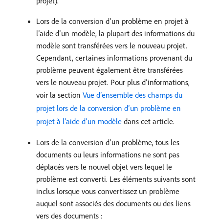
projet).
Lors de la conversion d’un problème en projet à
l’aide d’un modèle, la plupart des informations du
modèle sont transférées vers le nouveau projet.
Cependant, certaines informations provenant du
problème peuvent également être transférées
vers le nouveau projet. Pour plus d’informations,
voir la section
Vue d’ensemble des champs du
projet lors de la conversion d’un problème en
projet à l’aide d’un modèle
dans cet article.
Lors de la conversion d’un problème, tous les
documents ou leurs informations ne sont pas
déplacés vers le nouvel objet vers lequel le
problème est converti. Les éléments suivants sont
inclus lorsque vous convertissez un problème
auquel sont associés des documents ou des liens
vers des documents :