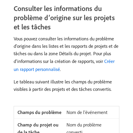
Consulter les informations du
problème d’origine sur les projets
et les tâches
Vous pouvez consulter les informations du problème
d’origine dans les listes et les rapports de projets et de
tâches ou dans la zone Détails du projet. Pour plus
d’informations sur la création de rapports, voir
Créer
un rapport personnalisé
.
Le tableau suivant illustre les champs du problème
visibles à partir des projets et des tâches convertis.
Nom de l’événement
Nom du problème
converti