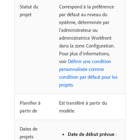
Statut du
Correspond à la préférence
projet
par défaut au niveau du
système, déterminée par
l’administrateur ou
administratrice Workfront
dans la zone Configuration.
Pour plus d’informations,
voir
Définir une condition
personnalisée comme
condition par défaut pour les
projets
.
Planifier à
Est transféré à partir du
partir de
modèle.
Dates de
Date de début prévue
:
projets