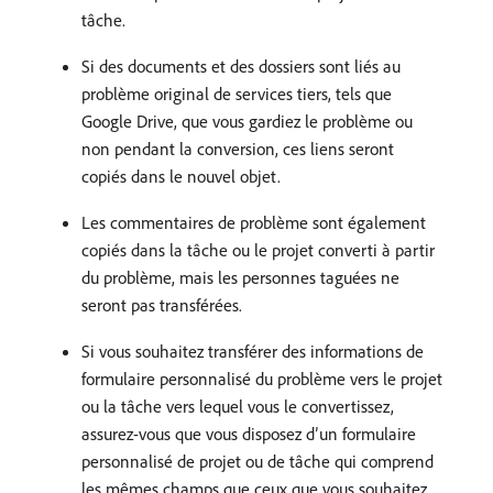
tâche.
Si des documents et des dossiers sont liés au
problème original de services tiers, tels que
Google Drive, que vous gardiez le problème ou
non pendant la conversion, ces liens seront
copiés dans le nouvel objet.
Les commentaires de problème sont également
copiés dans la tâche ou le projet converti à partir
du problème, mais les personnes taguées ne
seront pas transférées.
Si vous souhaitez transférer des informations de
formulaire personnalisé du problème vers le projet
ou la tâche vers lequel vous le convertissez,
assurez-vous que vous disposez d’un formulaire
personnalisé de projet ou de tâche qui comprend
les mêmes champs que ceux que vous souhaitez