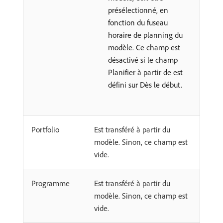
présélectionné, en
fonction du fuseau
horaire de planning du
modèle. Ce champ est
désactivé si le champ
Planifier à partir de est
défini sur Dès le début.
Portfolio
Est transféré à partir du
modèle. Sinon, ce champ est
vide.
Programme
Est transféré à partir du
modèle. Sinon, ce champ est
vide.