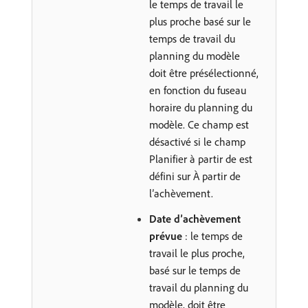
le temps de travail le
plus proche basé sur le
temps de travail du
planning du modèle
doit être présélectionné,
en fonction du fuseau
horaire du planning du
modèle. Ce champ est
désactivé si le champ
Planifier à partir de est
défini sur À partir de
l’achèvement.
Date d’achèvement
prévue
: le temps de
travail le plus proche,
basé sur le temps de
travail du planning du
modèle, doit être