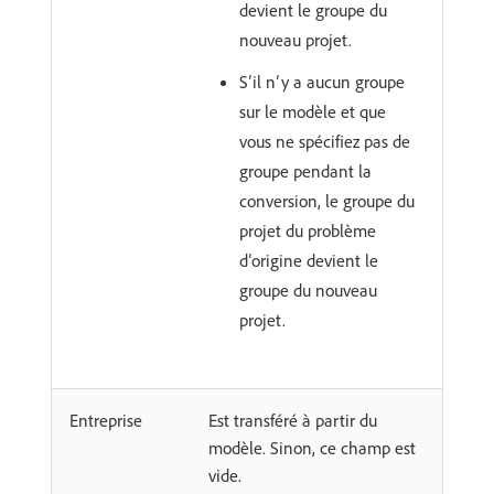
devient le groupe du
nouveau projet.
S’il n’y a aucun groupe
sur le modèle et que
vous ne spécifiez pas de
groupe pendant la
conversion, le groupe du
projet du problème
d’origine devient le
groupe du nouveau
projet.
Entreprise
Est transféré à partir du
modèle. Sinon, ce champ est
vide.