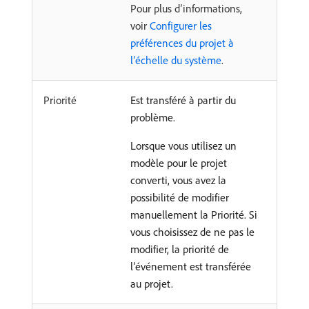
Pour plus d’informations,
voir
Configurer les
préférences du projet à
l’échelle du système
.
Priorité
Est transféré à partir du
problème.
Lorsque vous utilisez un
modèle pour le projet
converti, vous avez la
possibilité de modifier
manuellement la Priorité. Si
vous choisissez de ne pas le
modifier, la priorité de
l’événement est transférée
au projet.