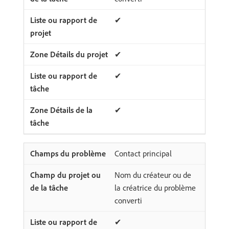
✔
✔
✔
✔
Contact principal
Nom du créateur ou de
la créatrice du problème
converti
✔