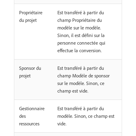
Propriétaire
Est transféré à partir du
du projet
champ Propriétaire du
modèle sur le modèle.
Sinon, il est défini sur la
personne connectée qui
effectue la conversion.
Sponsor du
Est transféré à partir du
projet
champ Modèle de sponsor
sur le modèle. Sinon, ce
champ est vide.
Gestionnaire
Est transféré à partir du
des
modèle. Sinon, ce champ est
ressources
vide.