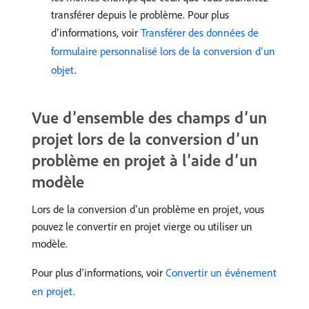
transférer depuis le problème. Pour plus
d’informations, voir
Transférer des données de
formulaire personnalisé lors de la conversion d’un
objet
.
Vue d’ensemble des champs d’un
projet lors de la conversion d’un
problème en projet à l’aide d’un
modèle
Lors de la conversion d’un problème en projet, vous
pouvez le convertir en projet vierge ou utiliser un
modèle.
Pour plus d’informations, voir
Convertir un événement
en projet
.