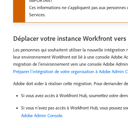
IMPORTANT
Ces informations ne s‘appliquent pas aux personne
Services.
Déplacer votre instance Workfront ver
Les personnes qui souhaitent utiliser la nouvelle intégration
leur environnement Workfront est lié à une console Adobe A
migration de l’environnement vers une console Adobe Admin Co
Préparer l’intégration de votre organisation à Adobe Admin 
Adobe doit aider à réaliser cette migration. Pour demander de
Si vous avez accès à Workfront Hub, soumettez votre de
Si vous n’avez pas accès à Workfront Hub, vous pouvez 
Adobe Admin Console
.