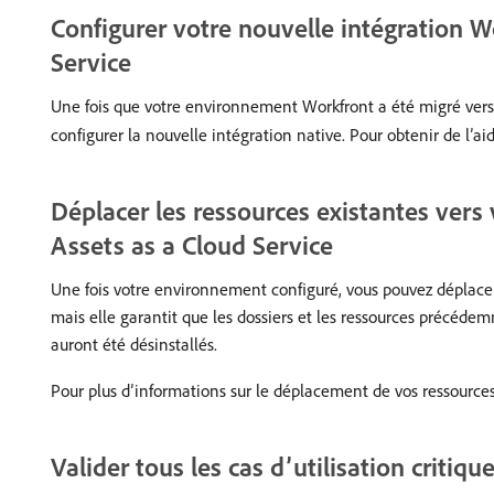
Configurer votre nouvelle intégration 
Service
Une fois que votre environnement Workfront a été migré vers
configurer la nouvelle intégration native. Pour obtenir de l’ai
Déplacer les ressources existantes ver
Assets as a Cloud Service
Une fois votre environnement configuré, vous pouvez déplacer 
mais elle garantit que les dossiers et les ressources précéde
auront été désinstallés.
Pour plus d’informations sur le déplacement de vos ressources
Valider tous les cas d’utilisation critique