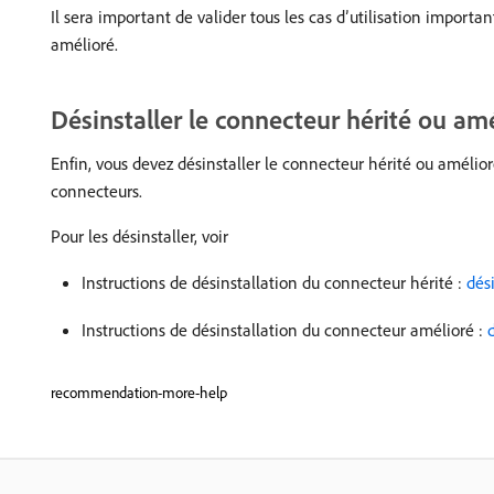
Il sera important de valider tous les cas d’utilisation importan
amélioré.
Désinstaller le connecteur hérité ou am
Enfin, vous devez désinstaller le connecteur hérité ou amélior
connecteurs.
Pour les désinstaller, voir
Instructions de désinstallation du connecteur hérité :
dés
Instructions de désinstallation du connecteur amélioré :
recommendation-more-help