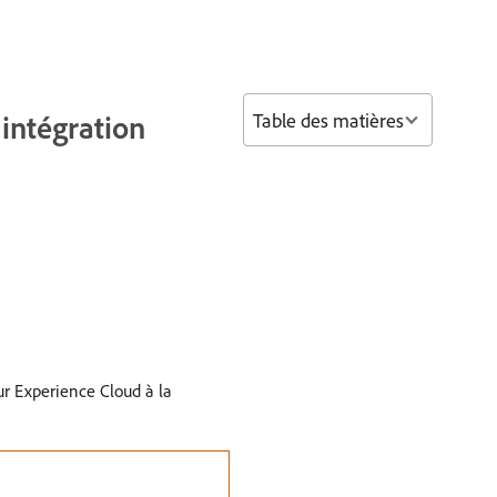
Table des matières
’intégration
ur Experience Cloud à la