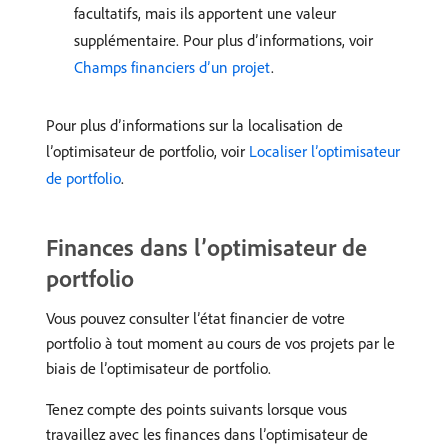
facultatifs, mais ils apportent une valeur
supplémentaire. Pour plus d’informations, voir
Champs financiers d’un projet
.
Pour plus d’informations sur la localisation de
l’optimisateur de portfolio, voir
Localiser l’optimisateur
de portfolio
.
Finances dans l’optimisateur de
portfolio
Vous pouvez consulter l’état financier de votre
portfolio à tout moment au cours de vos projets par le
biais de l’optimisateur de portfolio.
Tenez compte des points suivants lorsque vous
travaillez avec les finances dans l’optimisateur de