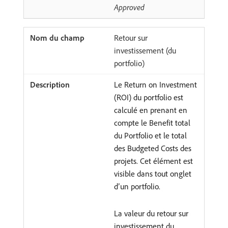
Approved
Retour sur
investissement (du
portfolio)
Le Return on Investment
(ROI) du portfolio est
calculé en prenant en
compte le Benefit total
du Portfolio et le total
des Budgeted Costs des
projets. Cet élément est
visible dans tout onglet
d’un portfolio.
La valeur du retour sur
investissement du