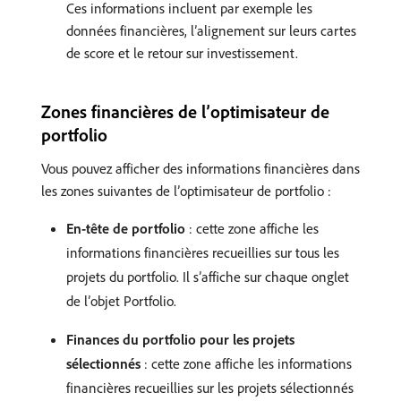
Ces informations incluent par exemple les
données financières, l’alignement sur leurs cartes
de score et le retour sur investissement.
Zones financières de l’optimisateur de
portfolio
Vous pouvez afficher des informations financières dans
les zones suivantes de l’optimisateur de portfolio :
En-tête de portfolio
: cette zone affiche les
informations financières recueillies sur tous les
projets du portfolio. Il s’affiche sur chaque onglet
de l’objet Portfolio.
Finances du portfolio pour les projets
sélectionnés
: cette zone affiche les informations
financières recueillies sur les projets sélectionnés