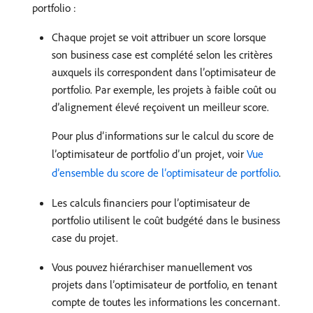
portfolio :
Chaque projet se voit attribuer un score lorsque
son business case est complété selon les critères
auxquels ils correspondent dans l’optimisateur de
portfolio. Par exemple, les projets à faible coût ou
d’alignement élevé reçoivent un meilleur score.
Pour plus d’informations sur le calcul du score de
l’optimisateur de portfolio d’un projet, voir
Vue
d’ensemble du score de l’optimisateur de portfolio
.
Les calculs financiers pour l’optimisateur de
portfolio utilisent le coût budgété dans le business
case du projet.
Vous pouvez hiérarchiser manuellement vos
projets dans l’optimisateur de portfolio, en tenant
compte de toutes les informations les concernant.