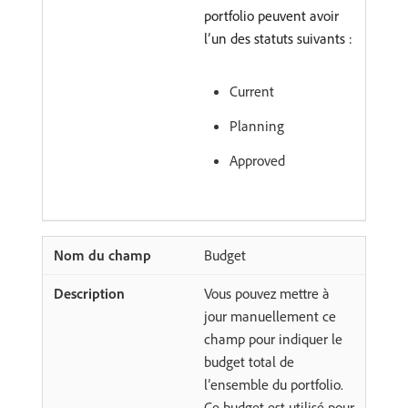
portfolio peuvent avoir
l’un des statuts suivants :
Current
Planning
Approved
Budget
Vous pouvez mettre à
jour manuellement ce
champ pour indiquer le
budget total de
l’ensemble du portfolio.
Ce budget est utilisé pour