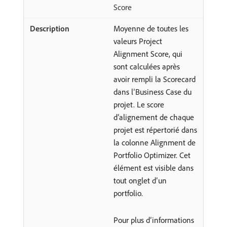
Score
Moyenne de toutes les
valeurs Project
Alignment Score, qui
sont calculées après
avoir rempli la Scorecard
dans l’Business Case du
projet. Le score
d’alignement de chaque
projet est répertorié dans
la colonne Alignment de
Portfolio Optimizer. Cet
élément est visible dans
tout onglet d’un
portfolio.
Pour plus d’informations