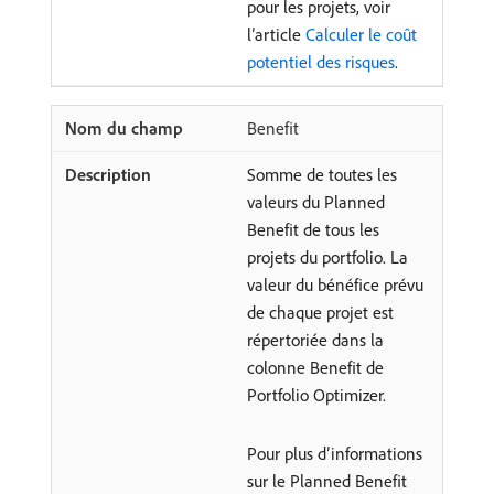
pour les projets, voir
l’article
Calculer le coût
potentiel des risques
.
Benefit
Somme de toutes les
valeurs du Planned
Benefit de tous les
projets du portfolio. La
valeur du bénéfice prévu
de chaque projet est
répertoriée dans la
colonne Benefit de
Portfolio Optimizer.
Pour plus d’informations
sur le Planned Benefit