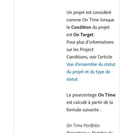
Un projet est considéré
comme On Time lorsque
le
Condition
du projet
est
On Target
.
Pour plus d’informations
sur les Project
Conditions, voir l’article
Vue d’ensemble du statut
du projet et du type de
statut
.
Le pourcentage
On Time
est calculé à partir de la
formule suivante :
On Time Portfolio
Percentage = Nombre de