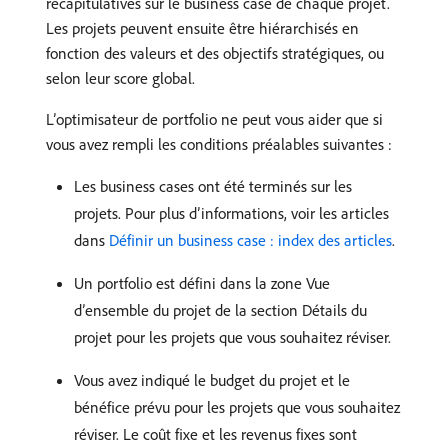
récapitulatives sur le business case de chaque projet.
Les projets peuvent ensuite être hiérarchisés en
fonction des valeurs et des objectifs stratégiques, ou
selon leur score global.
L’optimisateur de portfolio ne peut vous aider que si
vous avez rempli les conditions préalables suivantes :
Les business cases ont été terminés sur les
projets. Pour plus d’informations, voir les articles
dans
Définir un business case : index des articles
.
Un portfolio est défini dans la zone Vue
d’ensemble du projet de la section Détails du
projet pour les projets que vous souhaitez réviser.
Vous avez indiqué le budget du projet et le
bénéfice prévu pour les projets que vous souhaitez
réviser. Le coût fixe et les revenus fixes sont