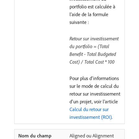
portfolio est calculée à
l’aide de la formule
suivante :
Retour sur investissement
du portfolio = (Total
Benefit - Total Budgeted
Cost) / Total Cost * 100
Pour plus d’informations
sur le mode de calcul du
retour sur investissement
d’un projet, voir l’article
Calcul du retour sur
investissement (ROI)
.
Aligned ou Alignment