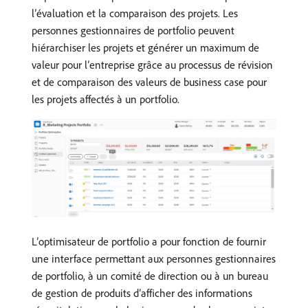
l’évaluation et la comparaison des projets. Les
personnes gestionnaires de portfolio peuvent
hiérarchiser les projets et générer un maximum de
valeur pour l’entreprise grâce au processus de révision
et de comparaison des valeurs de business case pour
les projets affectés à un portfolio.
L’optimisateur de portfolio a pour fonction de fournir
une interface permettant aux personnes gestionnaires
de portfolio, à un comité de direction ou à un bureau
de gestion de produits d’afficher des informations