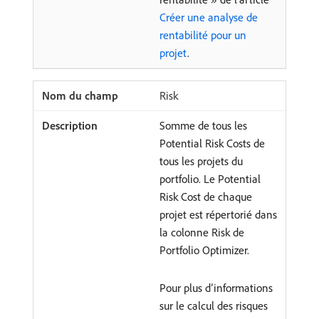
Créer une analyse de
rentabilité pour un
projet
.
Risk
Somme de tous les
Potential Risk Costs de
tous les projets du
portfolio. Le Potential
Risk Cost de chaque
projet est répertorié dans
la colonne Risk de
Portfolio Optimizer.
Pour plus d’informations
sur le calcul des risques