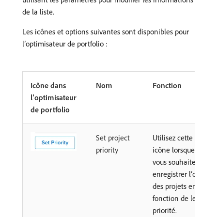
de la liste.
Les icônes et options suivantes sont disponibles pour
l’optimisateur de portfolio :
Icône dans
Nom
Fonction
l’optimisateur
de portfolio
Set project
Utilisez cette
priority
icône lorsque
vous souhaitez
enregistrer l’ordre
des projets en
fonction de leur
priorité.