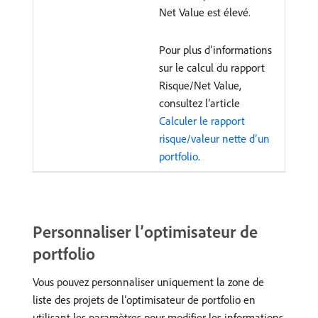
Net Value est élevé.
Pour plus d’informations
sur le calcul du rapport
Risque/Net Value,
consultez l’article
Calculer le rapport
risque/valeur nette d’un
portfolio
.
Personnaliser l’optimisateur de
portfolio
Vous pouvez personnaliser uniquement la zone de
liste des projets de l’optimisateur de portfolio en
utilisant les paramètres pour modifier les informations