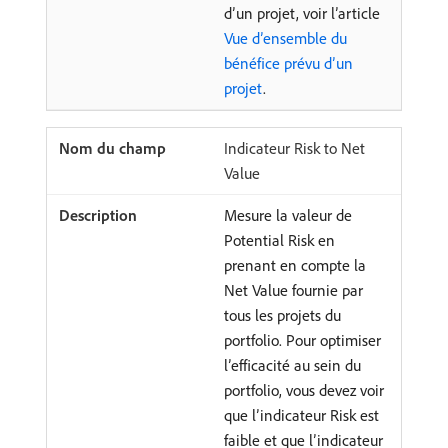
d’un projet, voir l’article
Vue d’ensemble du
bénéfice prévu d’un
projet
.
Indicateur Risk to Net
Value
Mesure la valeur de
Potential Risk en
prenant en compte la
Net Value fournie par
tous les projets du
portfolio. Pour optimiser
l’efficacité au sein du
portfolio, vous devez voir
que l’indicateur Risk est
faible et que l’indicateur