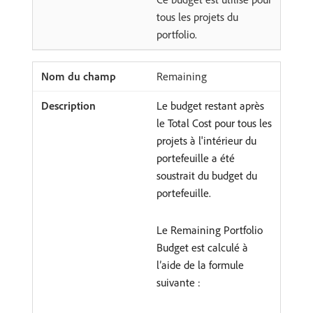
tous les projets du
portfolio.
Remaining
Le budget restant après
le Total Cost pour tous les
projets à l'intérieur du
portefeuille a été
soustrait du budget du
portefeuille.
Le Remaining Portfolio
Budget est calculé à
l’aide de la formule
suivante :