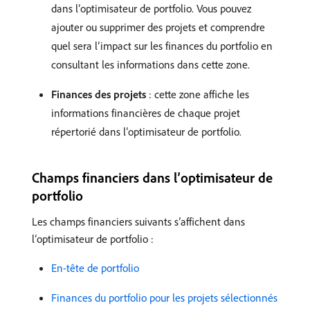
dans l’optimisateur de portfolio. Vous pouvez
ajouter ou supprimer des projets et comprendre
quel sera l’impact sur les finances du portfolio en
consultant les informations dans cette zone.
Finances des projets
: cette zone affiche les
informations financières de chaque projet
répertorié dans l’optimisateur de portfolio.
Champs financiers dans l’optimisateur de
portfolio
Les champs financiers suivants s’affichent dans
l’optimisateur de portfolio :
En-tête de portfolio
Finances du portfolio pour les projets sélectionnés