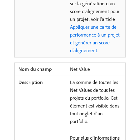
sur la génération d’un
score d’alignement pour
un projet, voir l’article
Appliquer une carte de
performance à un projet
et générer un score
d’alignement
.
Net Value
La somme de toutes les
Net Values de tous les
projets du portfolio. Cet
élément est visible dans
tout onglet d’un
portfolio.
Pour plus d’informations