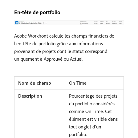
En-tête de portfolio
Adobe Workfront calcule les champs financiers de
l’en-tête du portfolio grâce aux informations
provenant de projets dont le statut correspond
uniquement à Approuvé ou Actuel.
On Time
Pourcentage des projets
du portfolio considérés
comme On Time. Cet
élément est visible dans
tout onglet d’un
portfolio.