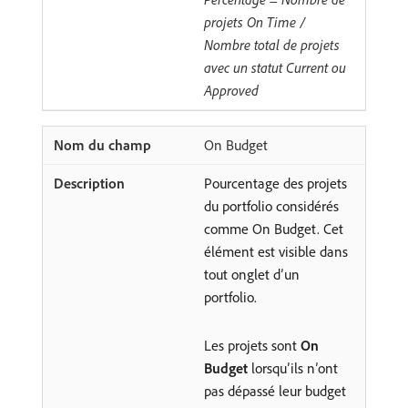
projets On Time /
Nombre total de projets
avec un statut Current ou
Approved
On Budget
Pourcentage des projets
du portfolio considérés
comme On Budget. Cet
élément est visible dans
tout onglet d’un
portfolio.
Les projets sont
On
Budget
lorsqu’ils n’ont
pas dépassé leur budget