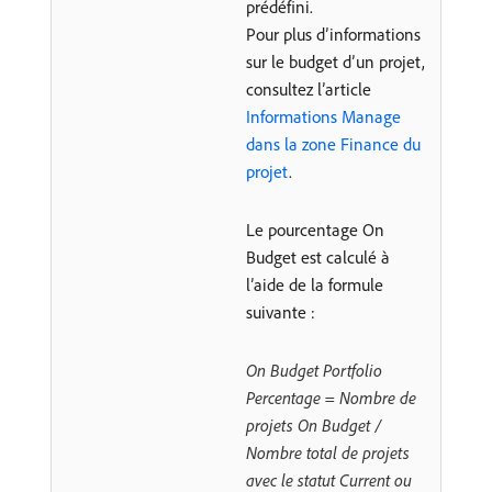
prédéfini.
Pour plus d’informations
sur le budget d’un projet,
consultez l’article
Informations Manage
dans la zone Finance du
projet
.
Le pourcentage On
Budget est calculé à
l’aide de la formule
suivante :
On Budget Portfolio
Percentage = Nombre de
projets On Budget /
Nombre total de projets
avec le statut Current ou