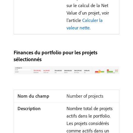
sur le calcul de la Net
Value d’un projet, voir
l’article
Calculer la
valeur nette
.
Finances du portfolio pour les projets
sélectionnés
Number of projects
Nombre total de projets
actifs dans le portfolio.
Les projets considérés
comme actifs dans un