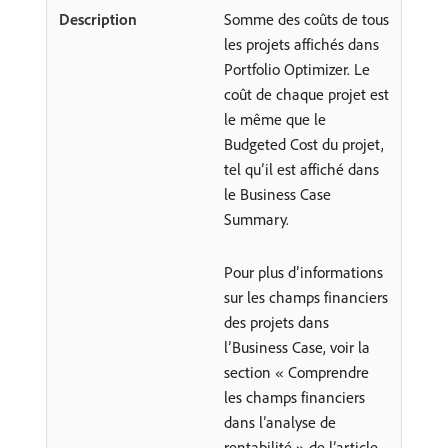
Somme des coûts de tous
les projets affichés dans
Portfolio Optimizer. Le
coût de chaque projet est
le même que le
Budgeted Cost du projet,
tel qu’il est affiché dans
le Business Case
Summary.
Pour plus d’informations
sur les champs financiers
des projets dans
l’Business Case, voir la
section « Comprendre
les champs financiers
dans l’analyse de
rentabilité » de l’article