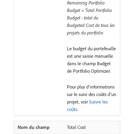
Remaining Portfolio
Budget = Total Portfolio
Budget - total du
Budgeted Cost de tous les
projets du portfolio
Le budget du portefeuille
est une saisie manuelle
dans le champ Budget
de Portfolio Optimizer.
Pour plus d’informations
sur le suivi des coûts d’un
projet, voir
Suivre les
coûts
.
Total Cost