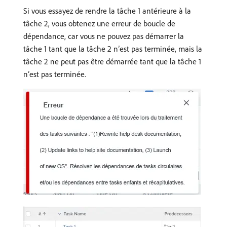
Si vous essayez de rendre la tâche 1 antérieure à la
tâche 2, vous obtenez une erreur de boucle de
dépendance, car vous ne pouvez pas démarrer la
tâche 1 tant que la tâche 2 n’est pas terminée, mais la
tâche 2 ne peut pas être démarrée tant que la tâche 1
n’est pas terminée.