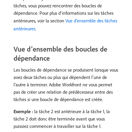
tâches, vous pouvez rencontrer des boucles de
dépendance. Pour plus d’informations sur les tâches
antérieures, voir la section
Vue d’ensemble des tâches
antérieures
.
Vue d’ensemble des boucles de
dépendance
Les boucles de dépendance se produisent lorsque vous
avez deux tâches ou plus qui dépendent l’une de
l’autre à terminer. Adobe Workfront ne vous permet
pas de créer une relation de prédécesseur entre des
tâches si une boucle de dépendance est créée.
Exemple :
la tâche 2 est antérieure à la tâche 1, la
tâche 2 doit donc être terminée avant que vous
puissiez commencer à travailler sur la tâche 1.