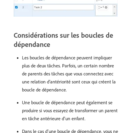
Considérations sur les boucles de
dépendance
Les boucles de dépendance peuvent impliquer
plus de deux tâches. Parfois, un certain nombre
de parents des tâches que vous connectez avec
une relation d’antériorité sont ceux qui créent la
boucle de dépendance.
Une boucle de dépendance peut également se
produire si vous essayez de transformer un parent
en tâche antérieure d’un enfant.
Dans le cas d’une boucle de dépendance, vous ne