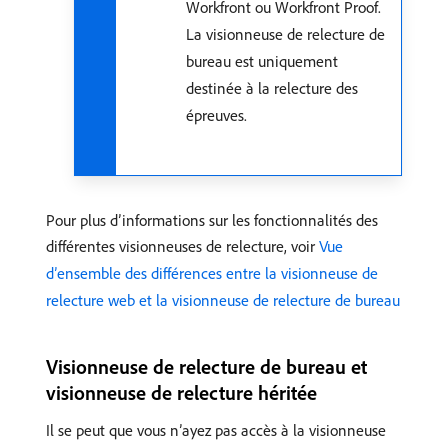
Workfront ou Workfront Proof.
La visionneuse de relecture de
bureau est uniquement
destinée à la relecture des
épreuves.
Pour plus d’informations sur les fonctionnalités des
différentes visionneuses de relecture, voir
Vue
d’ensemble des différences entre la visionneuse de
relecture web et la visionneuse de relecture de bureau
Visionneuse de relecture de bureau et
visionneuse de relecture héritée
Il se peut que vous n’ayez pas accès à la visionneuse