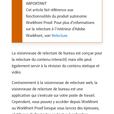
IMPORTANT
Cet article fait référence aux
fonctionnalités du produit autonome
Workfront Proof. Pour plus d’informations
sur la relecture à l’intérieur d’Adobe
Workfront, voir
Relecture
.
La visionneuse de relecture de bureau est conçue pour
la relecture du contenu interactif, mais elle peut
également servir à la révision du contenu statique et
vidéo.
Contrairement à la visionneuse de relecture web, la
visionneuse de relecture de bureau est une
application qui s’exécute sur votre poste de travail.
Cependant, vous pouvez y accéder depuis Workfront
ou Workfront Proof lorsque vous lancez des épreuves,