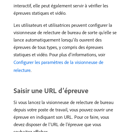
interactif, elle peut également servir à vérifier les
épreuves statiques et vidéo.
Les utilisateurs et utilisatrices peuvent configurer la
visionneuse de relecture de bureau de sorte qu’elle se
lance automatiquement lorsqu’ils ouvrent des
épreuves de tous types, y compris des épreuves
statiques et vidéo. Pour plus d’informations, voir
Configurer les paramètres de la visionneuse de
relecture
.
Saisir une URL d’épreuve
Si vous lancez la visionneuse de relecture de bureau
depuis votre poste de travail, vous pouvez ouvrir une
épreuve en indiquant son URL. Pour ce faire, vous
devez disposer de l’URL de l’épreuve que vous
souhaitez afficher.