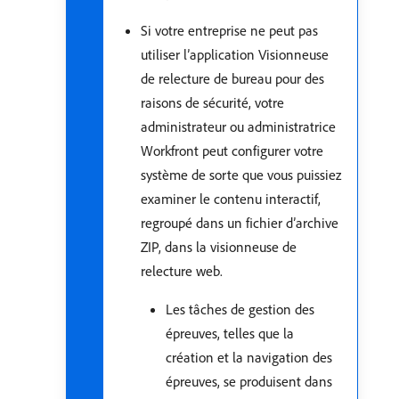
Si votre entreprise ne peut pas
utiliser l’application Visionneuse
de relecture de bureau pour des
raisons de sécurité, votre
administrateur ou administratrice
Workfront peut configurer votre
système de sorte que vous puissiez
examiner le contenu interactif,
regroupé dans un fichier d’archive
ZIP, dans la visionneuse de
relecture web.
Les tâches de gestion des
épreuves, telles que la
création et la navigation des
épreuves, se produisent dans