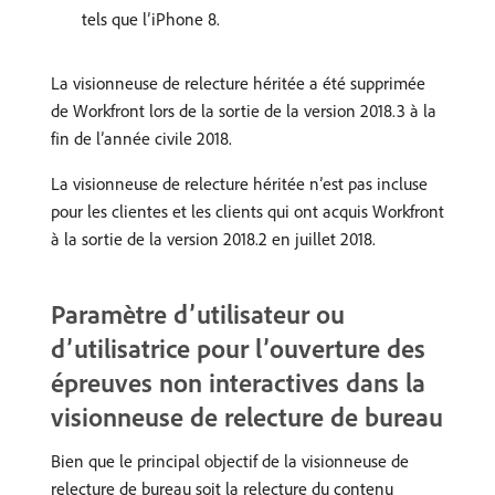
tels que l’iPhone 8.
La visionneuse de relecture héritée a été supprimée
de Workfront lors de la sortie de la version 2018.3 à la
fin de l’année civile 2018.
La visionneuse de relecture héritée n’est pas incluse
pour les clientes et les clients qui ont acquis Workfront
à la sortie de la version 2018.2 en juillet 2018.
Paramètre d’utilisateur ou
d’utilisatrice pour l’ouverture des
épreuves non interactives dans la
visionneuse de relecture de bureau
Bien que le principal objectif de la visionneuse de
relecture de bureau soit la relecture du contenu