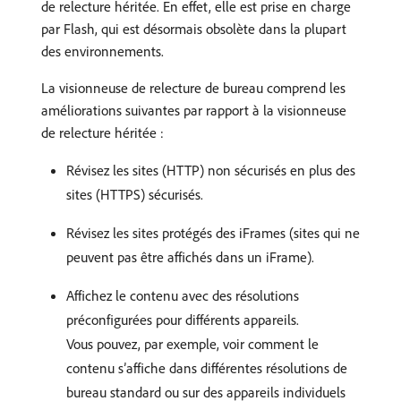
de relecture héritée. En effet, elle est prise en charge
par Flash, qui est désormais obsolète dans la plupart
des environnements.
La visionneuse de relecture de bureau comprend les
améliorations suivantes par rapport à la visionneuse
de relecture héritée :
Révisez les sites (HTTP) non sécurisés en plus des
sites (HTTPS) sécurisés.
Révisez les sites protégés des iFrames (sites qui ne
peuvent pas être affichés dans un iFrame).
Affichez le contenu avec des résolutions
préconfigurées pour différents appareils.
Vous pouvez, par exemple, voir comment le
contenu s’affiche dans différentes résolutions de
bureau standard ou sur des appareils individuels