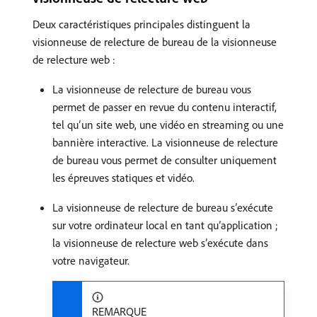
Deux caractéristiques principales distinguent la
visionneuse de relecture de bureau de la visionneuse
de relecture web :
La visionneuse de relecture de bureau vous
permet de passer en revue du contenu interactif,
tel qu’un site web, une vidéo en streaming ou une
bannière interactive. La visionneuse de relecture
de bureau vous permet de consulter uniquement
les épreuves statiques et vidéo.
La visionneuse de relecture de bureau s’exécute
sur votre ordinateur local en tant qu’application ;
la visionneuse de relecture web s’exécute dans
votre navigateur.
REMARQUE