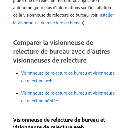
plutôt que de l’exécuter en tant qu’application
autonome (pour plus d’informations sur l’installation
de la visionneuse de relecture de bureau, voir
Installer
la visionneuse de relecture de bureau
).
Comparer la visionneuse de
relecture de bureau avec d’autres
visionneuses de relecture
Visionneuse de relecture de bureau et visionneuse
de relecture web
Visionneuse de relecture de bureau et visionneuse
de relecture héritée
Visionneuse de relecture de bureau et
visionneuse de relecture web