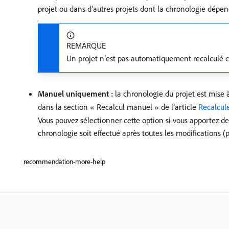
projet ou dans d’autres projets dont la chronologie dépen
REMARQUE
Un projet n’est pas automatiquement recalculé cha
Manuel uniquement :
la chronologie du projet est mise 
dans la section « Recalcul manuel » de l’article
Recalcule
Vous pouvez sélectionner cette option si vous apportez d
chronologie soit effectué après toutes les modifications (
recommendation-more-help