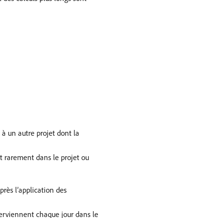
 à un autre projet dont la
t rarement dans le projet ou
près l’application des
terviennent chaque jour dans le