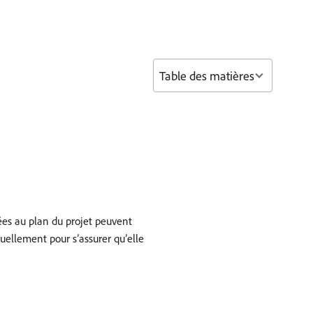
Table des matières
ées au plan du projet peuvent
ellement pour s’assurer qu’elle