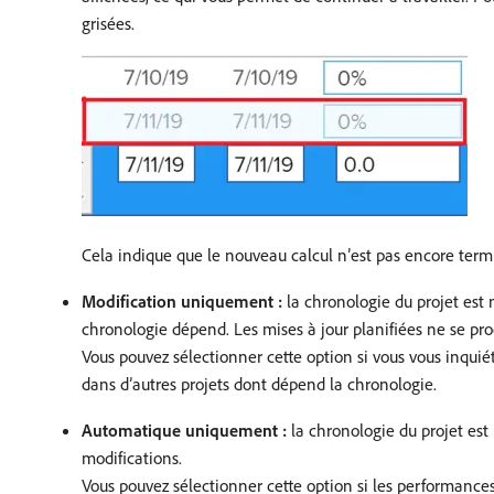
grisées.
Cela indique que le nouveau calcul n’est pas encore termi
Modification uniquement :
la chronologie du projet est 
chronologie dépend. Les mises à jour planifiées ne se pro
Vous pouvez sélectionner cette option si vous vous inqui
dans d’autres projets dont dépend la chronologie.
Automatique uniquement :
la chronologie du projet est
modifications.
Vous pouvez sélectionner cette option si les performanc