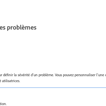
 des problèmes
pour définir la sévérité d’un problème. Vous pouvez personnaliser l’une 
utilisatrices.
tion.