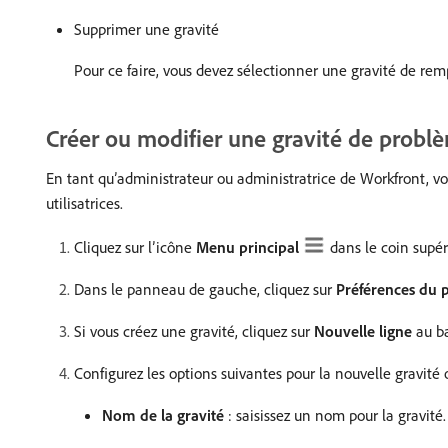
Supprimer une gravité
Pour ce faire, vous devez sélectionner une gravité de re
Créer ou modifier une gravité de probl
En tant qu’administrateur ou administratrice de Workfront, vo
utilisatrices.
Cliquez sur l’icône
Menu principal
dans le coin supé
Dans le panneau de gauche, cliquez sur
Préférences du p
Si vous créez une gravité, cliquez sur
Nouvelle ligne
au ba
Configurez les options suivantes pour la nouvelle gravité 
Nom de la gravité
: saisissez un nom pour la gravité.