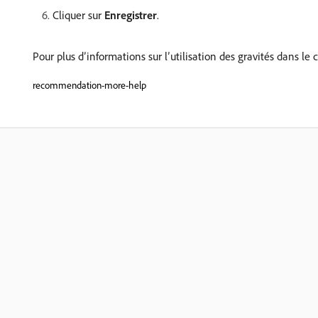
Cliquer sur
Enregistrer
.
Pour plus d’informations sur l’utilisation des gravités dans le 
recommendation-more-help