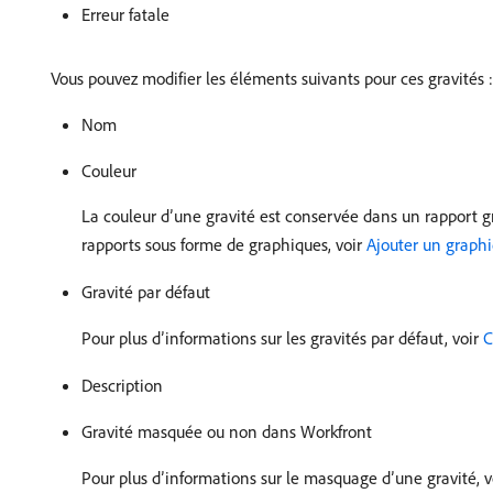
Erreur fatale
Vous pouvez modifier les éléments suivants pour ces gravités :
Nom
Couleur
La couleur d’une gravité est conservée dans un rapport gr
rapports sous forme de graphiques, voir
Ajouter un graph
Gravité par défaut
Pour plus d’informations sur les gravités par défaut, voir
C
Description
Gravité masquée ou non dans Workfront
Pour plus d’informations sur le masquage d’une gravité, 