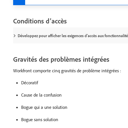
Conditions d’accès
Développez pour afficher les exigences d’accès aux fonctionnalités
Gravités des problèmes intégrées
Workfront comporte cinq gravités de problème intégrées :
Décoratif
Cause de la confusion
Bogue qui a une solution
Bogue sans solution