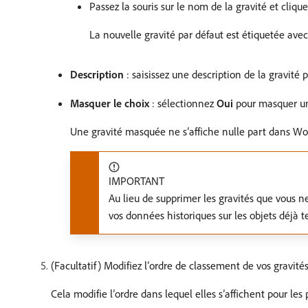
Passez la souris sur le nom de la gravité et cliq
La nouvelle gravité par défaut est étiquetée avec 
Description
: saisissez une description de la gravité 
Masquer le choix
: sélectionnez
Oui
pour masquer une
Une gravité masquée ne s’affiche nulle part dans Workf
IMPORTANT
Au lieu de supprimer les gravités que vous ne
vos données historiques sur les objets déjà t
(Facultatif) Modifiez l’ordre de classement de vos gravité
Cela modifie l’ordre dans lequel elles s’affichent pour le