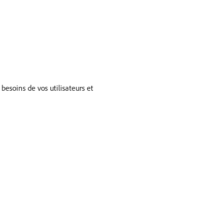
besoins de vos utilisateurs et