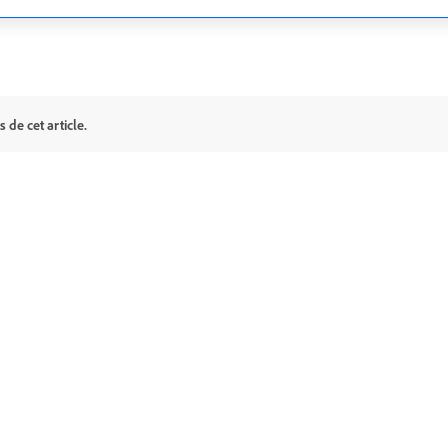
 de cet article.