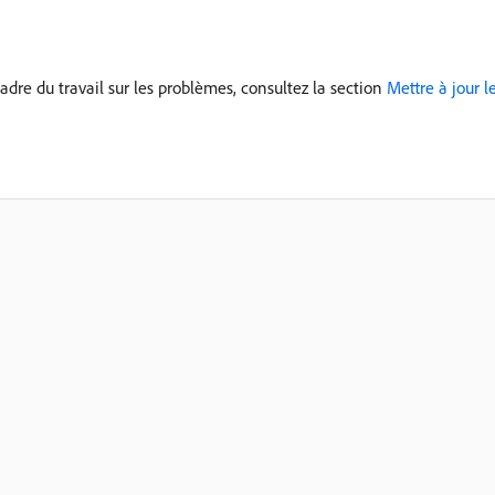
cadre du travail sur les problèmes, consultez la section
Mettre à jour l