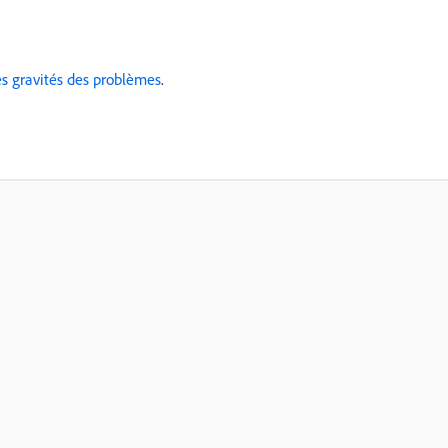
es gravités des problèmes
.