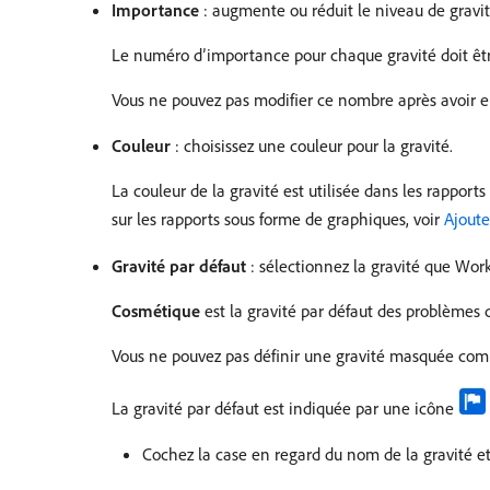
Importance
: augmente ou réduit le niveau de gravité
Le numéro d’importance pour chaque gravité doit être
Vous ne pouvez pas modifier ce nombre après avoir en
Couleur
: choisissez une couleur pour la gravité.
La couleur de la gravité est utilisée dans les rapport
sur les rapports sous forme de graphiques, voir
Ajoute
Gravité par défaut
: sélectionnez la gravité que Wor
Cosmétique
est la gravité par défaut des problèmes 
Vous ne pouvez pas définir une gravité masquée com
La gravité par défaut est indiquée par une icône
Cochez la case en regard du nom de la gravité e