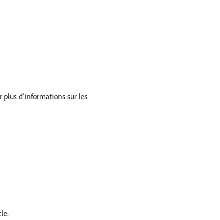
 plus d’informations sur les
le.