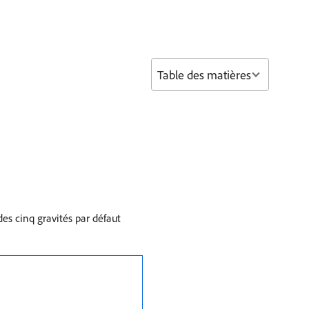
Table des matières
des cinq gravités par défaut