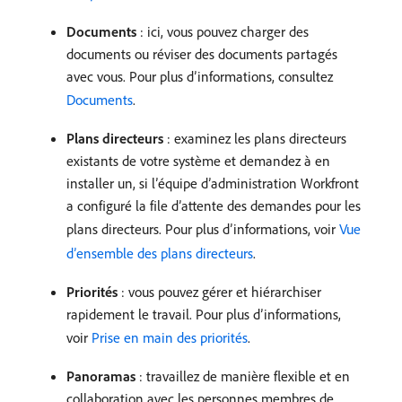
Documents
: ici, vous pouvez charger des
documents ou réviser des documents partagés
avec vous. Pour plus d’informations, consultez
Documents
.
Plans directeurs
: examinez les plans directeurs
existants de votre système et demandez à en
installer un, si l’équipe d’administration Workfront
a configuré la file d’attente des demandes pour les
plans directeurs. Pour plus d’informations, voir
Vue
d’ensemble des plans directeurs
.
Priorités
: vous pouvez gérer et hiérarchiser
rapidement le travail. Pour plus d’informations,
voir
Prise en main des priorités
.
Panoramas
: travaillez de manière flexible et en
collaboration avec les personnes membres de