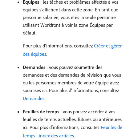
Équipes
: les tâches et problèmes affectés à vos
équipes s’affichent dans cette zone. En tant que
personne salariée, vous êtes la seule personne
utilisant Workfront à voir la zone Équipes par
défaut.
Pour plus d’informations, consultez
Créer et gérer
des équipes
.
Demandes
: vous pouvez soumettre des
demandes et des demandes de révision que vous
ou les personnes membres de votre équipe avez
soumises ici. Pour plus d’informations, consultez
Demandes
.
Feuilles de temps
: vous pouvez accéder à vos
feuilles de temps actuelles, futures ou antérieures
ici. Pour plus d’informations, consultez
Feuilles de
temps : index des articles
.