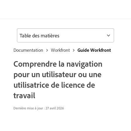
Table des matières
Documentation
Workfront
Guide Workfront
Comprendre la navigation
pour un utilisateur ou une
utilisatrice de licence de
travail
Dernière mise à jour : 27 avril 2026