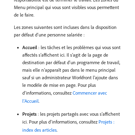
Menu principal qui vous sont visibles vous permettent
de le faire.
Les zones suivantes sont incluses dans la disposition
par défaut d’une personne salariée :
Accueil
: les tâches et les problèmes qui vous sont
affectés s’affichent ici. Il s’agit de la page de
destination par défaut d’un programme de travail,
mais elle n’apparaît pas dans le menu principal
sauf si un administrateur Workfront l’ajoute dans
le modèle de mise en page. Pour plus
d’informations, consultez
Commencer avec
l’Accueil
.
Projets
: les projets partagés avec vous s’affichent
ici. Pour plus d’informations, consultez
Projets :
index des articles
.