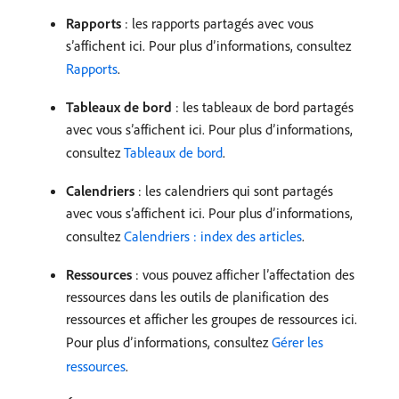
Rapports
: les rapports partagés avec vous
s’affichent ici. Pour plus d’informations, consultez
Rapports
.
Tableaux de bord
: les tableaux de bord partagés
avec vous s’affichent ici. Pour plus d’informations,
consultez
Tableaux de bord
.
Calendriers
: les calendriers qui sont partagés
avec vous s’affichent ici. Pour plus d’informations,
consultez
Calendriers : index des articles
.
Ressources
: vous pouvez afficher l’affectation des
ressources dans les outils de planification des
ressources et afficher les groupes de ressources ici.
Pour plus d’informations, consultez
Gérer les
ressources
.