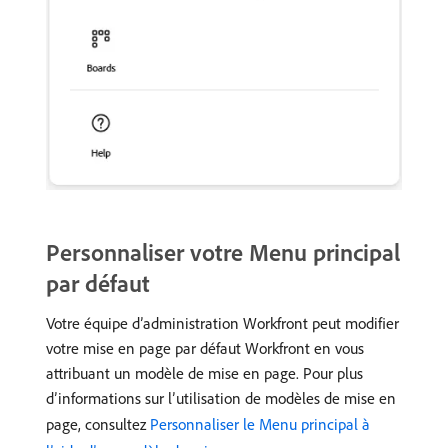
Personnaliser votre Menu principal
par défaut
Votre équipe d’administration Workfront peut modifier
votre mise en page par défaut Workfront en vous
attribuant un modèle de mise en page. Pour plus
d’informations sur l’utilisation de modèles de mise en
page, consultez
Personnaliser le Menu principal à