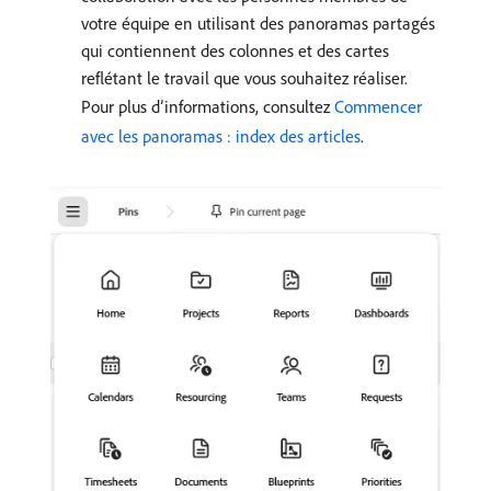
votre équipe en utilisant des panoramas partagés
qui contiennent des colonnes et des cartes
reflétant le travail que vous souhaitez réaliser.
Pour plus d’informations, consultez
Commencer
avec les panoramas : index des articles
.