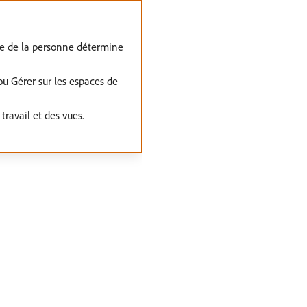
elle de la personne détermine
ou Gérer sur les espaces de
travail et des vues.