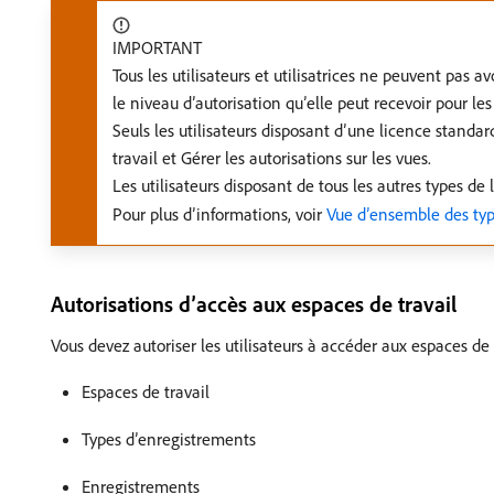
IMPORTANT
Tous les utilisateurs et utilisatrices ne peuvent pas a
le niveau d’autorisation qu’elle peut recevoir pour le
Seuls les utilisateurs disposant d’une licence standa
travail et Gérer les autorisations sur les vues.
Les utilisateurs disposant de tous les autres types de
Pour plus d’informations, voir
Vue d’ensemble des type
Autorisations d’accès aux espaces de travail
Vous devez autoriser les utilisateurs à accéder aux espaces de 
Espaces de travail
Types d’enregistrements
Enregistrements