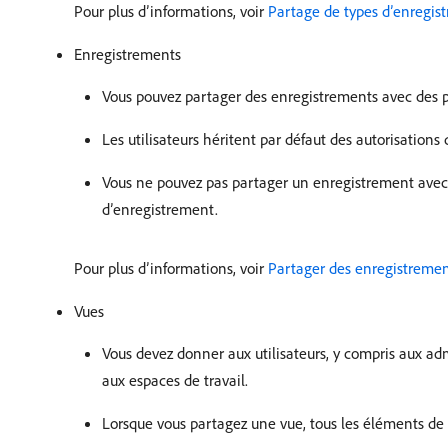
Pour plus d’informations, voir
Partage de types d’enregis
Enregistrements
Vous pouvez partager des enregistrements avec des p
Les utilisateurs héritent par défaut des autorisations
Vous ne pouvez pas partager un enregistrement avec un
d’enregistrement.
Pour plus d’informations, voir
Partager des enregistreme
Vues
Vous devez donner aux utilisateurs, y compris aux adm
aux espaces de travail.
Lorsque vous partagez une vue, tous les éléments de v