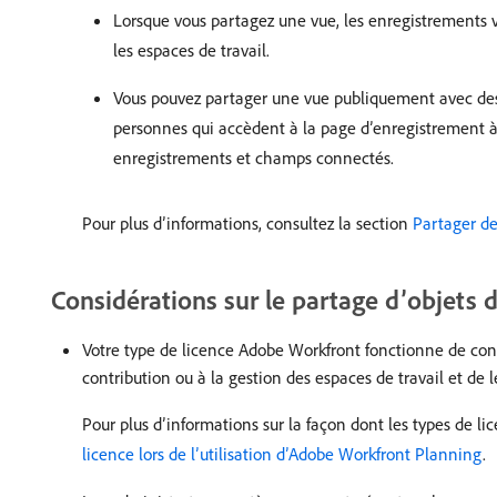
Lorsque vous partagez une vue, les enregistrements v
les espaces de travail.
Vous pouvez partager une vue publiquement avec des 
personnes qui accèdent à la page d’enregistrement à p
enregistrements et champs connectés.
Pour plus d’informations, consultez la section
Partager de
Considérations sur le partage d’objets
Votre type de licence Adobe Workfront fonctionne de conc
contribution ou à la gestion des espaces de travail et de l
Pour plus d’informations sur la façon dont les types de li
licence lors de l’utilisation d’Adobe Workfront Planning
.