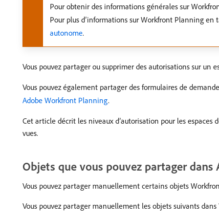
Pour obtenir des informations générales sur Workfro
Pour plus d’informations sur Workfront Planning en 
autonome
.
Vous pouvez partager ou supprimer des autorisations sur un e
Vous pouvez également partager des formulaires de demande 
Adobe Workfront Planning
.
Cet article décrit les niveaux d’autorisation pour les espaces
vues.
Objets que vous pouvez partager dans
Vous pouvez partager manuellement certains objets Workfront P
Vous pouvez partager manuellement les objets suivants dans 