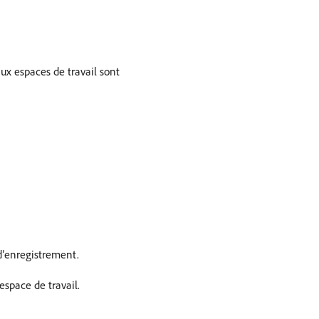
ux espaces de travail sont
 d’enregistrement.
espace de travail.