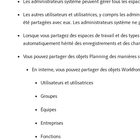
Les administrateurs système peuvent gérer tous les espace
Les autres utilisateurs et utilisatrices, y compris les adm
été partagées avec eux. Les administrateurs système ne p
Lorsque vous partagez des espaces de travail et des types
automatiquement hérité des enregistrements et des champ
Vous pouvez partager des objets Planning des manières s
En interne, vous pouvez partager des objets Workfron
Utilisateurs et utilisatrices
Groupes
Équipes
Entreprises
Fonctions