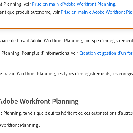
nt Planning, voir
Prise en main d’Adobe Workfront Planning
.
tant que produit autonome, voir
Prise en main d’Adobe Workfront Pla
space de travail Adobe Workfront Planning, un type d’enregistrement
Planning. Pour plus d’informations, voir
Création et gestion d’un f
 de travail Workfront Planning, les types d’enregistrements, les enregi
 Adobe Workfront Planning
lanning, tandis que d’autres héritent de ces autorisations d’autres 
Workfront Planning :