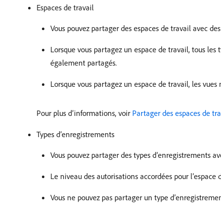
Espaces de travail
Vous pouvez partager des espaces de travail avec des
Lorsque vous partagez un espace de travail, tous les 
également partagés.
Lorsque vous partagez un espace de travail, les vues
Pour plus d’informations, voir
Partager des espaces de tra
Types d’enregistrements
Vous pouvez partager des types d’enregistrements av
Le niveau des autorisations accordées pour l’espace de
Vous ne pouvez pas partager un type d’enregistrement a