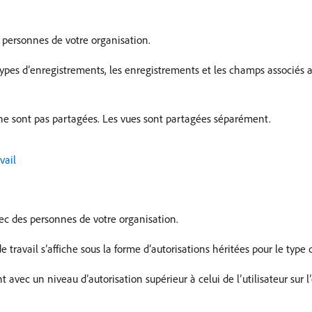
 personnes de votre organisation.
types d’enregistrements, les enregistrements et les champs associés a
 ne sont pas partagées. Les vues sont partagées séparément.
vail
ec des personnes de votre organisation.
 travail s’affiche sous la forme d’autorisations héritées pour le type
vec un niveau d’autorisation supérieur à celui de l’utilisateur sur l’