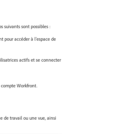
s suivants sont possibles :
ont pour accéder à l’espace de
ilisatrices actifs et se connecter
n compte Workfront.
e de travail ou une vue, ainsi