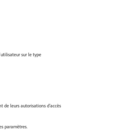
tilisateur sur le type
t de leurs autorisations d’accès
les paramètres.