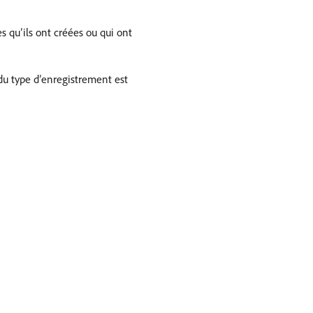
s qu’ils ont créées ou qui ont
 du type d’enregistrement est