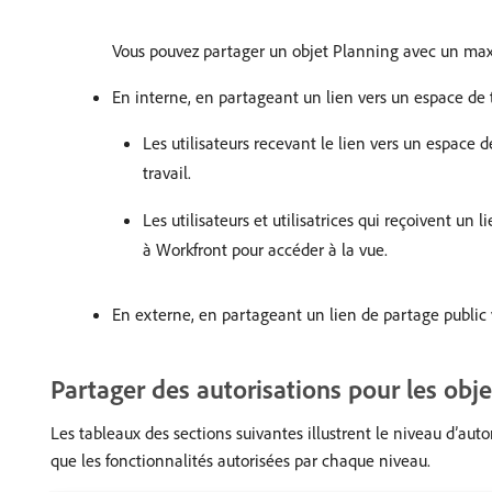
Vous pouvez partager un objet Planning avec un max
En interne, en partageant un lien vers un espace de t
Les utilisateurs recevant le lien vers un espace d
travail.
Les utilisateurs et utilisatrices qui reçoivent un 
à Workfront pour accéder à la vue.
En externe, en partageant un lien de partage public 
Partager des autorisations pour les ob
Les tableaux des sections suivantes illustrent le niveau d’aut
que les fonctionnalités autorisées par chaque niveau.