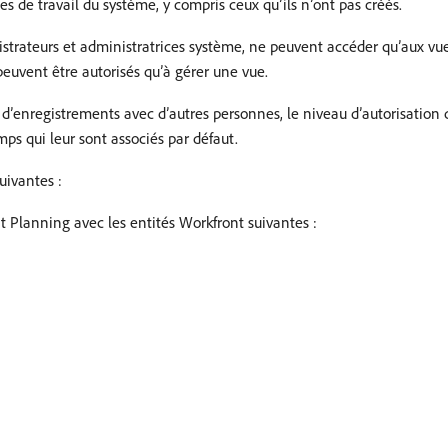
s de travail du système, y compris ceux qu’ils n’ont pas créés.
inistrateurs et administratrices système, ne peuvent accéder qu’aux vue
euvent être autorisés qu’à gérer une vue.
 d’enregistrements avec d’autres personnes, le niveau d’autorisation
s qui leur sont associés par défaut.
uivantes :
t Planning avec les entités Workfront suivantes :