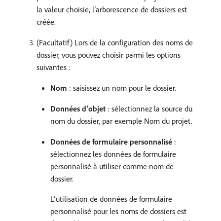
la valeur choisie, l’arborescence de dossiers est
créée.
(Facultatif) Lors de la configuration des noms de
dossier, vous pouvez choisir parmi les options
suivantes :
Nom
: saisissez un nom pour le dossier.
Données d’objet
: sélectionnez la source du
nom du dossier, par exemple Nom du projet.
Données de formulaire personnalisé
:
sélectionnez les données de formulaire
personnalisé à utiliser comme nom de
dossier.
L’utilisation de données de formulaire
personnalisé pour les noms de dossiers est