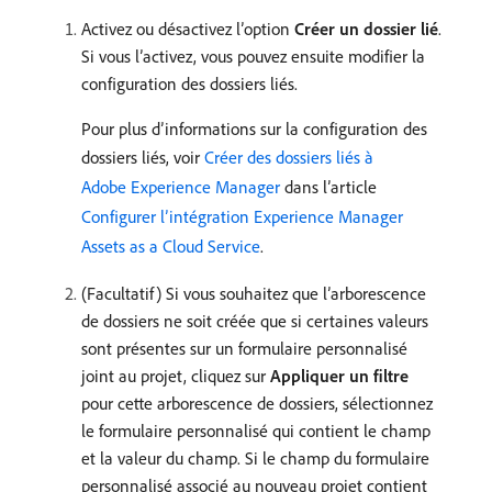
Activez ou désactivez l’option
Créer un dossier lié
.
Si vous l’activez, vous pouvez ensuite modifier la
configuration des dossiers liés.
Pour plus d’informations sur la configuration des
dossiers liés, voir
Créer des dossiers liés à
Adobe Experience Manager
dans l’article
Configurer l’intégration Experience Manager
Assets as a Cloud Service
.
(Facultatif) Si vous souhaitez que l’arborescence
de dossiers ne soit créée que si certaines valeurs
sont présentes sur un formulaire personnalisé
joint au projet, cliquez sur
Appliquer un filtre
pour cette arborescence de dossiers, sélectionnez
le formulaire personnalisé qui contient le champ
et la valeur du champ. Si le champ du formulaire
personnalisé associé au nouveau projet contient