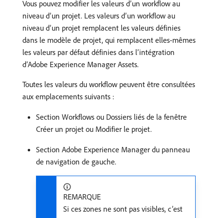
Vous pouvez modifier les valeurs d’un workflow au
niveau d’un projet. Les valeurs d’un workflow au
niveau d’un projet remplacent les valeurs définies
dans le modèle de projet, qui remplacent elles-mêmes
les valeurs par défaut définies dans l’intégration
d’Adobe Experience Manager Assets.
Toutes les valeurs du workflow peuvent être consultées
aux emplacements suivants :
Section Workflows ou Dossiers liés de la fenêtre
Créer un projet ou Modifier le projet.
Section Adobe Experience Manager du panneau
de navigation de gauche.
REMARQUE
Si ces zones ne sont pas visibles, c’est