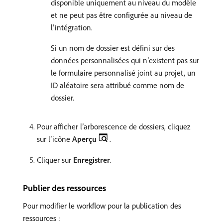
disponible uniquement au niveau du modèle
et ne peut pas être configurée au niveau de
l’intégration.
Si un nom de dossier est défini sur des
données personnalisées qui n’existent pas sur
le formulaire personnalisé joint au projet, un
ID aléatoire sera attribué comme nom de
dossier.
Pour afficher l’arborescence de dossiers, cliquez
sur l’icône
Aperçu
.
Cliquer sur
Enregistrer
.
Publier des ressources
Pour modifier le workflow pour la publication des
ressources :