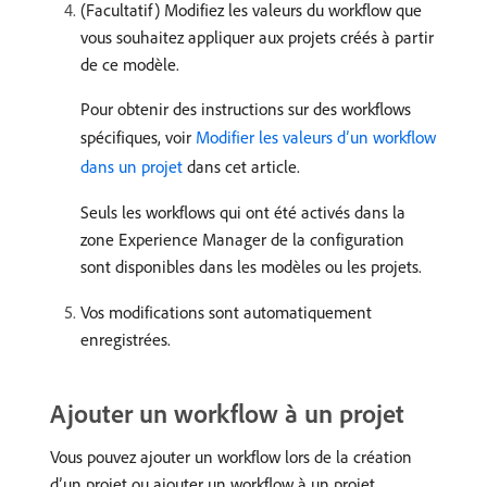
(Facultatif) Modifiez les valeurs du workflow que
vous souhaitez appliquer aux projets créés à partir
de ce modèle.
Pour obtenir des instructions sur des workflows
spécifiques, voir
Modifier les valeurs d’un workflow
dans un projet
dans cet article.
Seuls les workflows qui ont été activés dans la
zone Experience Manager de la configuration
sont disponibles dans les modèles ou les projets.
Vos modifications sont automatiquement
enregistrées.
Ajouter un workflow à un projet
Vous pouvez ajouter un workflow lors de la création
d’un projet ou ajouter un workflow à un projet