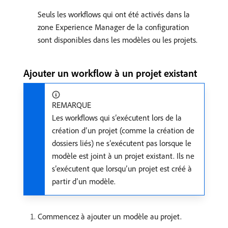
Seuls les workflows qui ont été activés dans la
zone Experience Manager de la configuration
sont disponibles dans les modèles ou les projets.
Ajouter un workflow à un projet existant
REMARQUE
Les workflows qui s’exécutent lors de la
création d’un projet (comme la création de
dossiers liés) ne s’exécutent pas lorsque le
modèle est joint à un projet existant. Ils ne
s’exécutent que lorsqu’un projet est créé à
partir d’un modèle.
Commencez à ajouter un modèle au projet.