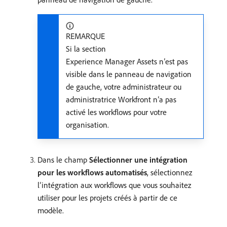
REMARQUE
Si la section
Experience Manager Assets n’est pas
visible dans le panneau de navigation
de gauche, votre administrateur ou
administratrice Workfront n’a pas
activé les workflows pour votre
organisation.
Dans le champ
Sélectionner une intégration
pour les workflows automatisés
, sélectionnez
l’intégration aux workflows que vous souhaitez
utiliser pour les projets créés à partir de ce
modèle.