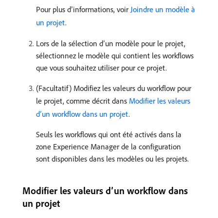
Pour plus d’informations, voir
Joindre un modèle à
un projet
.
Lors de la sélection d’un modèle pour le projet,
sélectionnez le modèle qui contient les workflows
que vous souhaitez utiliser pour ce projet.
(Facultatif) Modifiez les valeurs du workflow pour
le projet, comme décrit dans
Modifier les valeurs
d’un workflow dans un projet
.
Seuls les workflows qui ont été activés dans la
zone Experience Manager de la configuration
sont disponibles dans les modèles ou les projets.
Modifier les valeurs d’un workflow dans
un projet