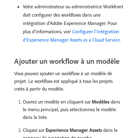
Votre administrateur ou administratrice Workfront
doit configurer des workflows dans une
intégration d’Adobe Experience Manager. Pour
plus d’informations, voir
Configurer l’intégration
d’Experience Manager Assets as a Cloud Service
.
Ajouter un workflow à un modèle
Vous pouvez ajouter un workflow à un modèle de
projet. Le workflow est appliqué à tous les projets
créés à partir du modèle.
Ouvrez un modèle en cliquant sur
Modèles
dans
le menu principal, puis sélectionnez le modèle
dans la liste.
Cliquez sur
Experience Manager Assets
dans le
panneau de navigation de gauche.