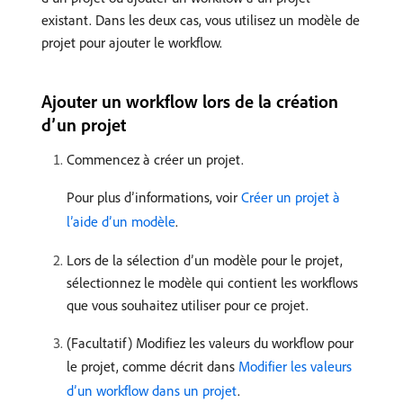
existant. Dans les deux cas, vous utilisez un modèle de
projet pour ajouter le workflow.
Ajouter un workflow lors de la création
d’un projet
Commencez à créer un projet.
Pour plus d’informations, voir
Créer un projet à
l’aide d’un modèle
.
Lors de la sélection d’un modèle pour le projet,
sélectionnez le modèle qui contient les workflows
que vous souhaitez utiliser pour ce projet.
(Facultatif) Modifiez les valeurs du workflow pour
le projet, comme décrit dans
Modifier les valeurs
d’un workflow dans un projet
.