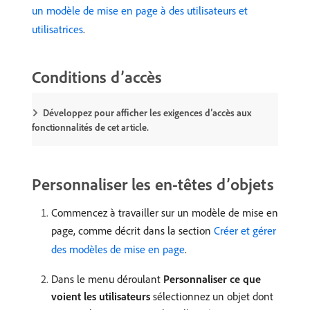
un modèle de mise en page à des utilisateurs et
utilisatrices
.
Conditions d’accès
Développez pour afficher les exigences d’accès aux
fonctionnalités de cet article.
Personnaliser les en-têtes d’objets
Commencez à travailler sur un modèle de mise en
page, comme décrit dans la section
Créer et gérer
des modèles de mise en page
.
Dans le menu déroulant
Personnaliser ce que
voient les utilisateurs
sélectionnez un objet dont