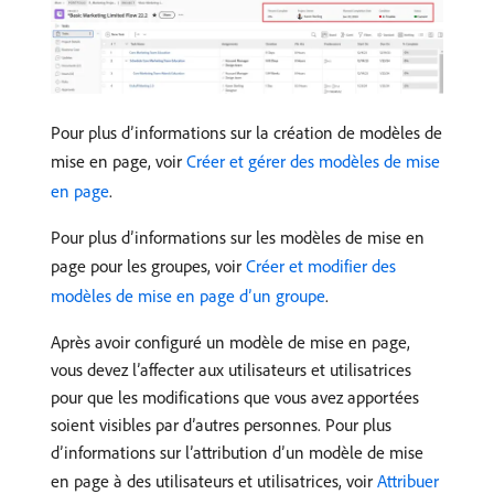
Pour plus d’informations sur la création de modèles de
mise en page, voir
Créer et gérer des modèles de mise
en page
.
Pour plus d’informations sur les modèles de mise en
page pour les groupes, voir
Créer et modifier des
modèles de mise en page d’un groupe
.
Après avoir configuré un modèle de mise en page,
vous devez l’affecter aux utilisateurs et utilisatrices
pour que les modifications que vous avez apportées
soient visibles par d’autres personnes. Pour plus
d’informations sur l’attribution d’un modèle de mise
en page à des utilisateurs et utilisatrices, voir
Attribuer