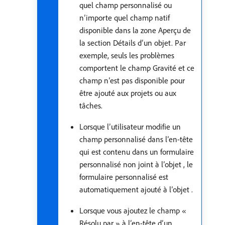
quel champ personnalisé ou
n’importe quel champ natif
disponible dans la zone Aperçu de
la section Détails d’un objet. Par
exemple, seuls les problèmes
comportent le champ Gravité et ce
champ n’est pas disponible pour
être ajouté aux projets ou aux
tâches.
Lorsque l’utilisateur modifie un
champ personnalisé dans l’en-tête
qui est contenu dans un formulaire
personnalisé non joint à l’objet , le
formulaire personnalisé est
automatiquement ajouté à l’objet .
Lorsque vous ajoutez le champ «
Résolu par » à l’en-tête d’un