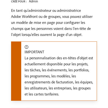
Admin
CRÉÉ POUR :
En tant qu’administrateur ou administratrice
Adobe Workfront ou de groupes, vous pouvez utiliser
un modèle de mise en page pour configurer les
champs que les personnes voient dans l’en-tête de
l’objet lorsqu’elles ouvrent la page d’un objet.
IMPORTANT
La personnalisation des en-têtes d’objet est
actuellement disponible pour les projets,
les tâches, les événements, les portfolios,
les programmes, les modèles, les
enregistrements de facturation, les équipes,
les utilisateurs, les entreprises, les groupes
et les cartes tarifaires.