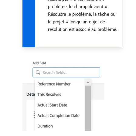
problème, le champ devient «
Résoudre le problème, la tâche ou
le projet » lorsqu’un objet de
résolution est associé au problème.