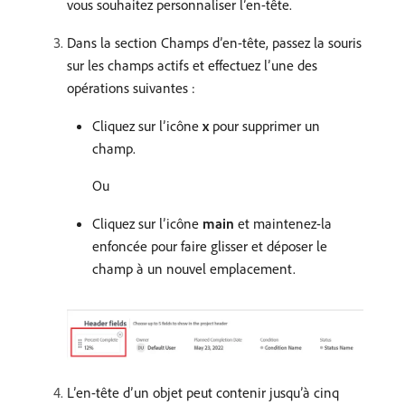
vous souhaitez personnaliser l’en-tête.
Dans la section Champs d’en-tête, passez la souris
sur les champs actifs et effectuez l’une des
opérations suivantes :
Cliquez sur l’icône
x
pour supprimer un
champ.
Ou
Cliquez sur l’icône
main
et maintenez-la
enfoncée pour faire glisser et déposer le
champ à un nouvel emplacement.
L’en-tête d’un objet peut contenir jusqu’à cinq