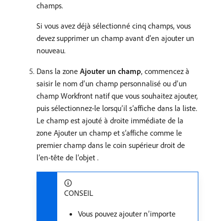
champs.
Si vous avez déjà sélectionné cinq champs, vous
devez supprimer un champ avant d’en ajouter un
nouveau.
Dans la zone
Ajouter un champ
, commencez à
saisir le nom d’un champ personnalisé ou d’un
champ Workfront natif que vous souhaitez ajouter,
puis sélectionnez-le lorsqu’il s’affiche dans la liste.
Le champ est ajouté à droite immédiate de la
zone Ajouter un champ et s’affiche comme le
premier champ dans le coin supérieur droit de
l’en-tête de l’objet .
CONSEIL
Vous pouvez ajouter n’importe