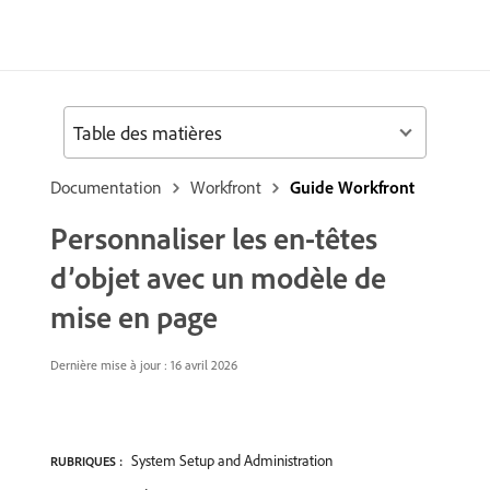
Table des matières
Documentation
Workfront
Guide Workfront
Personnaliser les en-têtes
d’objet avec un modèle de
mise en page
Dernière mise à jour : 16 avril 2026
System Setup and Administration
RUBRIQUES :