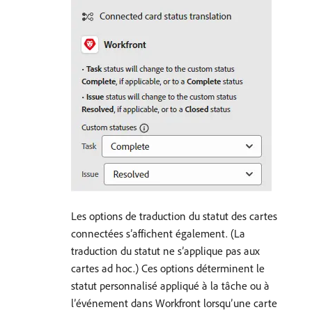
Les options de traduction du statut des cartes
connectées s’affichent également. (La
traduction du statut ne s’applique pas aux
cartes ad hoc.) Ces options déterminent le
statut personnalisé appliqué à la tâche ou à
l’événement dans Workfront lorsqu’une carte