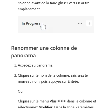
colonne avant de la faire glisser vers un autre
emplacement.
Renommer une colonne de
panorama
Accédez au panorama.
Cliquez sur le nom de la colonne, saisissez le
nouveau nom, puis appuyez sur Entrée.
Ou
Cliquez sur le menu
Plus
dans la colonne et
sélectionnez
Modifier
. Dans la zone Paramètres,