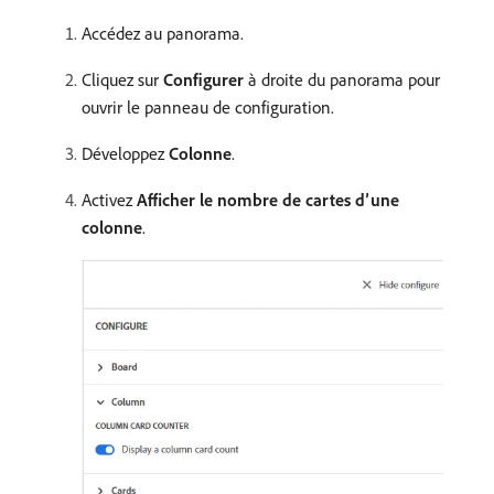
Accédez au panorama.
Cliquez sur
Configurer
à droite du panorama pour
ouvrir le panneau de configuration.
Développez
Colonne
.
Activez
Afficher le nombre de cartes d’une
colonne
.