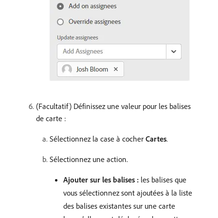
(Facultatif) Définissez une valeur pour les balises
de carte :
Sélectionnez la case à cocher
Cartes
.
Sélectionnez une action.
Ajouter sur les balises :
les balises que
vous sélectionnez sont ajoutées à la liste
des balises existantes sur une carte