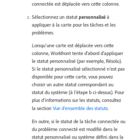
connectée est déplacée vers cette colonne.
Sélectionnez un statut
personnalisé
à
appliquer à la carte pour les tâches et les
problèmes.
Lorsqu’une carte est déplacée vers cette
colonne, Workfront tente d’abord d’appliquer
le statut personnalisé (par exemple, Résolu).
Si le statut personnalisé sélectionné n’est pas
disponible pour cette carte, vous pouvez
choisir un autre statut correspondant au
statut du système (à l’étape b ci-dessus). Pour
plus d’informations sur les statuts, consultez
la section
Vue d’ensemble des statuts
.
En outre, si le statut de la tâche connectée ou
du problème connecté est modifié dans le
statut personnalisé ou système défini dans la