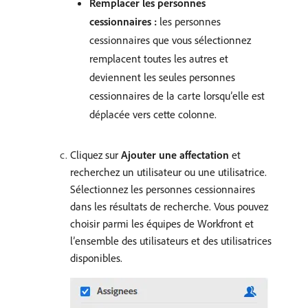
Remplacer les personnes
cessionnaires :
les personnes
cessionnaires que vous sélectionnez
remplacent toutes les autres et
deviennent les seules personnes
cessionnaires de la carte lorsqu’elle est
déplacée vers cette colonne.
Cliquez sur
Ajouter une affectation
et
recherchez un utilisateur ou une utilisatrice.
Sélectionnez les personnes cessionnaires
dans les résultats de recherche. Vous pouvez
choisir parmi les équipes de Workfront et
l’ensemble des utilisateurs et des utilisatrices
disponibles.