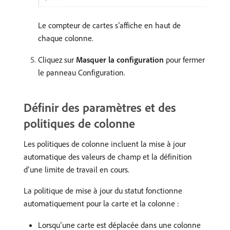
Le compteur de cartes s’affiche en haut de
chaque colonne.
Cliquez sur
Masquer la configuration
pour fermer
le panneau Configuration.
Définir des paramètres et des
politiques de colonne
Les politiques de colonne incluent la mise à jour
automatique des valeurs de champ et la définition
d’une limite de travail en cours.
La politique de mise à jour du statut fonctionne
automatiquement pour la carte et la colonne :
Lorsqu’une carte est déplacée dans une colonne