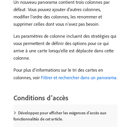
Un nouveau panorama contient trois colonnes par
défaut. Vous pouvez ajouter d’autres colonnes,
modifier l’ordre des colonnes, les renommer et
supprimer celles dont vous n’avez pas besoin.
Les paramètres de colonne incluent des stratégies qui
vous permettent de définir des options pour ce qui
arrive à une carte lorsqu’elle est déplacée dans cette
colonne.
Pour plus d’informations sur le tri des cartes en
colonnes, voir
Filtrer et rechercher dans un panorama
.
Conditions d’accès
Développez pour afficher les exigences d’accès aux
fonctionnalités de cet article.