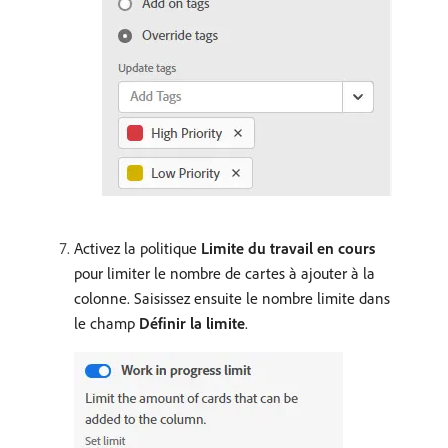
Activez la politique
Limite du travail en cours
pour limiter le nombre de cartes à ajouter à la
colonne. Saisissez ensuite le nombre limite dans
le champ
Définir la limite
.