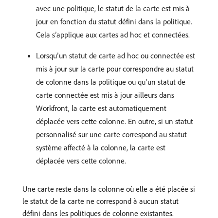
avec une politique, le statut de la carte est mis à
jour en fonction du statut défini dans la politique.
Cela s’applique aux cartes ad hoc et connectées.
Lorsqu’un statut de carte ad hoc ou connectée est
mis à jour sur la carte pour correspondre au statut
de colonne dans la politique ou qu’un statut de
carte connectée est mis à jour ailleurs dans
Workfront, la carte est automatiquement
déplacée vers cette colonne. En outre, si un statut
personnalisé sur une carte correspond au statut
système affecté à la colonne, la carte est
déplacée vers cette colonne.
Une carte reste dans la colonne où elle a été placée si
le statut de la carte ne correspond à aucun statut
défini dans les politiques de colonne existantes.