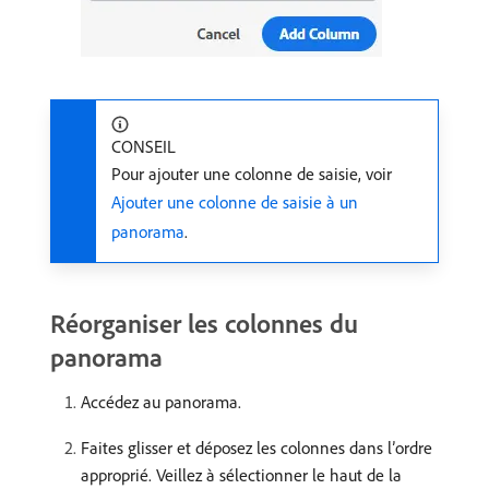
CONSEIL
Pour ajouter une colonne de saisie, voir
Ajouter une colonne de saisie à un
panorama
.
Réorganiser les colonnes du
panorama
Accédez au panorama.
Faites glisser et déposez les colonnes dans l’ordre
approprié. Veillez à sélectionner le haut de la