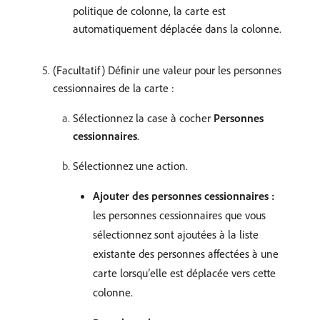
politique de colonne, la carte est
automatiquement déplacée dans la colonne.
(Facultatif) Définir une valeur pour les personnes
cessionnaires de la carte :
Sélectionnez la case à cocher
Personnes
cessionnaires
.
Sélectionnez une action.
Ajouter des personnes cessionnaires :
les personnes cessionnaires que vous
sélectionnez sont ajoutées à la liste
existante des personnes affectées à une
carte lorsqu’elle est déplacée vers cette
colonne.