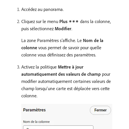
Accédez au panorama.
Cliquez sur le menu
Plus
dans la colonne,
puis sélectionnez
Modifier
.
La zone Paramètres s’affiche. Le
Nom de la
colonne
vous permet de savoir pour quelle
colonne vous définissez des paramètres.
Activez la politique
Mettre à jour
automatiquement des valeurs de champ
pour
modifier automatiquement certaines valeurs de
champ lorsqu’une carte est déplacée vers cette
colonne.