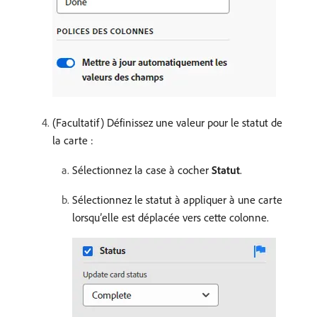
(Facultatif) Définissez une valeur pour le statut de
la carte :
Sélectionnez la case à cocher
Statut
.
Sélectionnez le statut à appliquer à une carte
lorsqu’elle est déplacée vers cette colonne.