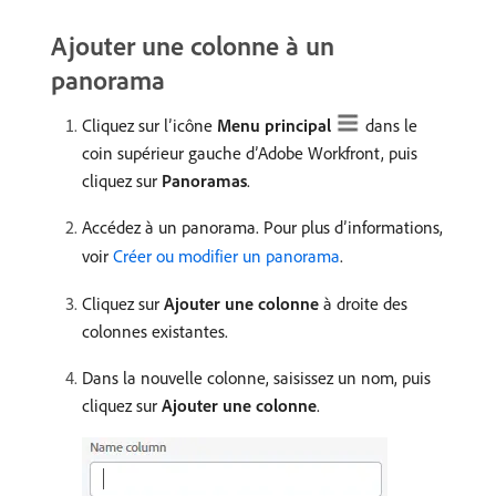
Ajouter une colonne à un
panorama
Cliquez sur l’icône
Menu principal
dans le
coin supérieur gauche d’Adobe Workfront, puis
cliquez sur
Panoramas
.
Accédez à un panorama. Pour plus d’informations,
voir
Créer ou modifier un panorama
.
Cliquez sur
Ajouter une colonne
à droite des
colonnes existantes.
Dans la nouvelle colonne, saisissez un nom, puis
cliquez sur
Ajouter une colonne
.