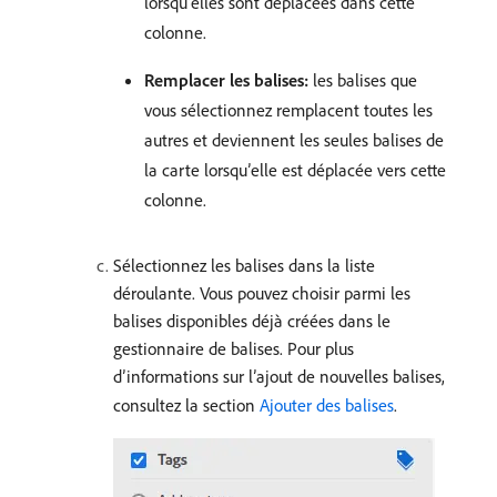
lorsqu’elles sont déplacées dans cette
colonne.
Remplacer les balises:
les balises que
vous sélectionnez remplacent toutes les
autres et deviennent les seules balises de
la carte lorsqu’elle est déplacée vers cette
colonne.
Sélectionnez les balises dans la liste
déroulante. Vous pouvez choisir parmi les
balises disponibles déjà créées dans le
gestionnaire de balises. Pour plus
d’informations sur l’ajout de nouvelles balises,
consultez la section
Ajouter des balises
.