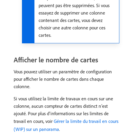
peuvent pas être supprimées. Si vous
essayez de supprimer une colonne
contenant des cartes, vous devez
choisir une autre colonne pour ces
cartes.
Afficher le nombre de cartes
Vous pouvez utiliser un paramètre de configuration
pour afficher le nombre de cartes dans chaque
colonne.
Si vous utilisez la limite de travaux en cours sur une
colonne, aucun compteur de cartes distinct n’est
ajouté. Pour plus d’informations sur les limites de
travail en cours, voir
Gérer la limite du travail en cours
(WIP) sur un panorama
.