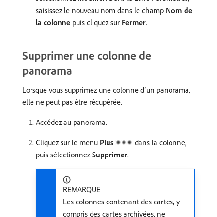
saisissez le nouveau nom dans le champ
Nom de
la colonne
puis cliquez sur
Fermer
.
Supprimer une colonne de
panorama
Lorsque vous supprimez une colonne d’un panorama,
elle ne peut pas être récupérée.
Accédez au panorama.
Cliquez sur le menu
Plus
dans la colonne,
puis sélectionnez
Supprimer
.
REMARQUE
Les colonnes contenant des cartes, y
compris des cartes archivées, ne