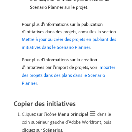
Scenario Planner sur le projet.
Pour plus d’informations sur la publication
d’initiatives dans des projets, consultez la section
Mettre à jour ou créer des projets en publiant des
initiatives dans le Scenario Planner
.
Pour plus d’informations sur la création
d’initiatives par l’import de projets, voir
Importer
des projets dans des plans dans le Scenario
Planner
.
Copier des initiatives
Cliquez sur l’icône
Menu principal
dans le
coin supérieur gauche d’Adobe Workfront, puis
cliquez sur
Scénarios
.