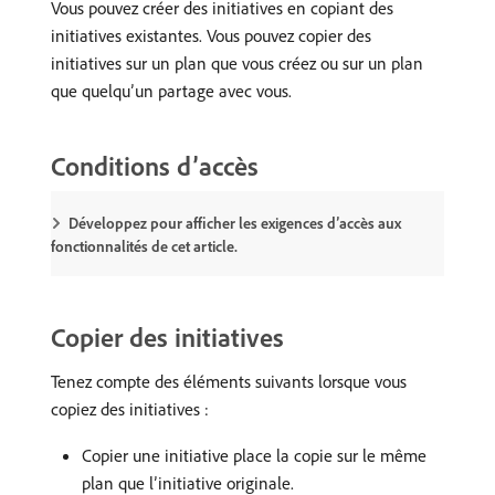
Vous pouvez créer des initiatives en copiant des
initiatives existantes. Vous pouvez copier des
initiatives sur un plan que vous créez ou sur un plan
que quelqu’un partage avec vous.
Conditions d’accès
Développez pour afficher les exigences d’accès aux
fonctionnalités de cet article.
Copier des initiatives
Tenez compte des éléments suivants lorsque vous
copiez des initiatives :
Copier une initiative place la copie sur le même
plan que l’initiative originale.