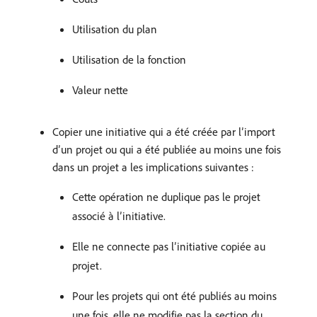
Utilisation du plan
Utilisation de la fonction
Valeur nette
Copier une initiative qui a été créée par l’import
d’un projet ou qui a été publiée au moins une fois
dans un projet a les implications suivantes :
Cette opération ne duplique pas le projet
associé à l’initiative.
Elle ne connecte pas l’initiative copiée au
projet.
Pour les projets qui ont été publiés au moins
une fois, elle ne modifie pas la section du