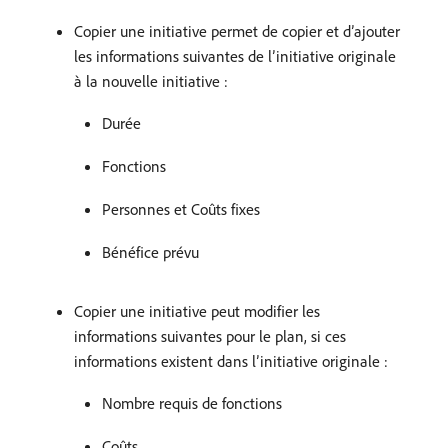
Copier une initiative permet de copier et d’ajouter
les informations suivantes de l’initiative originale
à la nouvelle initiative :
Durée
Fonctions
Personnes et Coûts fixes
Bénéfice prévu
Copier une initiative peut modifier les
informations suivantes pour le plan, si ces
informations existent dans l’initiative originale :
Nombre requis de fonctions
Coûts