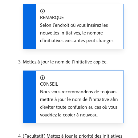
REMARQUE
Selon l’endroit où vous insérez les
nouvelles initiatives, le nombre
d’initiatives existantes peut changer.
Mettez à jour le nom de l’initiative copiée.
CONSEIL
Nous vous recommandons de toujours
mettre à jour le nom de l’initiative afin
d’éviter toute confusion au cas où vous
voudriez la copier à nouveau.
(Facultatif) Mettez à jour la priorité des initiatives