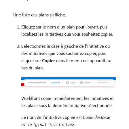
Une liste des plans s’affiche.
Cliquez sur le nom d’un plan pour l’ouvrir, puis
localisez les initiatives que vous souhaitez copier.
Sélectionnez la case à gauche de l’initiative ou
des initiatives que vous souhaitez copier, puis
cliquez sur
Copier
dans le menu qui apparaît au
bas du plan.
Workfront copie immédiatement les initiatives et
les place sous la dernière initiative sélectionnée.
Le nom de l’initiative copiée est
Copie de
<Name
.
of original initiative>