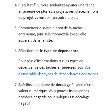
(Facultatif) Si vous souhaitez ajouter une tâche
antérieure de plusieurs projets, remplacez le nom
du
projet parent
par un autre projet.
Commencez à saisir le nom de la tâche
antérieure, puis sélectionnez-la lorsqu’elle
apparaît dans la liste.
Sélectionnez le
type de dépendance
.
Pour plus d’informations sur les types de
dépendance des tâches antérieures, voir
Vue
d’ensemble des types de dépendances des tâches
.
Spécifiez une durée de
décalage
à l’aide d’une
valeur numérique. Vous pouvez indiquer des
nombres négatifs pour indiquer un décalage
négatif.