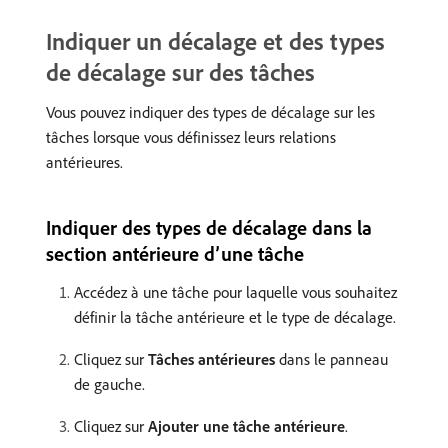
Indiquer un décalage et des types
de décalage sur des tâches
Vous pouvez indiquer des types de décalage sur les
tâches lorsque vous définissez leurs relations
antérieures.
Indiquer des types de décalage dans la
section antérieure d’une tâche
Accédez à une tâche pour laquelle vous souhaitez
définir la tâche antérieure et le type de décalage.
Cliquez sur
Tâches antérieures
dans le panneau
de gauche.
Cliquez sur
Ajouter une tâche antérieure
.