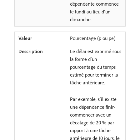
dépendante commence
le lundi au lieu d’un
dimanche.
Pourcentage (p ou pe)
Le délai est exprimé sous
la forme d’un
pourcentage du temps
estimé pour terminer la
tâche antérieure.
Par exemple, s’il existe
une dépendance finir-
commencer avec un
décalage de 20 % par
rapport à une tâche
antérieure de 10 jours, le