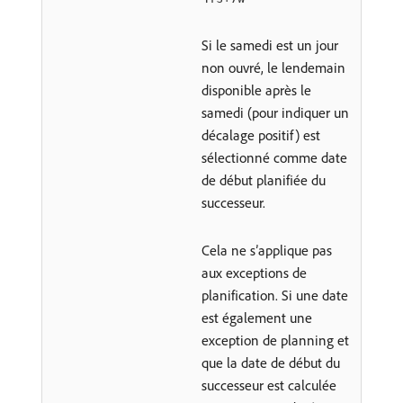
Si le samedi est un jour
non ouvré, le lendemain
disponible après le
samedi (pour indiquer un
décalage positif) est
sélectionné comme date
de début planifiée du
successeur.
Cela ne s’applique pas
aux exceptions de
planification. Si une date
est également une
exception de planning et
que la date de début du
successeur est calculée