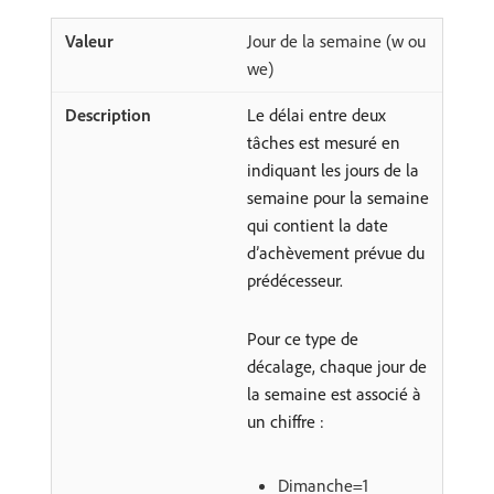
Jour de la semaine (w ou
we)
Le délai entre deux
tâches est mesuré en
indiquant les jours de la
semaine pour la semaine
qui contient la date
d’achèvement prévue du
prédécesseur.
Pour ce type de
décalage, chaque jour de
la semaine est associé à
un chiffre :
Dimanche=1