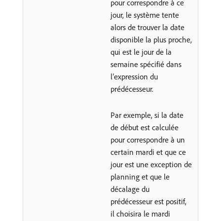
pour correspondre à ce
jour, le système tente
alors de trouver la date
disponible la plus proche,
qui est le jour de la
semaine spécifié dans
l’expression du
prédécesseur.
Par exemple, si la date
de début est calculée
pour correspondre à un
certain mardi et que ce
jour est une exception de
planning et que le
décalage du
prédécesseur est positif,
il choisira le mardi