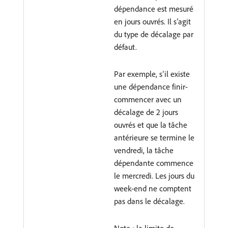
dépendance est mesuré
en jours ouvrés. Il s’agit
du type de décalage par
défaut.
Par exemple, s’il existe
une dépendance finir-
commencer avec un
décalage de 2 jours
ouvrés et que la tâche
antérieure se termine le
vendredi, la tâche
dépendante commence
le mercredi. Les jours du
week-end ne comptent
pas dans le décalage.