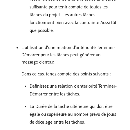
suffisante pour tenir compte de toutes les
tâches du projet. Les autres tâches
fonctionnent bien avec la contrainte Aussi tôt
que possible.
L’utilisation d’une relation d’antériorité Terminer-
Démarrer pour les tâches peut générer un
message d’erreur.
Dans ce cas, tenez compte des points suivants :
Définissez une relation d’antériorité Terminer-
Démarrer entre les tâches.
La Durée de la tâche ultérieure qui doit être
égale ou supérieure au nombre prévu de jours
de décalage entre les tâches.