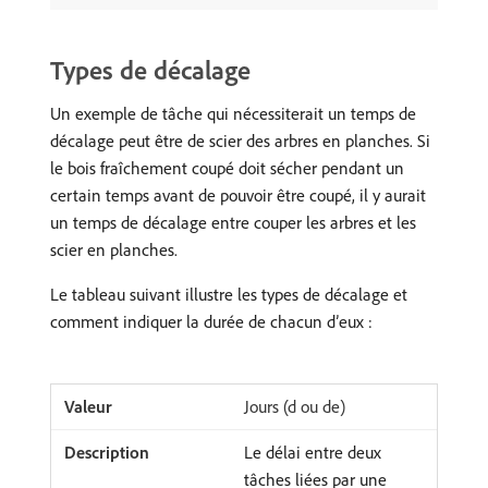
Types de décalage
Un exemple de tâche qui nécessiterait un temps de
décalage peut être de scier des arbres en planches. Si
le bois fraîchement coupé doit sécher pendant un
certain temps avant de pouvoir être coupé, il y aurait
un temps de décalage entre couper les arbres et les
scier en planches.
Le tableau suivant illustre les types de décalage et
comment indiquer la durée de chacun d’eux :
Jours (d ou de)
Le délai entre deux
tâches liées par une