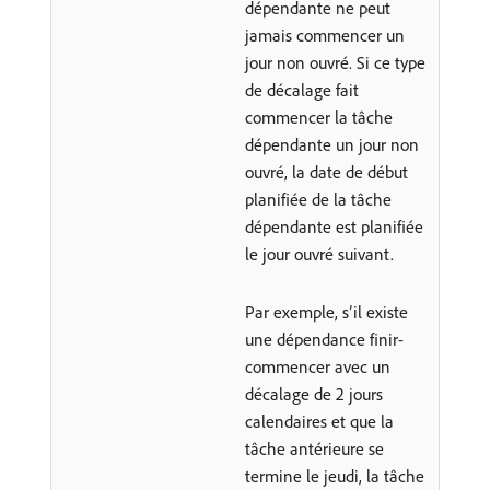
dépendante ne peut
jamais commencer un
jour non ouvré. Si ce type
de décalage fait
commencer la tâche
dépendante un jour non
ouvré, la date de début
planifiée de la tâche
dépendante est planifiée
le jour ouvré suivant.
Par exemple, s’il existe
une dépendance finir-
commencer avec un
décalage de 2 jours
calendaires et que la
tâche antérieure se
termine le jeudi, la tâche