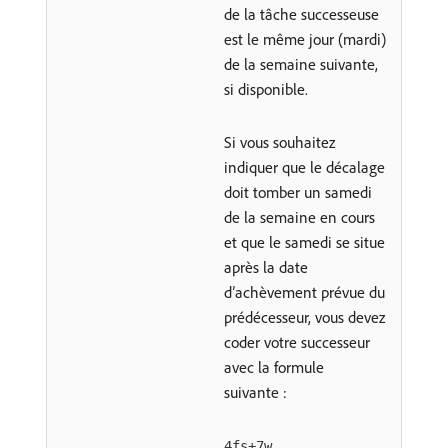
de la tâche successeuse
est le même jour (mardi)
de la semaine suivante,
si disponible.
Si vous souhaitez
indiquer que le décalage
doit tomber un samedi
de la semaine en cours
et que le samedi se situe
après la date
d’achèvement prévue du
prédécesseur, vous devez
coder votre successeur
avec la formule
suivante :
4fs+7w