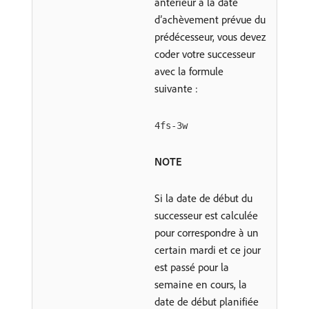
antérieur à la date
d’achèvement prévue du
prédécesseur, vous devez
coder votre successeur
avec la formule
suivante :
4fs-3w
NOTE
Si la date de début du
successeur est calculée
pour correspondre à un
certain mardi et ce jour
est passé pour la
semaine en cours, la
date de début planifiée