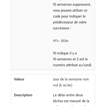
10 semaines auparavant,
vous pouvez utiliser ce
code pour indiquer le
prédécesseur de votre
successeur :
4fs-102w
10 indique il y a
10 semaines et 2 est le
numéro attribué au lundi.
Jour de la semaine non
nul (k ou ke)
Le délai entre deux
tâches est mesuré de la