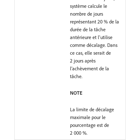
système calcule le
nombre de jours
représentant 20 % de la
durée de la tâche
antérieure et l’utilise
comme décalage. Dans
ce cas, elle serait de
2 jours après
l’achèvement de la
tâche.
NOTE
La limite de décalage
maximale pour le
pourcentage est de
2 000 %.