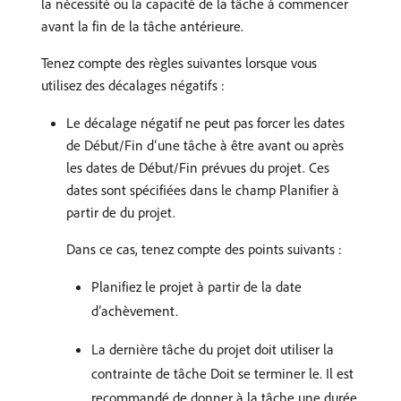
la nécessité ou la capacité de la tâche à commencer
avant la fin de la tâche antérieure.
Tenez compte des règles suivantes lorsque vous
utilisez des décalages négatifs :
Le décalage négatif ne peut pas forcer les dates
de Début/Fin d’une tâche à être avant ou après
les dates de Début/Fin prévues du projet. Ces
dates sont spécifiées dans le champ Planifier à
partir de du projet.
Dans ce cas, tenez compte des points suivants :
Planifiez le projet à partir de la date
d’achèvement.
La dernière tâche du projet doit utiliser la
contrainte de tâche Doit se terminer le. Il est
recommandé de donner à la tâche une durée