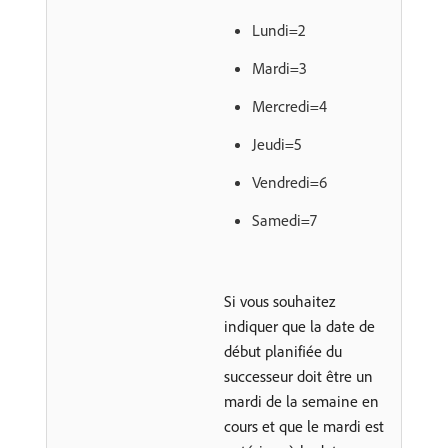
Lundi=2
Mardi=3
Mercredi=4
Jeudi=5
Vendredi=6
Samedi=7
Si vous souhaitez
indiquer que la date de
début planifiée du
successeur doit être un
mardi de la semaine en
cours et que le mardi est