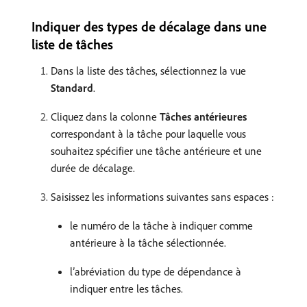
Indiquer des types de décalage dans une
liste de tâches
Dans la liste des tâches, sélectionnez la vue
Standard
.
Cliquez dans la colonne
Tâches antérieures
correspondant à la tâche pour laquelle vous
souhaitez spécifier une tâche antérieure et une
durée de décalage.
Saisissez les informations suivantes sans espaces :
le numéro de la tâche à indiquer comme
antérieure à la tâche sélectionnée.
l’abréviation du type de dépendance à
indiquer entre les tâches.