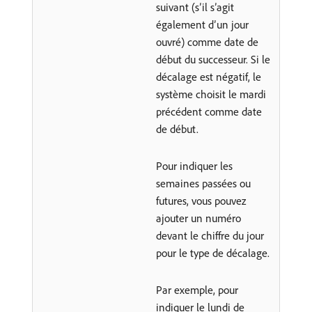
suivant (s’il s’agit
également d’un jour
ouvré) comme date de
début du successeur. Si le
décalage est négatif, le
système choisit le mardi
précédent comme date
de début.
Pour indiquer les
semaines passées ou
futures, vous pouvez
ajouter un numéro
devant le chiffre du jour
pour le type de décalage.
Par exemple, pour
indiquer le lundi de