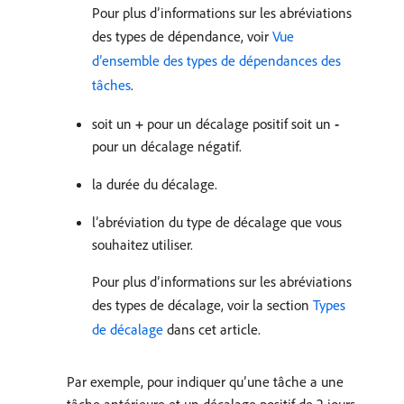
Pour plus d’informations sur les abréviations
des types de dépendance, voir
Vue
d’ensemble des types de dépendances des
tâches
.
soit un
+
pour un décalage positif soit un
-
pour un décalage négatif.
la durée du décalage.
l’abréviation du type de décalage que vous
souhaitez utiliser.
Pour plus d’informations sur les abréviations
des types de décalage, voir la section
Types
de décalage
dans cet article.
Par exemple, pour indiquer qu’une tâche a une