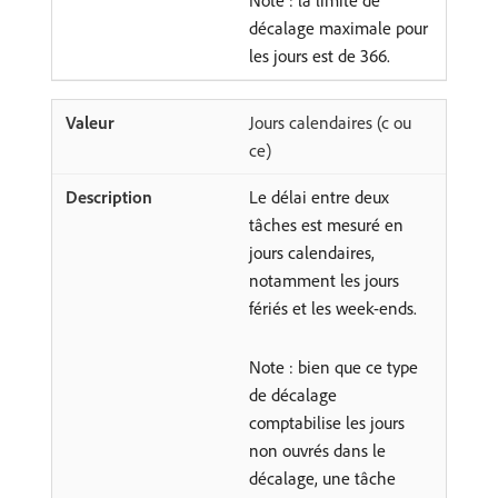
Note : la limite de
décalage maximale pour
les jours est de 366.
Jours calendaires (c ou
ce)
Le délai entre deux
tâches est mesuré en
jours calendaires,
notamment les jours
fériés et les week-ends.
Note : bien que ce type
de décalage
comptabilise les jours
non ouvrés dans le
décalage, une tâche