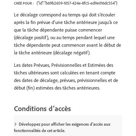
{"id":"b69b2659-1057-424e-8fc5-ed9e016dc554"}
CRÉÉ POUR :
Le décalage correspond au temps qui doit s’écouler
après la fin prévue d’une tâche antérieure jusqu’à ce
que la tâche dépendante puisse commencer
(décalage positif), ou au temps pendant lequel une
tâche dépendante peut commencer avant le début de
la tâche antérieure (décalage négatif).
Les dates Prévues, Prévisionnelles et Estimées des
tâches ultérieures sont calculées en tenant compte
des dates de décalage, prévues, prévisionnelles et de
début (fin) estimées des tâches antérieures.
Conditions d’accès
Développez pour afficher les exigences d’accès aux
fonctionnalités de cet article.