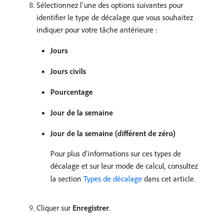
Sélectionnez l’une des options suivantes pour
identifier le type de décalage que vous souhaitez
indiquer pour votre tâche antérieure :
Jours
Jours civils
Pourcentage
Jour de la semaine
Jour de la semaine (différent de zéro)
Pour plus d’informations sur ces types de
décalage et sur leur mode de calcul, consultez
la section
Types de décalage
dans cet article.
Cliquer sur
Enregistrer
.