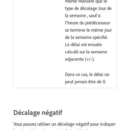
même manière que le
type de décalage Jour de
la semaine , sauf si
l’heure du prédécesseur
se termine le même jour
de la semaine spécifié.
Le délai est ensuite
calculé sur la semaine
adjacente (+/-).
Dans ce cas, le délai ne
peut jamais être de 0.
Décalage négatif
Vous pouvez utiliser un décalage négatif pour indiquer