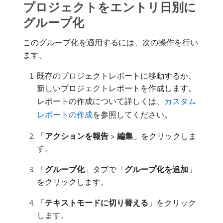
プロジェクトをエントリ日別に
グループ化
このグループ化を適用するには、次の操作を行い
ます。
既存のプロジェクトレポートに移動するか、
新しいプロジェクトレポートを作成します。
レポートの作成について詳しくは、
カスタム
レポートの作成
を参照してください。
「
アクションを報告
>
編集
」をクリックしま
す。
「
グループ化
」タブで「
グループ化を追加
」
をクリックします。
「
テキストモードに切り替える
」をクリック
します。