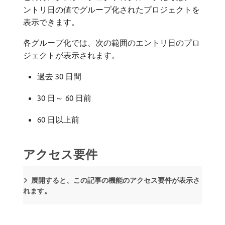
ントリ日の値でグループ化されたプロジェクトを
表示できます。
各グループ化では、次の範囲のエントリ日のプロ
ジェクトが表示されます。
過去 30 日間
30 日～ 60 日前
60 日以上前
アクセス要件
展開すると、この記事の機能のアクセス要件が表示さ
れます。