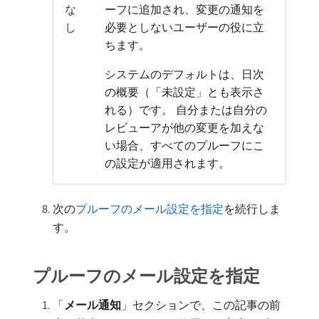
な
ーフに追加され、変更の通知を
し
必要としないユーザーの役に立
ちます。
システムのデフォルトは、日次
の概要（「未設定」とも表示さ
れる）です。 自分または自分の
レビューアが他の変更を加えな
い場合、すべてのプルーフにこ
の設定が適用されます。
次の
プルーフのメール設定を指定
を続行しま
す。
プルーフのメール設定を指定
「
メール通知
」セクションで、この記事の前