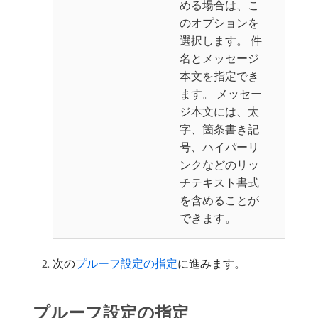
める場合は、こ
のオプションを
選択します。 件
名とメッセージ
本文を指定でき
ます。 メッセー
ジ本文には、太
字、箇条書き記
号、ハイパーリ
ンクなどのリッ
チテキスト書式
を含めることが
できます。
次の
プルーフ設定の指定
に進みます。
プルーフ設定の指定