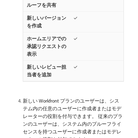
✓
✓
✓
新しい Workfront プランのユーザーは、シス
テム内の任意のユーザーに作成者またはモデ
レーターの役割を付与できます。 従来のプラ
ンのユーザーは、システム内のプルーフライ
センスを持つユーザーに作成者またはモデレ