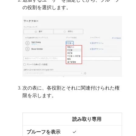
の役割を選択します。
次の表に、各役割とそれに関連付けられた権
限を示します。
読み取り専用
✓