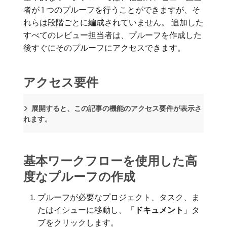
者が 1 つのプルーフを行うことができますが、そ
れらは段階ごとに編成されていません。 追加した
すべてのレビュー担当者は、プルーフを作成した
後すぐにそのプルーフにアクセスできます。
アクセス要件
展開すると、この記事の機能のアクセス要件が表示さ
れます。
基本ワークフローを使用した高
度なプルーフの作成
プルーフが必要なプロジェクト、タスク、ま
たはイシューに移動し、「
ドキュメント
」タ
ブをクリックします。