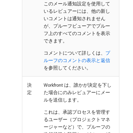
このメール通知設定を使用して
いるレビュアーには、他の新し
いコメントは通知されません
が、プルーフビューアでプルー
フ上のすべてのコメントを表示
できます。
コメントについて詳しくは、
プ
ルーフのコメントの表示と返信
を参照してください。
決
Workfront は、誰かが決定を下し
定
た場合にのみレビュアーにメー
ルを送信します。
これは、承認プロセスを管理す
るユーザー（プロジェクトマネ
ージャーなど）で、プルーフの