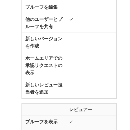
✓
レビュアー
✓