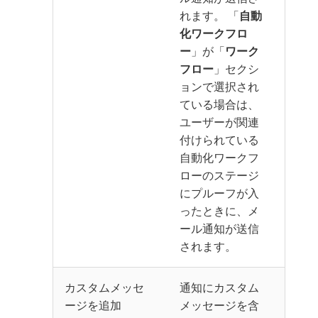
れます。 「
自動
化ワークフロ
ー
」が「
ワーク
フロー
」セクシ
ョンで選択され
ている場合は、
ユーザーが関連
付けられている
自動化ワークフ
ローのステージ
にプルーフが入
ったときに、メ
ール通知が送信
されます。
カスタムメッセ
通知にカスタム
ージを追加
メッセージを含