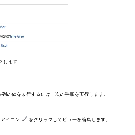
クします。
、各列の値を改行するには、次の手順を実行します。
アイコン
をクリックしてビューを編集します。