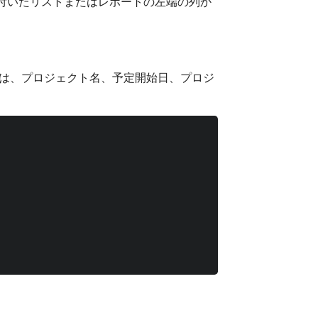
付いたリストまたはレポートの左端の列か
値は、プロジェクト名、予定開始日、プロジ