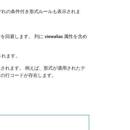
れぞれの条件付き形式ルールも表示されま
を回避します。 列に
viewalias
属性を含め
されます。
されます。 例えば、形式が適用されたテ
の行コードが存在します。