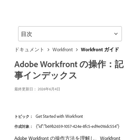
目次
ドキュメント
Workfront
Workfront ガイド
Adobe Workfront の操作：記
事インデックス
最終更新日： 2026年6月4日
Get Started with Workfront
トピック：
{"id":"b69b2659-1057-424e-8fc5-ed9e016dc554"}
作成対象：
Adobe Workfront の操作方法を理解し、Workfront