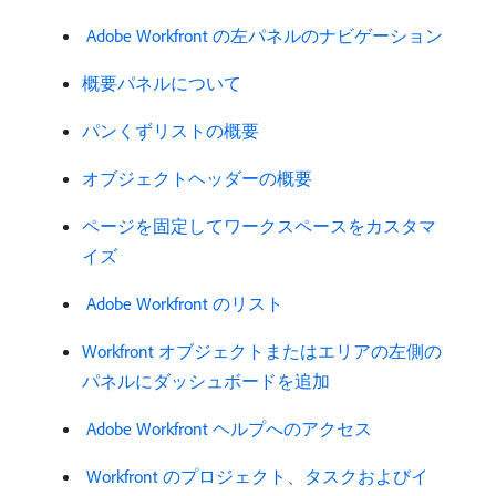
​ Adobe Workfront の左パネルのナビゲーション
概要パネルについて
パンくずリストの概要
オブジェクトヘッダーの概要
ページを固定してワークスペースをカスタマ
イズ
​ Adobe Workfront のリスト
Workfront オブジェクトまたはエリアの左側の
パネルにダッシュボードを追加
​ Adobe Workfront ヘルプへのアクセス
​ Workfront のプロジェクト、タスクおよびイ