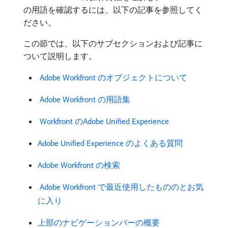
の用語を確認するには、以下の記事を参照してく
ださい。
この節では、以下のサブセクションおよび記事に
ついて説明します。
​ Adobe Workfront のオブジェクトについて
​ Adobe Workfront の用語集
​ Workfront のAdobe Unified Experience
Adobe Unified Experience のよくある質問
Adobe Workfront の検索
​ Adobe Workfront で最近使用したもののとお気
に入り
上部のナビゲーションバーの概要