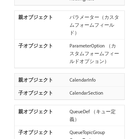
パラメーター（カスタ
ムフォームフィール
ド）
ParameterOption （カ
スタムフォームフィー
ルドオプション）
CalendarInfo
CalendarSection
QueueDef （キュー定
義）
QueueTopicGroup