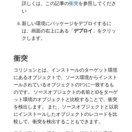
詳しくは、この記事の
衝突
を参照してくださ
い
新しい環境にパッケージをデプロイするに
は、画面の右上にある「
デプロイ
」をクリッ
クします。
衝突
コリジョンとは、インストールのターゲット環境
にあるオブジェクトで、ソース環境からインスト
ールされているオブジェクトの1つに一致するも
のです。 ソースオブジェクトの名前とIDをターゲ
ット環境のオブジェクトと比較することで、衝突
を検出します。 また、ソースオブジェクトと以前
にインストールしたオブジェクトのレコードを比
較して、衝突を検出することもできます。