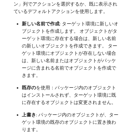
ン」列でアクションを選択するか、既に表示され
ているデフォルトアクションを使用します。
新しい名前で作成
: ターゲット環境に新しいオ
ブジェクトを作成します。 オブジェクトがタ
ーゲット環境に存在する場合は、新しい名前
の新しいオブジェクトを作成できます。 ター
ゲット環境にオブジェクトが存在しない場合
は、新しい名前またはオブジェクトがパッケ
ージに含まれる名前でオブジェクトを作成で
きます。
既存の
​を使用：パッケージ内のオブジェクト
はインストールされず、ターゲット環境に既
に存在するオブジェクトは変更されません。
上書き
: パッケージ内のオブジェクトが、ター
ゲット環境の既存のオブジェクトに置き換わ
ります。