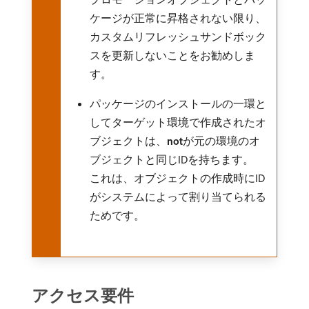
ケージが正常に昇格されない限り、
カスタムリフレッシュサンドボック
スを更新しないことをお勧めしま
す。
パッケージのインストールの一環と
してターゲット環境で作成されたオ
ブジェクトは、
not
​が元の環境のオ
ブジェクトと同じIDを持ちます。
これは、オブジェクトの作成時にID
がシステムによって割り当てられる
ためです。
アクセス要件