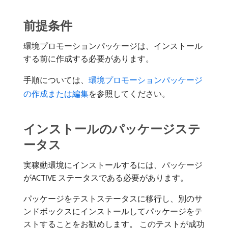
前提条件
環境プロモーションパッケージは、インストール
する前に作成する必要があります。
手順については、
環境プロモーションパッケージ
の作成または編集
を参照してください。
インストールのパッケージステ
ータス
実稼動環境にインストールするには、パッケージ
がACTIVE ステータスである必要があります。
パッケージをテストステータスに移行し、別のサ
ンドボックスにインストールしてパッケージをテ
ストすることをお勧めします。 このテストが成功