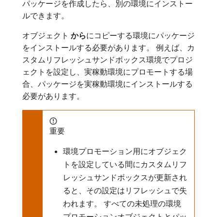
パッケージを作成したら、別の環境にインストー
ルできます。
オブジェクト
から
​にコピーする環境にパッケージ
をインストールする必要があります。 例えば、カ
スタムリフレッシュサンドボックス環境でプロジ
ェクトを設定し、実稼動環境にプロモートする場
合、パッケージを実稼動環境にインストールする
必要があります。
重要
環境プロモーション用にオブジェク
トを設定している間にカスタムリフ
レッシュサンドボックスが更新され
ると、その設定はリフレッシュで失
われます。 すべての未処理の環境
プロモーションオブジェクトとパッ