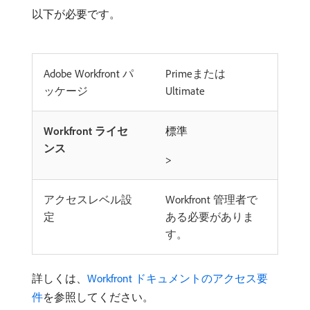
以下が必要です。
Adobe Workfront パ
Primeまたは
ッケージ
Ultimate
Workfront ライセ
標準
ンス
>
アクセスレベル設
Workfront 管理者で
定
ある必要がありま
す。
詳しくは、
Workfront ドキュメントのアクセス要
件
を参照してください。