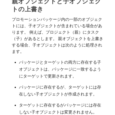
親オブジェクトと子オブジェク
トの上書き
プロモーションパッケージ内の一部のオブジェク
トには、子オブジェクトが含まれている場合があ
ります。 例えば、プロジェクト（親）にタスク
（子）があるとします。 親オブジェクトを上書き
する場合、子オブジェクトは次のように処理され
ます。
パッケージとターゲットの両方に存在する子
オブジェクトは、パッケージに一致するよう
にターゲットで更新されます。
パッケージに存在するが、ターゲットには存
在しない子オブジェクトが作成されます。
ターゲットに存在するがパッケージには存在
しない子オブジェクトは変更されません。