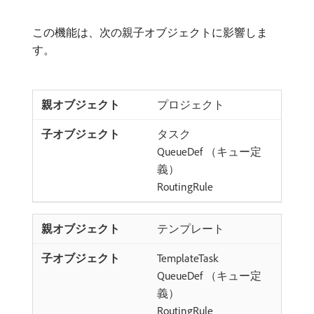
この機能は、次の親子オブジェクトに影響しま
す。
プロジェクト
タスク
QueueDef （キュー定
義）
RoutingRule
テンプレート
TemplateTask
QueueDef （キュー定
義）
RoutingRule