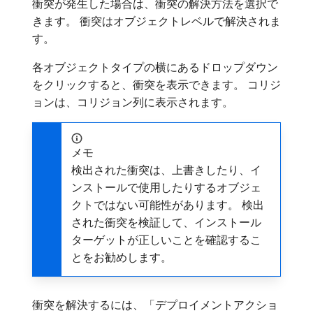
衝突が発生した場合は、衝突の解決方法を選択で
きます。 衝突はオブジェクトレベルで解決されま
す。
各オブジェクトタイプの横にあるドロップダウン
をクリックすると、衝突を表示できます。 コリジ
ョンは、コリジョン列に表示されます。
メモ
検出された衝突は、上書きしたり、イ
ンストールで使用したりするオブジェ
クトではない可能性があります。 検出
された衝突を検証して、インストール
ターゲットが正しいことを確認するこ
とをお勧めします。
衝突を解決するには、「デプロイメントアクショ