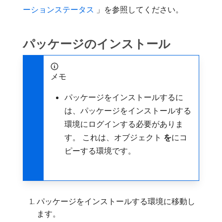
ーションステータス ​
」を参照してください。
パッケージのインストール
メモ
パッケージをインストールするに
は、パッケージをインストールする
環境にログインする必要がありま
す。 これは、オブジェクト
を
​にコ
ピーする環境です。
パッケージをインストールする環境に移動し
ます。