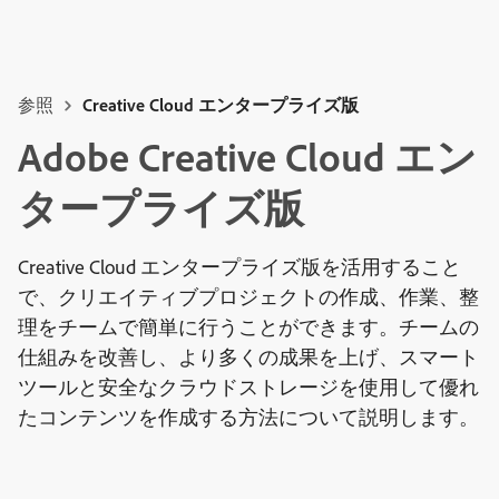
参照
Creative Cloud エンタープライズ版
Adobe Creative Cloud エン
タープライズ版
Creative Cloud エンタープライズ版を活用すること
で、クリエイティブプロジェクトの作成、作業、整
理をチームで簡単に行うことができます。チームの
仕組みを改善し、より多くの成果を上げ、スマート
ツールと安全なクラウドストレージを使用して優れ
たコンテンツを作成する方法について説明します。