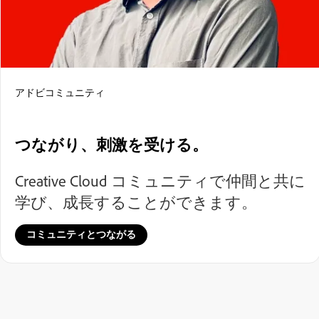
アドビコミュニティ
つながり、刺激を受ける。
Creative Cloud コミュニティで仲間と共に
学び、成長することができます。
コミュニティとつながる