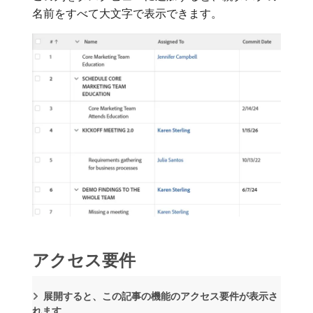
名前をすべて大文字で表示できます。
アクセス要件
展開すると、この記事の機能のアクセス要件が表示さ
れます。