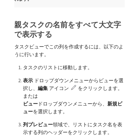
親タスクの名前をすべて大文字
で表示する
タスクビューでこの列を作成するには、以下のよ
うに行います。
タスクのリストに移動します。
表示
ドロップダウンメニューからビューを選
択し、
編集
アイコン
をクリックします。
または
ビュー
​ドロップダウンメニューから、
新規ビ
ュー
​を選択します。
列プレビュー
​領域で、リストにタスク名を表
示する列のヘッダーをクリックします。