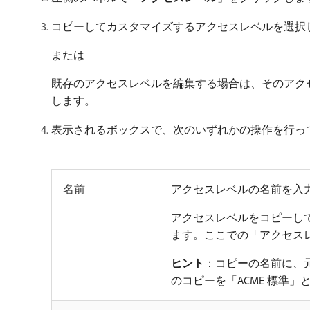
コピーしてカスタマイズするアクセスレベルを選択
または
既存のアクセスレベルを編集する場合は、そのアク
します。
表示されるボックスで、次のいずれかの操作を行っ
名前
アクセスレベルの名前を入
アクセスレベルをコピーし
ます。ここでの「アクセス
ヒント
：コピーの名前に、元
のコピーを「ACME 標準