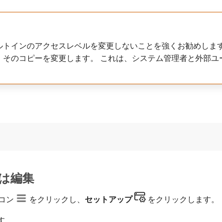
ルトインのアクセスレベルを変更しないことを強くお勧めします
、そのコピーを変更します。 これは、システム管理者と外部ユ
。
は編集
コン
をクリックし、
セットアップ
をクリックします。
す。