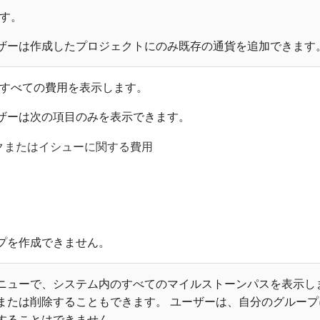
ます。
ザーは作成したプロジェクトにのみ既存の通貨を追加できます
関するすべての費用を表示します。
ザーは次の項目のみを表示できます。
クまたはイシューに関する費用
プを作成できません。
ニューで、システム内のすべてのマイルストーンパスを表示し
または削除することもできます。 ユーザーは、自分のグルー
することはできません。