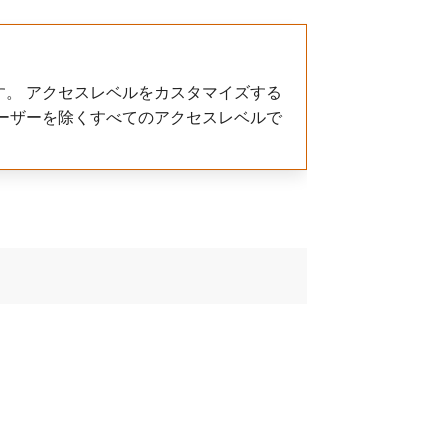
。 アクセスレベルをカスタマイズする
ーザーを除くすべてのアクセスレベルで