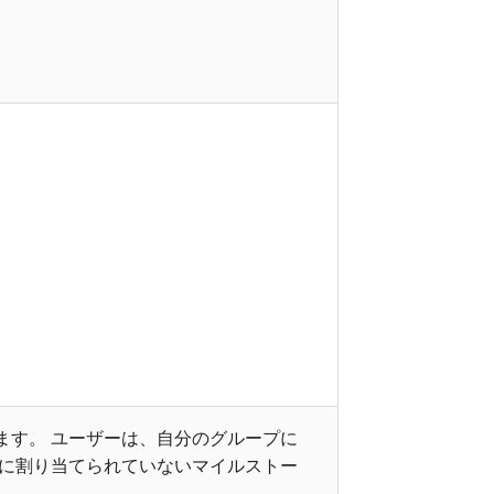
。
ます。 ユーザーは、自分のグループに
プに割り当てられていないマイルストー