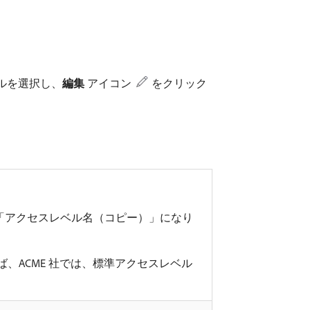
ルを選択し、
編集
アイコン
をクリック
「アクセスレベル名（コピー）」になり
、ACME 社では、標準アクセスレベル