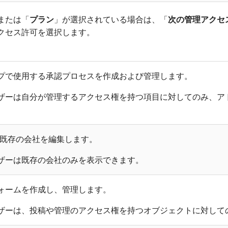
または「
プラン
」が選択されている場合は、「
次の管理アクセ
クセス許可を選択します。
プで使用する承認プロセスを作成および管理します。
ザーは自分が管理するアクセス権を持つ項目に対してのみ、ア
加し、既存の会社を編集します。
ザーは既存の会社のみを表示できます。
ォームを作成し、管理します。
ザーは、投稿や管理のアクセス権を持つオブジェクトに対して