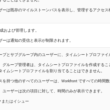
ザーは既存のマイルストーンパスを表示し、管理するアクセス
知を作成および管理します。
ザーは通知の受信と表示が制限されます。
ープとサブグループ内のユーザーに、タイムシートプロファイ
、グループ管理者は、タイムシートプロファイルを作成するこ
タイムシートプロファイルを割り当てることはできません。
を持つ他のすべてのユーザーは、Workfront ですべての時
、ユーザーは次の項目に対して、時間のみが表示できます。
クまたはイシュー