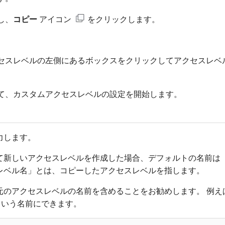
し、
コピー
アイコン
をクリックします。
セスレベルの左側にあるボックスをクリックしてアクセスレベ
て、カスタムアクセスレベルの設定を開始します。
力します。
て新しいアクセスレベルを作成した場合、デフォルトの名前は
レベル名」とは、コピーしたアクセスレベルを指します。
のアクセスレベルの名前を含めることをお勧めします。 例えば
」という名前にできます。