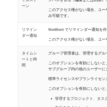
ーン
このアクセス権がない場合、ユー
み可能です。
リマイン
Workfront でリマインダー通
ダー通知
このアクセス権がない場合、ユー
タイムシ
グループ管理者は、管理するグル
ートと時
このオプションを有効にしないと
間
サブグループ内の他のユーザーに
標準ライセンスやプランライセンス
このオプションを有効にしないと
管理するプロジェクト、タス