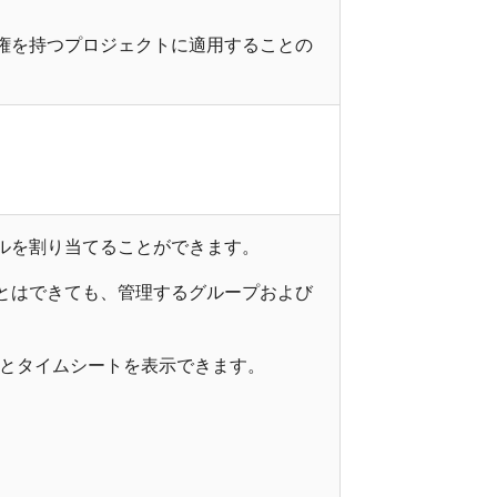
権を持つプロジェクトに適用することの
ルを割り当てることができます。
とはできても、管理するグループおよび
間数とタイムシートを表示できます。