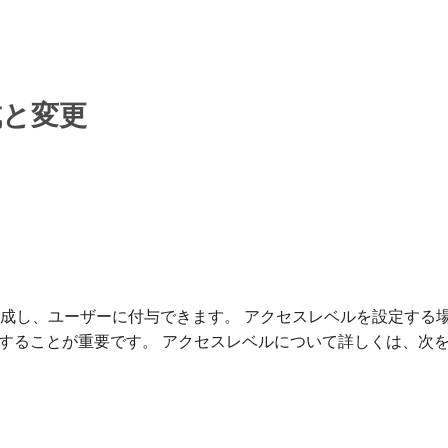
成と変更
スレベルを作成し、ユーザーに付与できます。 アクセスレベルを設定
することが重要です。 アクセスレベルについて詳しくは、次