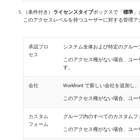
（条件付き）
ライセンスタイプ
​ボックスで「
標準
」
このアクセスレベルを持つユーザーに対する管理ア
承認プロ
システム全体および特定のグルー
セス
このアクセス権がない場合、ユー
す。
会社
Workfront で新しい会社を追
このアクセス権がない場合、ユー
カスタム
グループ内のすべてのカスタムフ
フォーム
このアクセス権がない場合、ユー