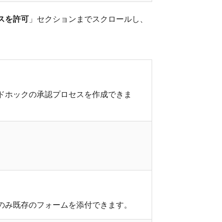
スを許可
」セクションまでスクロールし、
ドホックの承認プロセスを作成できま
のみ既存のフォームを添付できます。