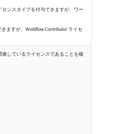
イセンスタイプを付与できますが、ワー
ますが、Workflow Contributor ライセ
関連しているライセンスであることを確
。