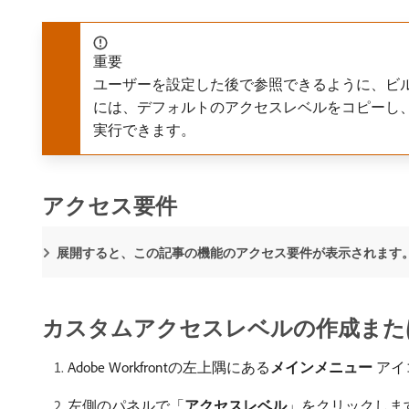
重要
ユーザーを設定した後で参照できるように、ビ
には、デフォルトのアクセスレベルをコピーし
実行できます。
アクセス要件
展開すると、この記事の機能のアクセス要件が表示されます
カスタムアクセスレベルの作成また
Adobe Workfrontの左上隅にある​
メインメニュー
アイ
左側のパネルで「
アクセスレベル
」をクリックしま