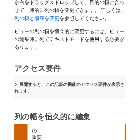
余白をドラッグ＆ドロップして、目的の幅に合わ
せて一時的に列の幅を変更できます。 詳しくは、
列の幅と順序を変更
を参照してください。
ビューの列の幅を恒久的に変更するには、ビュー
の編集時に列でテキストモードを使用する必要が
あります。
アクセス要件
展開すると、この記事の機能のアクセス要件が表示さ
れます。
列の幅を恒久的に編集
重要