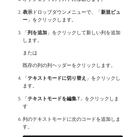
表示
​ドロップダウンメニューで、「
新規ビュ
ー
」をクリックします。
「
列を追加
」をクリックして新しい列を追加
します。
または
既存の列の列ヘッダーをクリックします。
「
テキストモードに切り替え
」をクリックし
ます。
「
テキストモードを編集
.T」をクリックしま
す
列のテキストモードに次のコードを追加しま
す。