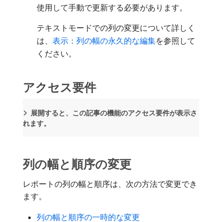
使用して手動で更新する必要があります。
テキストモードでの列の変更について詳しく
は、
表示：列の幅の永久的な編集
を参照して
ください。
アクセス要件
展開すると、この記事の機能のアクセス要件が表示さ
れます。
列の幅と順序の変更
レポートの列の幅と順序は、次の方法で変更でき
ます。
列の幅と順序の一時的な変更