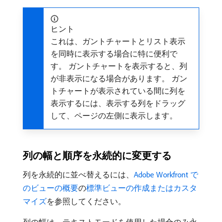
ヒント
これは、ガントチャートとリスト表示
を同時に表示する場合に特に便利で
す。 ガントチャートを表示すると、列
が非表示になる場合があります。 ガン
トチャートが表示されている間に列を
表示するには、表示する列をドラッグ
して、ページの左側に表示します。
列の幅と順序を永続的に変更する
列を永続的に並べ替えるには、
Adobe Workfront で
のビューの概要
の
標準ビューの作成またはカスタ
マイズ
を参照してください。
列の幅は、テキストモードを使用した場合のみ永