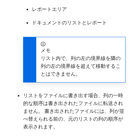
レポートエリア
ドキュメントのリストとレポート
メモ
リスト内で、列の左の境界線を隣の
列の左の境界線を超えて移動するこ
とはできません。
リストをファイルに書き出す場合、列の一時
的な順序は書き出されたファイルに転送され
ません。 書き出されたファイルには、列が並
べ替えられる前の、元のリストの列の順序が
表示されます。