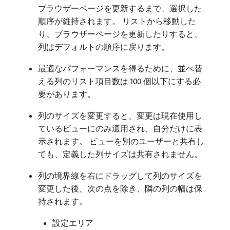
ブラウザーページを更新するまで、選択した
順序が維持されます。 リストから移動した
り、ブラウザーページを更新したりすると、
列はデフォルトの順序に戻ります。
最適なパフォーマンスを得るために、並べ替
える列のリスト項目数は 100 個以下にする必
要があります。
列のサイズを変更すると、変更は現在使用し
ているビューにのみ適用され、自分だけに表
示されます。 ビューを別のユーザーと共有し
ても、定義した列サイズは共有されません。
列の境界線を右にドラッグして列のサイズを
変更した後、次の点を除き、隣の列の幅は保
持されます。
設定エリア