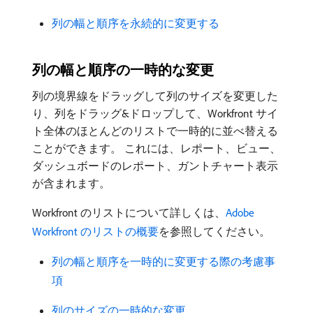
列の幅と順序を永続的に変更する
列の幅と順序の一時的な変更
列の境界線をドラッグして列のサイズを変更した
り、列をドラッグ&ドロップして、Workfront サイ
ト全体のほとんどのリストで一時的に並べ替える
ことができます。 これには、レポート、ビュー、
ダッシュボードのレポート、ガントチャート表示
が含まれます。
Workfront のリストについて詳しくは、
Adobe
Workfront のリストの概要
を参照してください。
列の幅と順序を一時的に変更する際の考慮事
項
列のサイズの一時的な変更