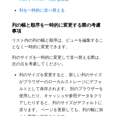
列を一時的に並べ替える
列の幅と順序を一時的に変更する際の考慮
事項
リスト内の列の幅と順序は、ビューを編集するこ
となく一時的に変更できます。
列のサイズを一時的に変更して並べ替える際は、
次の点を考慮してください。
列のサイズを変更すると、新しい列のサイズ
がブラウザーのローカルストレージにデフォ
ルトとして保存されます。 別のブラウザーを
使用したり、キャッシュや参照データをクリ
アしたりすると、列のサイズがデフォルトに
戻ります。 ページを更新しても、列の幅に加