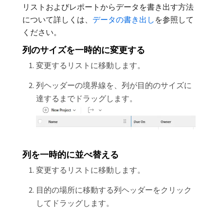
リストおよびレポートからデータを書き出す方法
について詳しくは、
データの書き出し
を参照して
ください。
列のサイズを一時的に変更する
変更するリストに移動します。
列ヘッダーの境界線を、列が目的のサイズに
達するまでドラッグします。
列を一時的に並べ替える
変更するリストに移動します。
目的の場所に移動する列ヘッダーをクリック
してドラッグします。