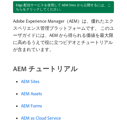
Edge 配信サービスを使用して AEM Sites から公開するには、こ
ちらをクリックしてください。
Adobe Experience Manager（AEM）は、優れたエク
スペリエンス管理プラットフォームです。 このユ
ーザガイドには、AEM から得られる価値を最大限
に高めるうえで役に立つビデオとチュートリアル
が含まれています。
AEM チュートリアル
AEM Sites
AEM Assets
AEM Forms
AEM as Cloud Service