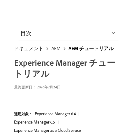
目次
ドキュメント
AEM
AEM チュートリアル
Experience Manager チュー
トリアル
最終更新日： 2026年7月24日
Experience Manager 6.4
適用対象：
Experience Manager 6.5
Experience Manager as a Cloud Service