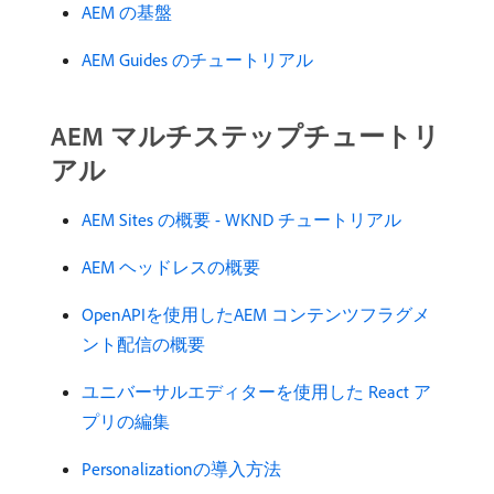
AEM の基盤
AEM Guides のチュートリアル
AEM マルチステップチュートリ
アル
AEM Sites の概要 - WKND チュートリアル
AEM ヘッドレスの概要
OpenAPIを使用したAEM コンテンツフラグメ
ント配信の概要
ユニバーサルエディターを使用した React ア
プリの編集
Personalizationの導入方法