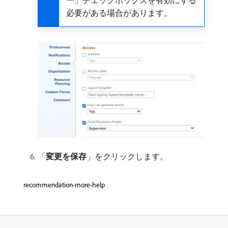
ー
」チェックボックスを有効にする
必要がある場合があります。
「
変更を保存
」をクリックします。
recommendation-more-help