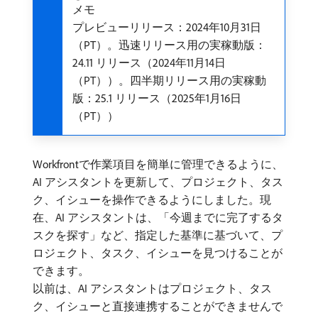
メモ
プレビューリリース：2024年10月31日
（PT）。迅速リリース用の実稼動版：
24.11 リリース（2024年11月14日
（PT））。四半期リリース用の実稼動
版：25.1 リリース（2025年1月16日
（PT））
Workfrontで作業項目を簡単に管理できるように、
AI アシスタントを更新して、プロジェクト、タス
ク、イシューを操作できるようにしました。現
在、AI アシスタントは、「今週までに完了するタ
スクを探す」など、指定した基準に基づいて、プ
ロジェクト、タスク、イシューを見つけることが
できます。
以前は、AI アシスタントはプロジェクト、タス
ク、イシューと直接連携することができませんで