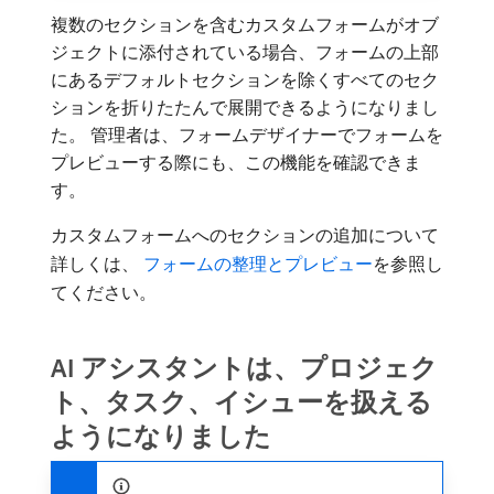
複数のセクションを含むカスタムフォームがオブ
ジェクトに添付されている場合、フォームの上部
にあるデフォルトセクションを除くすべてのセク
ションを折りたたんで展開できるようになりまし
た。 管理者は、フォームデザイナーでフォームを
プレビューする際にも、この機能を確認できま
す。
カスタムフォームへのセクションの追加について
詳しくは、
​ フォームの整理とプレビュー
を参照し
てください。
AI アシスタントは、プロジェク
ト、タスク、イシューを扱える
ようになりました