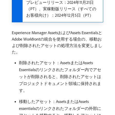
プレビューリリース：2024年11月21日
（PT）、実稼動版リリース（すべての
お客様向け）：2024年12月5日（PT）
Experience Manager AssetsおよびAssets Essentialsと
Adobe Workfrontの統合を使用する場合の、移動お
よび削除されたアセットの処理方法を変更しまし
た。
削除されたアセット：AssetsまたはAssets
Essentialsのリンクされたフォルダー内でアセ
ットが削除されると、削除されたアセットは
プロジェクトドキュメント領域に保持されま
す。
移動したアセット：AssetsまたはAssets
essentialsのリンクされたフォルダーの外部に