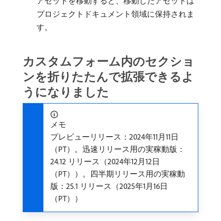
アセットを移動すると、移動したアセットは
プロジェクトドキュメント領域に保持されま
す。
カスタムフォーム内のセクショ
ンを折りたたんで拡張できるよ
うになりました
メモ
プレビューリリース：2024年11月11日
（PT）。迅速リリース用の実稼動版：
24.12 リリース（2024年12月12日
（PT））。四半期リリース用の実稼動
版：25.1 リリース（2025年1月16日
（PT））