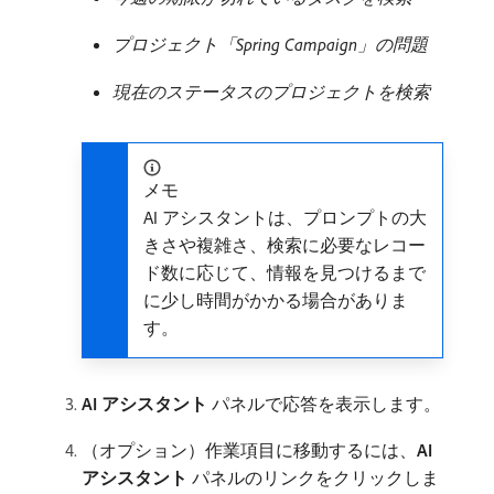
プロジェクト「Spring Campaign」の問題
現在のステータスのプロジェクトを検索
メモ
AI アシスタントは、プロンプトの大
きさや複雑さ、検索に必要なレコー
ド数に応じて、情報を見つけるまで
に少し時間がかかる場合がありま
す。
AI アシスタント
パネルで応答を表示します。
（オプション）作業項目に移動するには、
AI
アシスタント
パネルのリンクをクリックしま