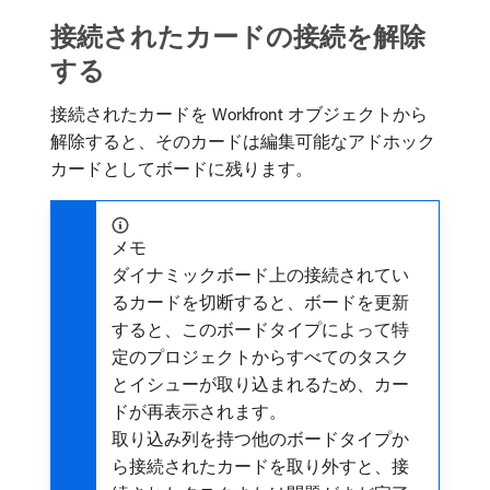
接続されたカードの接続を解除
する
接続されたカードを Workfront オブジェクトから
解除すると、そのカードは編集可能なアドホック
カードとしてボードに残ります。
メモ
ダイナミックボード上の接続されてい
るカードを切断すると、ボードを更新
すると、このボードタイプによって特
定のプロジェクトからすべてのタスク
とイシューが取り込まれるため、カー
ドが再表示されます。
取り込み列を持つ他のボードタイプか
ら接続されたカードを取り外すと、接