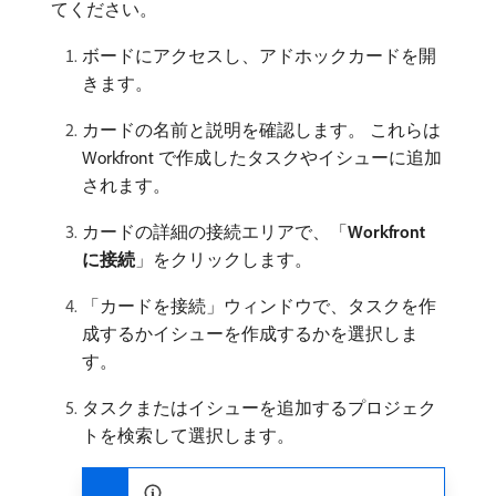
てください。
ボードにアクセスし、アドホックカードを開
きます。
カードの名前と説明を確認します。 これらは
Workfront で作成したタスクやイシューに追加
されます。
カードの詳細の接続エリアで、「
Workfront
に接続
」をクリックします。
「カードを接続」ウィンドウで、タスクを作
成するかイシューを作成するかを選択しま
す。
タスクまたはイシューを追加するプロジェク
トを検索して選択します。