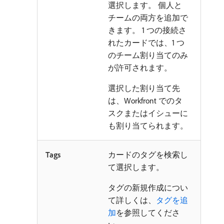
選択します。 個人と
チームの両方を追加で
きます。 1 つの接続さ
れたカードでは、1 つ
のチーム割り当てのみ
が許可されます。
選択した割り当て先
は、Workfront でのタ
スクまたはイシューに
も割り当てられます。
Tags
カードのタグを検索し
て選択します。
タグの新規作成につい
て詳しくは、
タグを追
加
を参照してくださ