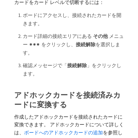
カードをカード レベルで切断するには：
ボードにアクセスし、接続されたカードを開
きます。
カード詳細の接続エリアにある​
その他
​メニュ
ー
をクリックし、
接続解除
​を選択しま
す。
確認メッセージで「
接続解除
」をクリックし
ます。
アドホックカードを接続済みカ
ードに変換する
作成したアドホックカードを接続されたカードに
変換できます。 アドホックカードについて詳しく
は、
ボードへのアドホックカードの追加
を参照し