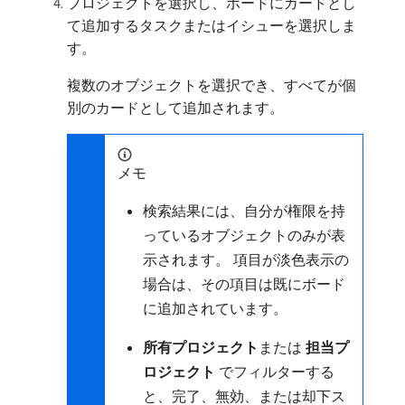
プロジェクトを選択し、ボードにカードとし
て追加するタスクまたはイシューを選択しま
す。
複数のオブジェクトを選択でき、すべてが個
別のカードとして追加されます。
メモ
検索結果には、自分が権限を持
っているオブジェクトのみが表
示されます。 項目が淡色表示の
場合は、その項目は既にボード
に追加されています。
所有プロジェクト
​または​
担当プ
ロジェクト
​でフィルターする
と、完了、無効、または却下ス