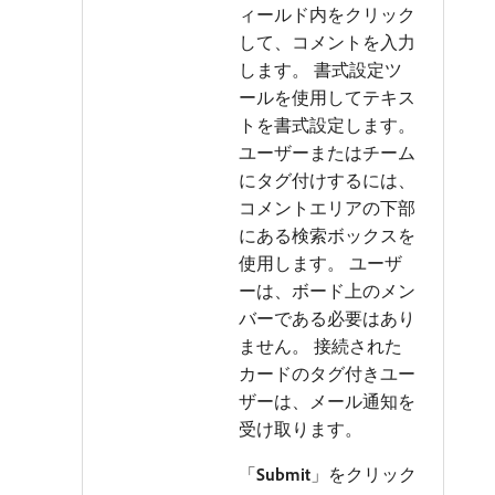
ィールド内をクリック
して、コメントを入力
します。 書式設定ツ
ールを使用してテキス
トを書式設定します。
ユーザーまたはチーム
にタグ付けするには、
コメントエリアの下部
にある検索ボックスを
使用します。 ユーザ
ーは、ボード上のメン
バーである必要はあり
ません。 接続された
カードのタグ付きユー
ザーは、メール通知を
受け取ります。
「
Submit
」をクリック