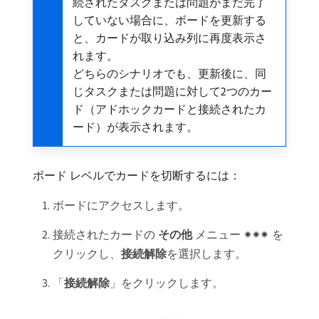
続されたタスクまたは問題がまだ完了
していない場合に、ボードを更新する
と、カードが取り込み列に再度表示さ
れます。
どちらのシナリオでも、更新後に、同
じタスクまたは問題に対して2つのカー
ド（アドホックカードと接続されたカ
ード）が表示されます。
ボード レベルでカードを切断するには：
ボードにアクセスします。
接続されたカードの​
その他
​メニュー
を
クリックし、
接続解除
​を選択します。
「
接続解除
」をクリックします。