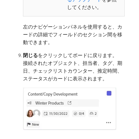
してください。
左のナビゲーションパネルを使用すると、カ
ードの詳細でフィールドのセクション間を移
動できます。
閉じる
​をクリックしてボードに戻ります。
接続されたオブジェクト、担当者、タグ、期
日、チェックリストカウンター、推定時間、
ステータスがカードに表示されます。