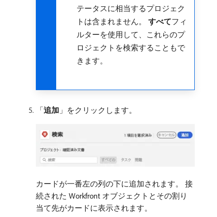
テータスに相当するプロジェク
トは含まれません。
すべて
​フィ
ルターを使用して、これらのプ
ロジェクトを検索することもで
きます。
「
追加
」をクリックします。
カードが一番左の列の下に追加されます。 接
続された Workfront オブジェクトとその割り
当て先がカードに表示されます。