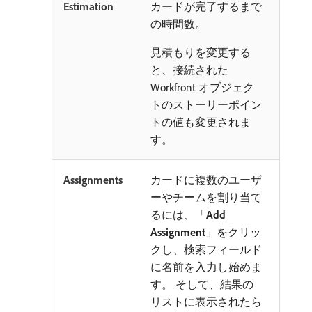
Estimation
カードが完了するまで
の時間数。
見積もりを変更する
と、接続された
Workfront オブジェク
トのストーリーポイン
トの値も変更されま
す。
Assignments
カードに複数のユーザ
ーやチームを割り当て
るには、「
Add
Assignment
」をクリッ
クし、検索フィールド
に名前を入力し始めま
す。 そして、結果の
リストに表示されたら