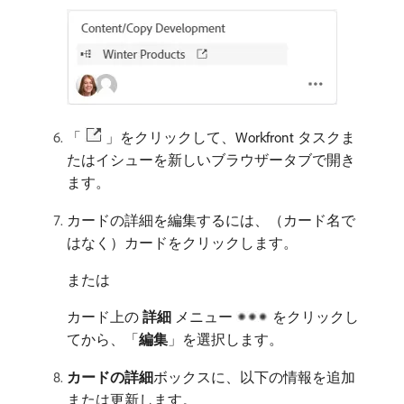
「
」をクリックして、Workfront タスクま
たはイシューを新しいブラウザータブで開き
ます。
カードの詳細を編集するには、（カード名で
はなく）カードをクリックします。
または
カード上の​
詳細
​メニュー
をクリックし
てから、「
編集
」を選択します。
カードの詳細
​ボックスに、以下の情報を追加
または更新します。