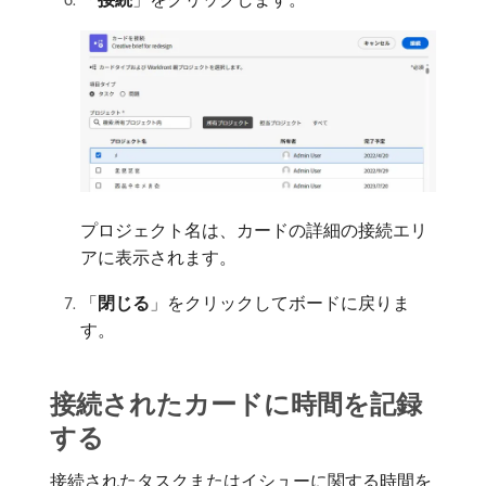
プロジェクト名は、カードの詳細の接続エリ
アに表示されます。
「
閉じる
」をクリックしてボードに戻りま
す。
接続されたカードに時間を記録
する
接続されたタスクまたはイシューに関する時間を