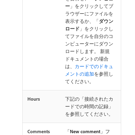
ー
」をクリックしてブ
ラウザーにファイルを
表示するか、「
ダウン
ロード
」をクリックし
てファイルを自分のコ
ンピューターにダウン
ロードします。 新規
ドキュメントの場合
は、
カードでのドキュ
メントの追加
を参照し
てください。
Hours
下記の「接続されたカ
ードでの時間の記録」
を参照してください。
Comments
「
New comment
」フ