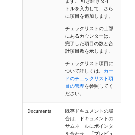
ます。 引き続きタイ
トルを入力して、さら
に項目を追加します。
チェックリストの上部
にあるカウンターは、
完了した項目の数と合
計項目数を示します。
チェックリスト項目に
ついて詳しくは、
カー
ドのチェックリスト項
目の管理
を参照してく
ださい。
Documents
既存ドキュメントの場
合は、ドキュメントの
サムネールにポインタ
を合わせ、「
プレビュ