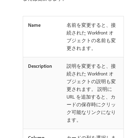
Name
名前を変更すると、接
続された Workfront オ
ブジェクトの名前も変
更されます。
Description
説明を変更すると、接
続された Workfront オ
ブジェクトの説明も変
更されます。 説明に
URL を追加すると、カ
ードの保存時にクリッ
ク可能なリンクになり
ます。
Column
カードの列を選択しま