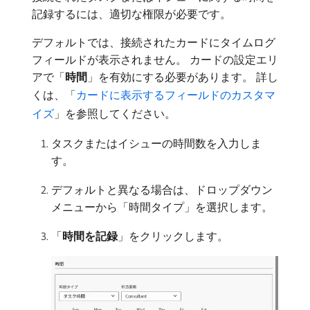
記録するには、適切な権限が必要です。
デフォルトでは、接続されたカードにタイムログ
フィールドが表示されません。 カードの設定エリ
アで「
時間
」を有効にする必要があります。 詳し
くは、「
カードに表示するフィールドのカスタマ
イズ
」を参照してください。
タスクまたはイシューの時間数を入力しま
す。
デフォルトと異なる場合は、ドロップダウン
メニューから「時間タイプ」を選択します。
「
時間を記録
」をクリックします。