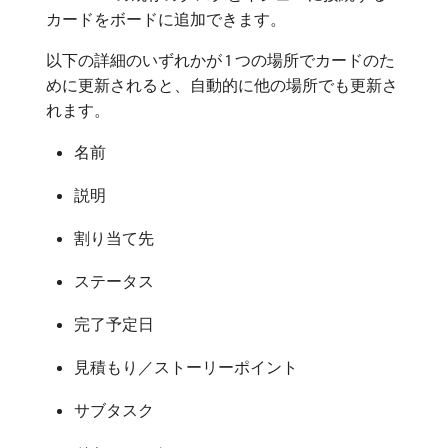
カードをボードに追加できます。
以下の詳細のいずれかが 1 つの場所でカードのた
めに更新されると、自動的に他の場所でも更新さ
れます。
名前
説明
割り当て先
ステータス
完了予定日
見積もり／ストーリーポイント
サブタスク