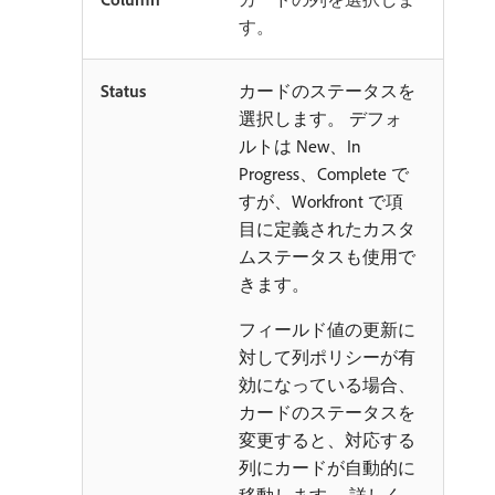
す。
Status
カードのステータスを
選択します。 デフォ
ルトは New、In
Progress、Complete で
すが、Workfront で項
目に定義されたカスタ
ムステータスも使用で
きます。
フィールド値の更新に
対して列ポリシーが有
効になっている場合、
カードのステータスを
変更すると、対応する
列にカードが自動的に