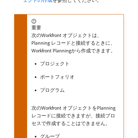
ェクトの作成
を参照してください。
重要
次のWorkfront オブジェクトは、
Planning レコードと接続するときに、
Workfront Planningから作成できます。
プロジェクト
ポートフォリオ
プログラム
次のWorkfront オブジェクトをPlanning
レコードに接続できますが、接続プロ
セスで作成することはできません。
グループ