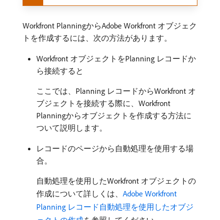
Workfront PlanningからAdobe Workfront オブジェク
トを作成するには、次の方法があります。
Workfront オブジェクトをPlanning レコードか
ら接続すると
ここでは、Planning レコードからWorkfront オ
ブジェクトを接続する際に、Workfront
Planningからオブジェクトを作成する方法に
ついて説明します。
レコードのページから自動処理を使用する場
合。
自動処理を使用したWorkfront オブジェクトの
作成について詳しくは、
Adobe Workfront
Planning レコード自動処理を使用したオブジ