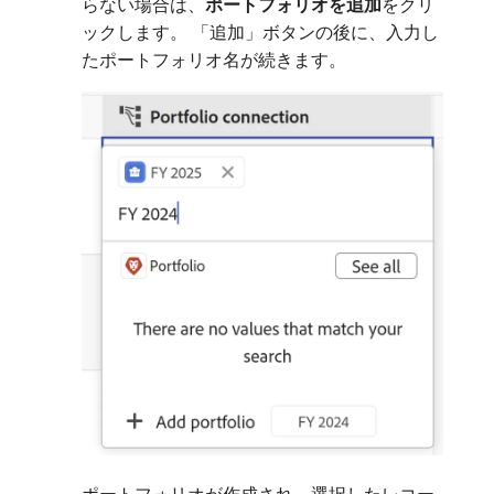
らない場合は、
ポートフォリオを追加
​をクリ
ックします。 「追加」ボタンの後に、入力し
たポートフォリオ名が続きます。