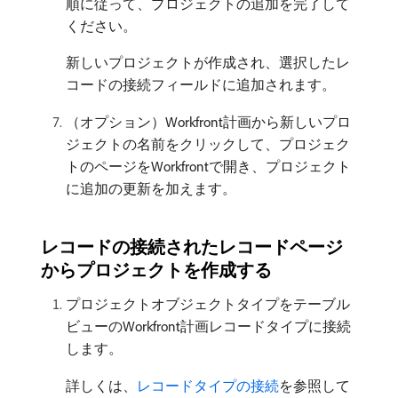
順に従って、プロジェクトの追加を完了して
ください。
新しいプロジェクトが作成され、選択したレ
コードの接続フィールドに追加されます。
（オプション）Workfront計画から新しいプロ
ジェクトの名前をクリックして、プロジェク
トのページをWorkfrontで開き、プロジェクト
に追加の更新を加えます。
レコードの接続されたレコードページ
からプロジェクトを作成する
プロジェクトオブジェクトタイプをテーブル
ビューのWorkfront計画レコードタイプに接続
します。
詳しくは、
レコードタイプの接続
を参照して