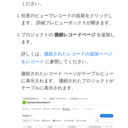
ください。
任意のビューでレコードの名前をクリックし
ます。 詳細プレビューボックスが開きます。
プロジェクトの​
接続レコードページ
​を追加し
ます。
詳しくは、
接続されたレコードの追加ページ
をレコード ​
に参照してください。
接続されたレコード ページがテーブルビュー
に表示されます。 接続されたプロジェクトが
テーブルに表示されます。