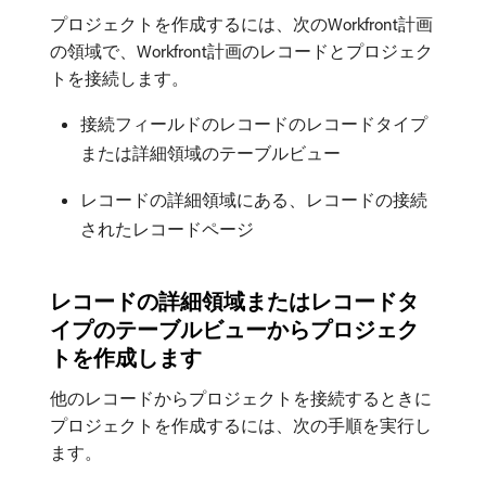
プロジェクトを作成するには、次のWorkfront計画
の領域で、Workfront計画のレコードとプロジェク
トを接続します。
接続フィールドのレコードのレコードタイプ
または詳細領域のテーブルビュー
レコードの詳細領域にある、レコードの接続
されたレコードページ
レコードの詳細領域またはレコードタ
イプのテーブルビューからプロジェク
トを作成します
他のレコードからプロジェクトを接続するときに
プロジェクトを作成するには、次の手順を実行し
ます。