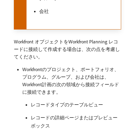
会社
Workfront オブジェクトをWorkfront Planning レコ
ードに接続して作成する場合は、次の点を考慮し
てください。
Workfrontのプロジェクト、ポートフォリオ、
プログラム、グループ、および会社は、
Workfront計画の次の領域から接続フィールド
に接続できます。
レコードタイプのテーブルビュー
レコードの詳細ページまたはプレビュー
ボックス