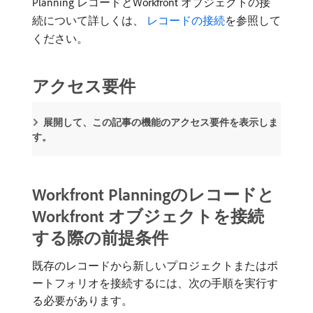
Planning レコードとWorkfront オブジェクトの接
続について詳しくは、
​ レコードの接続
を参照して
ください。
アクセス要件
展開して、この記事の機能のアクセス要件を表示しま
す。
Workfront Planningのレコードと
Workfront オブジェクトを接続
する際の前提条件
既存のレコードから新しいプロジェクトまたはポ
ートフォリオを接続するには、次の手順を実行す
る必要があります。