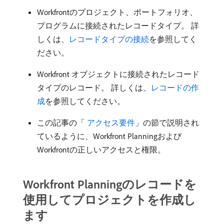
Workfrontのプロジェクト、ポートフォリオ、
プログラムに接続されたレコードタイプ。 詳
しくは、
レコードタイプの接続
を参照してく
ださい。
Workfront オブジェクトに接続されたレコード
タイプのレコード。 詳しくは、
レコードの作
成
を参照してください。
この記事の「
​ アクセス要件
」の節で説明され
ているように、Workfront Planningおよび
Workfrontの正しいアクセスと権限。
Workfront Planningのレコードを
使用してプロジェクトを作成し
ます