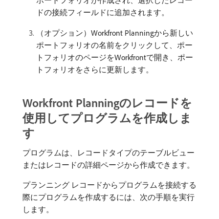
ポートフォリオが作成され、選択したレコー
ドの接続フィールドに追加されます。
（オプション）Workfront Planningから新しい
ポートフォリオの名前をクリックして、ポー
トフォリオのページをWorkfrontで開き、ポー
トフォリオをさらに更新します。
Workfront Planningのレコードを
使用してプログラムを作成しま
す
プログラムは、レコードタイプのテーブルビュー
またはレコードの詳細ページから作成できます。
プランニング レコードからプログラムを接続する
際にプログラムを作成するには、次の手順を実行
します。