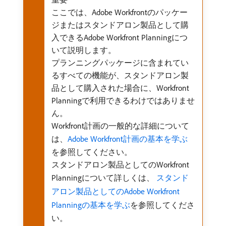
ここでは、Adobe Workfrontのパッケー
ジまたはスタンドアロン製品として購
入できるAdobe Workfront Planningにつ
いて説明します。
プランニングパッケージに含まれてい
るすべての機能が、スタンドアロン製
品として購入された場合に、Workfront
Planningで利用できるわけではありませ
ん。
Workfront計画の一般的な詳細について
は、
Adobe Workfront計画の基本を学ぶ
を参照してください。
スタンドアロン製品としてのWorkfront
Planningについて詳しくは、
​ スタンド
アロン製品としてのAdobe Workfront
Planningの基本を学ぶ
を参照してくださ
い。