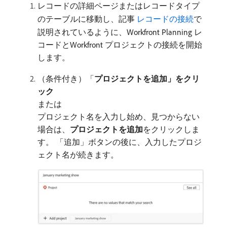
レコードの詳細ページまたはレコードタイプ
のテーブルに移動し、記事
​ レコードの接続
で
説明されているように、Workfront Planning レ
コードとWorkfront プロジェクトの接続を開始
します。
（条件付き）「
プロジェクトを追加」をクリ
ック
または
プロジェクト名を入力し始め、見つからない
場合は、
プロジェクトを追加
​をクリックしま
す。 「追加」ボタンの後に、入力したプロジ
ェクト名が続きます。