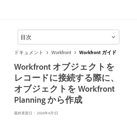
目次
ドキュメント
Workfront
Workfront ガイド
Workfront オブジェクトを
レコードに接続する際に、
オブジェクトを Workfront
Planning から作成
最終更新日： 2026年4月1日