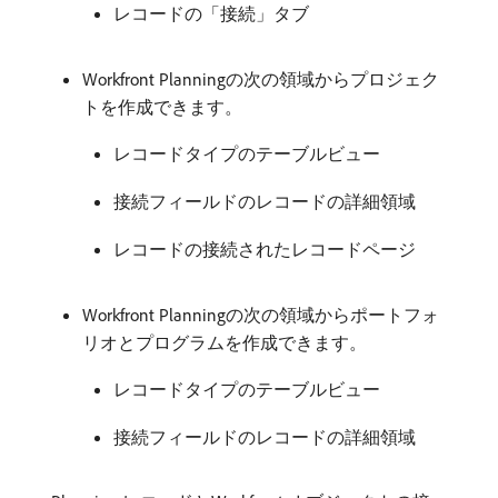
レコードの「接続」タブ
Workfront Planningの次の領域からプロジェク
トを作成できます。
レコードタイプのテーブルビュー
接続フィールドのレコードの詳細領域
レコードの接続されたレコードページ
Workfront Planningの次の領域からポートフォ
リオとプログラムを作成できます。
レコードタイプのテーブルビュー
接続フィールドのレコードの詳細領域