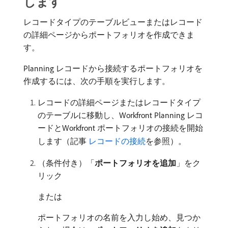
します
レコードタイプのテーブルビューまたはレコード
の詳細ページからポートフォリオを作成できま
す。
Planning レコードから接続するポートフォリオを
作成するには、次の手順を実行します。
レコードの詳細ページまたはレコードタイプ
のテーブルに移動し、Workfront Planning レコ
ードとWorkfront ポートフォリオの接続を開始
します（記事
​ レコードの接続
を参照）。
（条件付き）「
ポートフォリオを追加
」をク
リック
または
ポートフォリオの名前を入力し始め、見つか