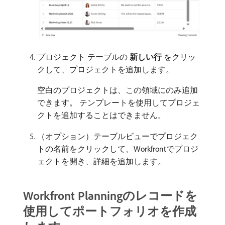
プロジェクト テーブルの​
新しい行
​をクリッ
クして、プロジェクトを追加します。
空白のプロジェクトは、この領域にのみ追加
できます。 テンプレートを使用してプロジェ
クトを追加することはできません。
（オプション）テーブルビューでプロジェク
トの名前をクリックして、Workfrontでプロジ
ェクトを開き、詳細を追加します。
Workfront Planningのレコードを
使用してポートフォリオを作成