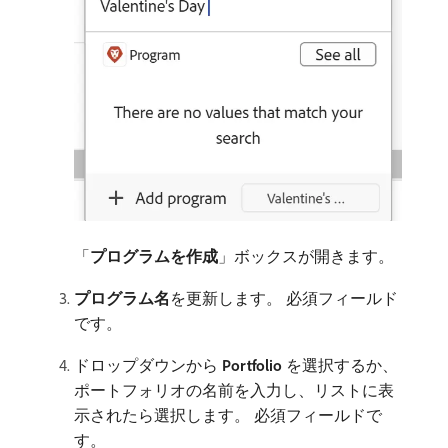
「
プログラムを作成
」ボックスが開きます。
プログラム名
​を更新します。 必須フィールド
です。
ドロップダウンから​
Portfolio
​を選択するか、
ポートフォリオの名前を入力し、リストに表
示されたら選択します。 必須フィールドで
す。