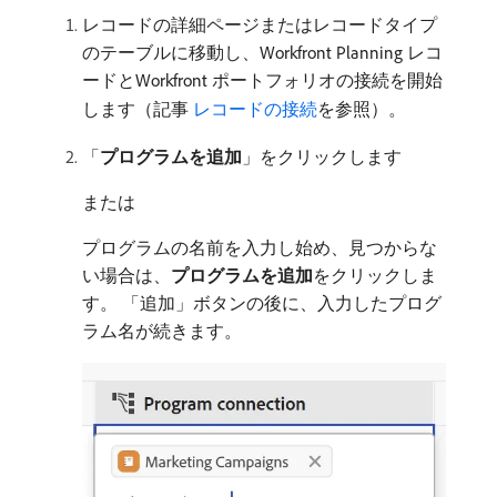
レコードの詳細ページまたはレコードタイプ
のテーブルに移動し、Workfront Planning レコ
ードとWorkfront ポートフォリオの接続を開始
します（記事
​ レコードの接続
を参照）。
「
プログラムを追加
」をクリックします
または
プログラムの名前を入力し始め、見つからな
い場合は、
プログラムを追加
​をクリックしま
す。 「追加」ボタンの後に、入力したプログ
ラム名が続きます。