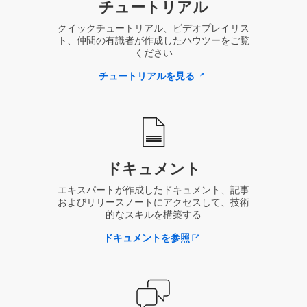
チュートリアル
クイックチュートリアル、ビデオプレイリス
ト、仲間の有識者が作成したハウツーをご覧
ください
チュートリアルを見る
ドキュメント
エキスパートが作成したドキュメント、記事
およびリリースノートにアクセスして、技術
的なスキルを構築する
ドキュメントを参照