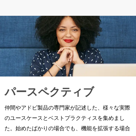
パースペクティブ
仲間やアドビ製品の専門家が記述した、様々な実際
のユースケースとベストプラクティスを集めまし
た。始めたばかりの場合でも、機能を拡張する場合