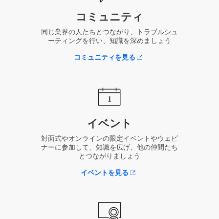
コミュニティ
同じ業界の人たちとつながり、トラブルシュ
ーティングを行い、知識を深めましょう
コミュニティを見る
イベント
対面式やオンラインの限定イベントやウェビ
ナーに参加して、知識を広げ、他の仲間たち
とつながりましょう
イベントを見る