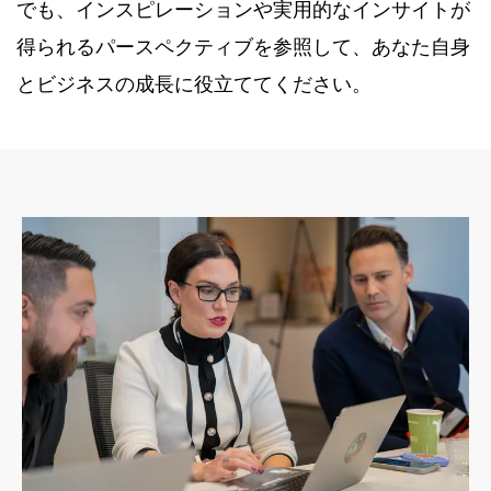
でも、インスピレーションや実用的なインサイトが
得られるパースペクティブを参照して、あなた自身
とビジネスの成長に役立ててください。