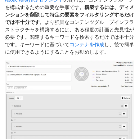
を構成するための重要な手順です。
構築するには、ディメ
ンションを削除して特定の要素をフィルタリングするだけ
では不十分です
。より強固なコンテンツグループインフラ
ストラクチャを構築するには、ある程度の計画と先見性が
必要です。関連するキーワードを検索するだけでは不十分
です。キーワードに基づいて
コンテナを作成
し、後で簡単
に使用できるようにすることをお勧めします。