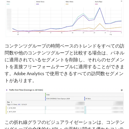
コンテンツグループの時間ベースのトレンドをすべての訪
問数や他のコンテンツグループと比較する場合は、パネル
に適用されているセグメントを削除し、それらのセグメン
トを直接フリーフォームテーブルに適用することができま
す。Adobe Analytics で使用できるすべての訪問数セグメン
トがあります。
この折れ線グラフのビジュアライゼーションは、コンテン
ツグループの全体的な KPI への貢献に関する優れたコンテ