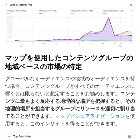
マップを使用したコンテンツグループの
地域ベースの市場の特定
グローバルなオーディエンスや地域のオーディエンスを持
つ場合、コンテンツグループがすべてのオーディエンスに
響くとは限らないと想定することをお勧めします。
コンテ
ンツに最もよく反応する地理的な場所を把握すると、その
地理的場所を担当するグループにリソースを適切に割り当
てることができます
。
マップビジュアライゼーション
を使
用すると、このインサイトを得ることができます。