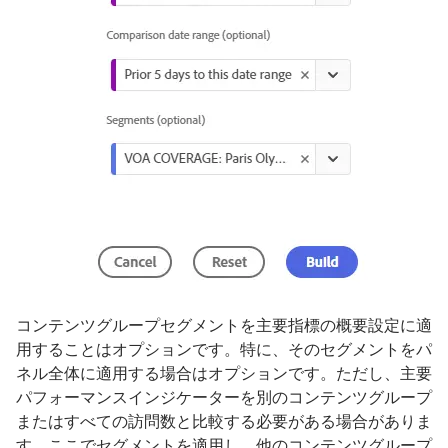
コンテンツグループセグメントを主要指標の概要設定に適
用することはオプションです。特に、そのセグメントをパ
ネル全体に適用する場合はオプションです。ただし、主要
パフォーマンスインジケーターを別のコンテンツグループ
またはすべての訪問数と比較する必要がある場合がありま
す。ここでセグメントを適用し、他のコンテンツグループ