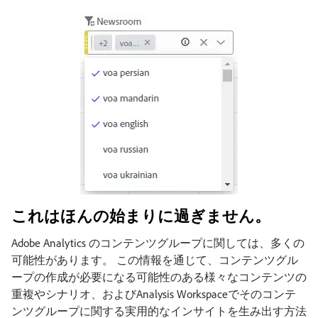
これはほんの始まりに過ぎません。
Adobe Analytics のコンテンツグループに関しては、多くの
可能性があります。 この情報を通じて、コンテンツグル
ープの作成が必要になる可能性のある様々なコンテンツの
重複やシナリオ、およびAnalysis Workspaceでそのコンテ
ンツグループに関する実用的なインサイトを生み出す方法