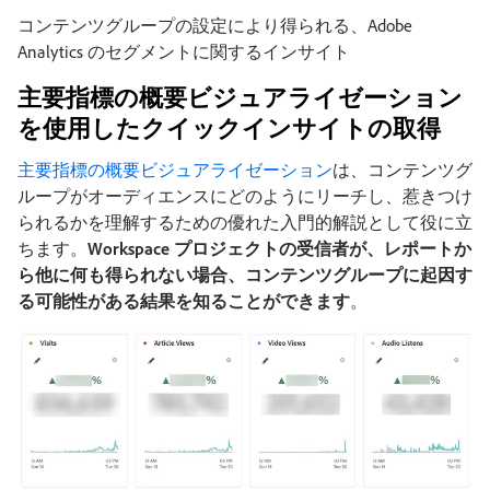
コンテンツグループの設定により得られる、Adobe
Analytics のセグメントに関するインサイト
主要指標の概要ビジュアライゼーション
を使用したクイックインサイトの取得
主要指標の概要ビジュアライゼーション
は、コンテンツグ
ループがオーディエンスにどのようにリーチし、惹きつけ
られるかを理解するための優れた入門的解説として役に立
ちます。
Workspace プロジェクトの受信者が、レポートか
ら他に何も得られない場合、コンテンツグループに起因す
る可能性がある結果を知ることができます
。