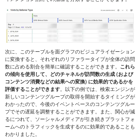
次に、このテーブルを面グラフのビジュアライゼーション
に変換すると、それぞれのリファラータイプが全体の訪問
数に占める割合を簡単に確認することができます。
これら
の傾向を使用して、どのチャネルが訪問数の生成 (および
コンテンツ消費などの結果への変換) に効果的であるかを
評価することができます
。以下の例では、検索エンジンが
新しいコンテンツグループの取得を開始するタイミングが
わかったので、今後のイベントベースのコンテンツグルー
プでその遅延を調整することができます。また、関心が減
るにつれて、ソーシャルメディアが引き続きプラットフォ
ームへのトラフィックを生成するのに効果的であることも
わかりました。