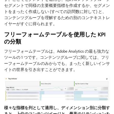
セグメントで同様の主要概要指標を作成するか、セグメン
トをまったく作成しない (すべての訪問数に対して) と、
コンテンツグループを理解するための別のコンテキストレ
イヤーがすぐに得られます。
フリーフォームテーブルを使用した KPI
の分類
フリーフォームテーブルは、Adobe Analytics の最も強力な
ツールの 1 つです。コンテンツグループに関しては、フリ
ーフォームテーブルのみからでも、まったく新しいインサ
イトの世界を引き出すことができます。
様々な指標を列として適用し、ディメンション別に分類す
ると、上位のコンテンツページと、最高のリテンションを