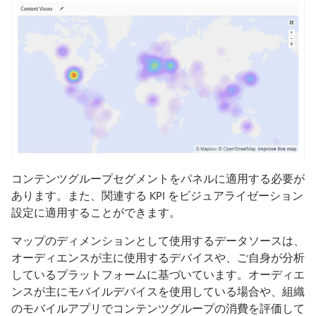
コンテンツグループセグメントをパネルに適用する必要が
あります。また、関連する KPI をビジュアライゼーション
設定に適用することができます。
マップのディメンションとして使用するデータソースは、
オーディエンスが主に使用するデバイスや、ご自身が分析
しているプラットフォームに基づいています。オーディエ
ンスが主にモバイルデバイスを使用している場合や、組織
のモバイルアプリでコンテンツグループの消費を評価して