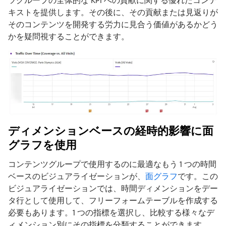
キストを提供します。その後に、その貢献または見返りが
そのコンテンツを開発する労力に見合う価値があるかどう
かを疑問視することができます。
ディメンションベースの経時的影響に面
グラフを使用
コンテンツグループで使用するのに最適なもう 1 つの時間
ベースのビジュアライゼーションが、
面グラフ
です。この
ビジュアライゼーションでは、時間ディメンションをデー
タ行として使用して、フリーフォームテーブルを作成する
必要もあります。1 つの指標を選択し、比較する様々なデ
ィメンション別にその指標を分類することができます。