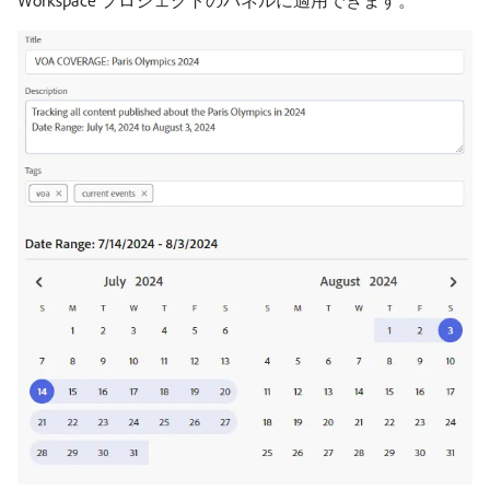
Workspace プロジェクトのパネルに適用できます。