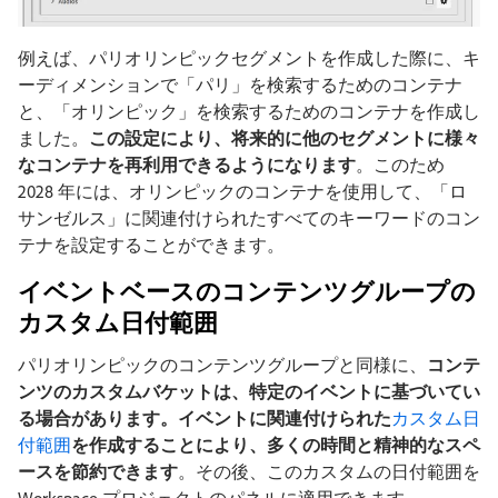
例えば、パリオリンピックセグメントを作成した際に、キ
ーディメンションで「パリ」を検索するためのコンテナ
と、「オリンピック」を検索するためのコンテナを作成し
ました。
この設定により、将来的に他のセグメントに様々
なコンテナを再利用できるようになります
。このため
2028 年には、オリンピックのコンテナを使用して、「ロ
サンゼルス」に関連付けられたすべてのキーワードのコン
テナを設定することができます。
イベントベースのコンテンツグループの
カスタム日付範囲
パリオリンピックのコンテンツグループと同様に、
コンテ
ンツのカスタムバケットは、特定のイベントに基づいてい
る場合があります。イベントに関連付けられた
カスタム日
付範囲
を作成することにより、多くの時間と精神的なスペ
ースを節約できます
。その後、このカスタムの日付範囲を