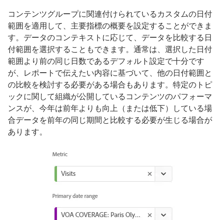
コンテンツグループに関連付けられているカスタムの日付
範囲を適用して、主要指標の概要を設定することができま
す。データのコンテキストに応じて、データを比較する日
付範囲を選択することもできます。通常は、選択した日付
範囲より前の同じ日数であるデフォルト設定で十分です
が、レポートで伝えたい内容に基づいて、他の日付範囲と
の比較を検討する必要がある場合もあります。特定のトピ
ックに関して組織が公開しているコンテンツのパフォーマ
ンスが、今年は前年よりも向上（または低下）している場
合データを前年の同じ期間と比較する必要が生じる場合が
あります。