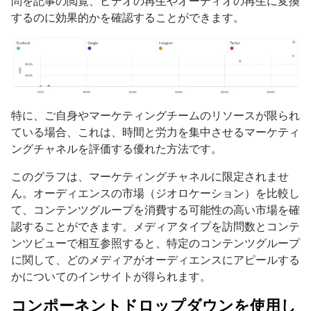
問を記事の閲覧、ビデオの再生やオーディオの再生に変換
するのに効果的かを確認することができます。
特に、ご自身やマーケティングチームのリソースが限られ
ている場合、これは、時間と労力を集中させるマーケティ
ングチャネルを評価する優れた方法です。
このグラフは、マーケティングチャネルに限定されませ
ん。オーディエンスの市場（ジオロケーション）を比較し
て、コンテンツグループを消費する可能性の高い市場を確
認することができます。メディアタイプを訪問数とコンテ
ンツビューで相互参照すると、特定のコンテンツグループ
に関して、どのメディアがオーディエンスにアピールする
かについてのインサイトが得られます。
コンポーネントドロップダウンを使用し