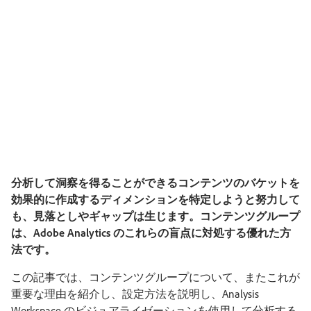
分析して洞察を得ることができるコンテンツのバケットを
効果的に作成するディメンションを特定しようと努力して
も、見落としやギャップは生じます。コンテンツグループ
は、Adobe Analytics のこれらの盲点に対処する優れた方
法です。
この記事では、コンテンツグループについて、またこれが
重要な理由を紹介し、設定方法を説明し、Analysis
Workspace のビジュアライゼーションを使用して分析する