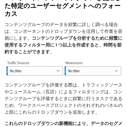
た特定のユーザーセグメントへのフォー
カス
コンテンツグループのデータを頻繁に詳しく調べる場合
は、コンポーネントのドロップダウンを活用して作業を容
易にします。
コンテンツグループを分析するために頻繁に
使用するフィルター用に 1 つ以上を作成すると、時間を節
約することができます
。
コンテンツグループを評価する際は、トラフィックソース
やニュースルーム（言語）によるフィルタリングは、コン
テンツグループを評価するときに頻繁に行うタスクである
ため、ワークスペースプロジェクトのそれぞれのパネルの
上部にこれらのドロップダウンを追加します。
これらのドロップダウンの新機能により、データのセグメ