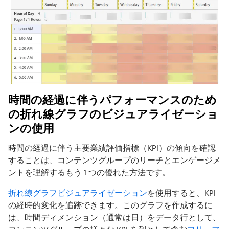
時間の経過に伴うパフォーマンスのため
の折れ線グラフのビジュアライゼーショ
ンの使用
時間の経過に伴う主要業績評価指標（KPI）の傾向を確認
することは、コンテンツグループのリーチとエンゲージメ
ントを理解するもう 1 つの優れた方法です。
折れ線グラフビジュアライゼーション
を使用すると、KPI
の経時的変化を追跡できます。このグラフを作成するに
は、時間ディメンション（通常は日）をデータ行として、