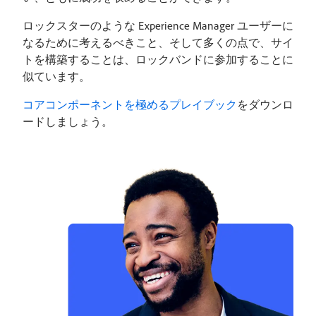
ロックスターのような Experience Manager ユーザーに
なるために考えるべきこと、そして多くの点で、サイ
トを構築することは、ロックバンドに参加することに
似ています。
コアコンポーネントを極めるプレイブック
をダウンロ
ードしましょう。