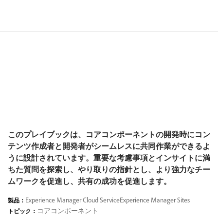
このプレイブックは、コアコンポーネントの開発時にコン
テンツ作成者と開発者がシームレスに共同作業ができるよ
うに設計されています。重要な考慮事項とインサイトに満
ちた質問を探索し、やり取りの指針とし、より強力なチー
ムワークを促進し、共有の成功を促進します。
Experience Manager Cloud Service
Experience Manager Sites
製品：
コアコンポーネント
トピック：