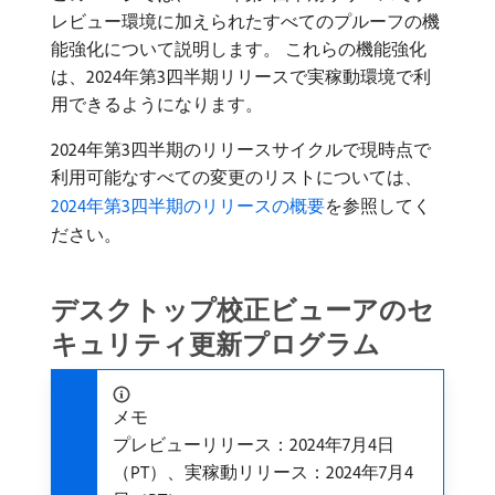
レビュー環境に加えられたすべてのプルーフの機
能強化について説明します。 これらの機能強化
は、2024年第3四半期リリースで実稼動環境で利
用できるようになります。
2024年第3四半期のリリースサイクルで現時点で
利用可能なすべての変更のリストについては、
2024年第3四半期のリリースの概要
を参照してく
ださい。
デスクトップ校正ビューアのセ
キュリティ更新プログラム
メモ
プレビューリリース：2024年7月4日
（PT）、実稼動リリース：2024年7月4