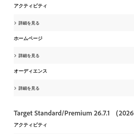
アクティビティ
詳細を見る
ホームページ
詳細を見る
オーディエンス
詳細を見る
Target Standard/Premium 26.7.1 （
アクティビティ