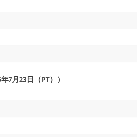
 （2026年7月23日（PT））