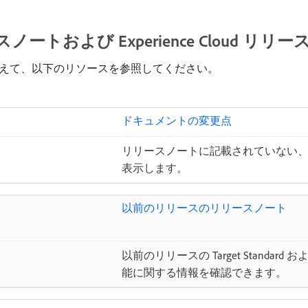
および Experience Cloud リリ
えて、以下のリソースを参照してください。
ドキュメントの変更点
リリースノートに記載されていない
表示します。
以前のリリースのリリースノート
以前のリリースの Target Standard お
能に関する情報を確認できます。