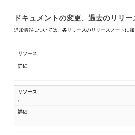
ドキュメントの変更、過去のリリースノート
追加情報については、各リリースのリリースノートに加
。