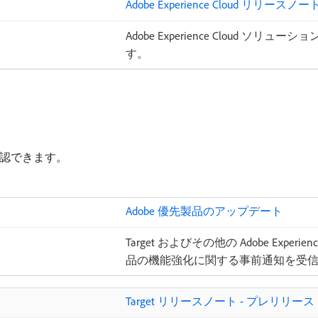
Adobe Experience Cloud リリースノート 
Adobe Experience Cloud 
す。
確認できます。
Adobe 優先製品のアップデート
Target およびその他の Adobe Expe
品の機能強化に関する事前通知を受
Target リリースノート - プレリリース