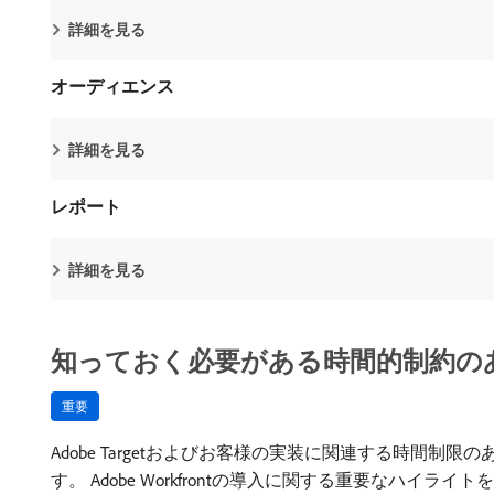
詳細を見る
オーディエンス
詳細を見る
レポート
詳細を見る
知っておく必要がある時間的制約の
重要
Adobe Targetおよびお客様の実装に関連する時間制限の
す。 Adobe Workfrontの導入に関する重要なハイラ