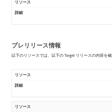
プレリリース情報
以下のリソースでは、以下の Target リリースの内容を