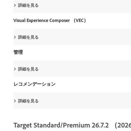
詳細を見る
Visual Experience Composer （VEC）
詳細を見る
管理
詳細を見る
レコメンデーション
詳細を見る
Target Standard/Premium 26.7.2 （