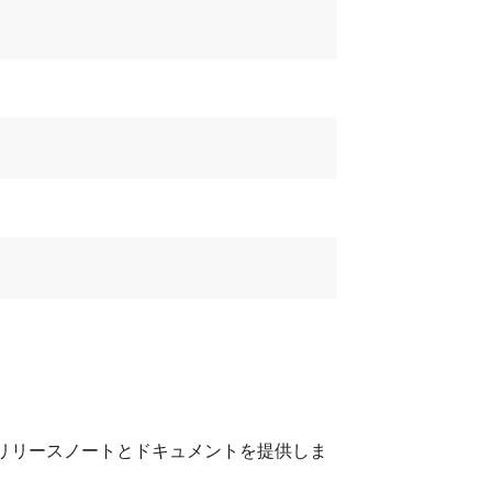
じて詳細なリリースノートとドキュメントを提供しま