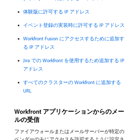
体験版に許可する IP アドレス
イベント登録の実装時に許可する IP アドレス
Workfront Fusion にアクセスするために追加す
る IP アドレス
Jira での Workfront を使用するため追加する IP
アドレス
すべてのクラスターの Workfront に追加する
URL
Workfront アプリケーションからのメー
ルの受信
ファイアウォールまたはメールサーバーが特定の
ベンダーのみにアクセスを許可するように設定さ