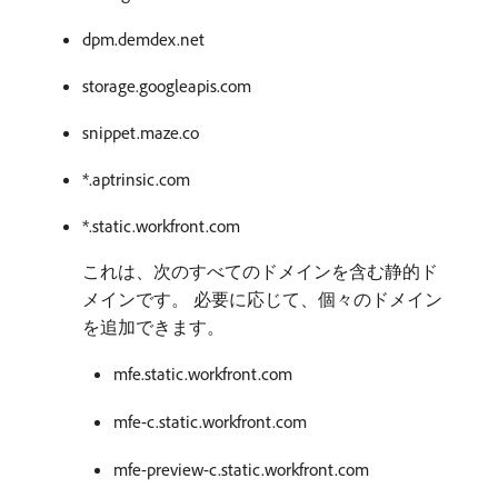
dpm.demdex.net
storage.googleapis.com
snippet.maze.co
*.aptrinsic.com
*.static.workfront.com
これは、次のすべてのドメインを含む静的ド
メインです。 必要に応じて、個々のドメイン
を追加できます。
mfe.static.workfront.com
mfe-c.static.workfront.com
mfe-preview-c.static.workfront.com