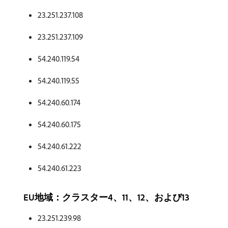
23.251.237.108
23.251.237.109
54.240.119.54
54.240.119.55
54.240.60.174
54.240.60.175
54.240.61.222
54.240.61.223
EU地域：クラスター4、11、12、および13
23.251.239.98