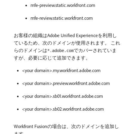
mfe-preview.static.workfront.com
mfe-review.static.workfront.com
お客様の組織はAdobe Unified Experienceを利用し
ているため、次のドメインが使用されます。 これ
らのドメインは
でカバーされていま
*.adobe.com
すが、必要に応じて追加できます。
<your domain>.my.workfront.adobe.com
<your domain>.preview.workfront.adobe.com
<your domain>.sb01.workfront.adobe.com
<your domain>.sb02.workfront.adobe.com
Workfront Fusionの場合は、次のドメインを追加し
ます。