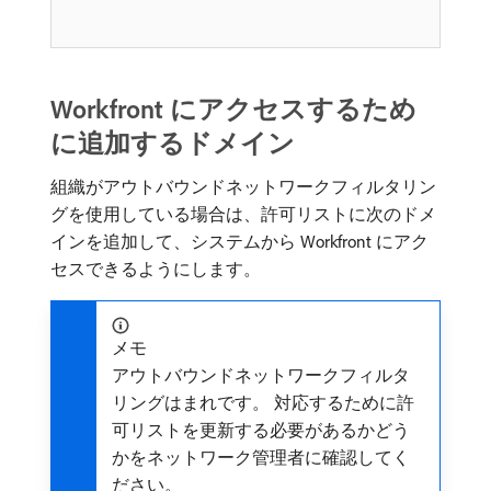
Workfront にアクセスするため
に追加するドメイン
組織がアウトバウンドネットワークフィルタリン
グを使用している場合は、許可リストに次のドメ
インを追加して、システムから Workfront にアク
セスできるようにします。
メモ
アウトバウンドネットワークフィルタ
リングはまれです。 対応するために許
可リストを更新する必要があるかどう
かをネットワーク管理者に確認してく
ださい。