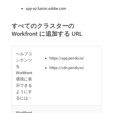
app-az.fusion.adobe.com
すべてのクラスターの
Workfront に追加する URL
ヘルプコ
https://app.pendo.io/
ンテンツ
を
https://cdn.pendo.io/
Workfront
環境に表
示できる
ようにす
るには：
Workfront