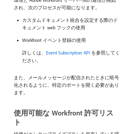
環境と Adobe Workfront サーバー間の通信が開始
され、次のプロセスが可能になります。
カスタムドキュメント統合を設定する際のド
キュメント web フックの使用
Workfront イベント登録の使用
詳しくは、
Event Subscription API
を参照してく
ださい。
また、メールメッセージが配信されたときに暗号
化されるように、特定のポートを開く必要があり
ます。
使用可能な Workfront 許可リス
ト