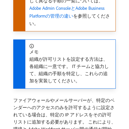
じて異なる手順の一覧については、
Adobe Admin ConsoleとAdobe Business
Platformの管理の違い
を参照してくださ
い。
メモ
組織が許可リストを設定する方法は、
各組織に一意です。 IT チームと協力し
て、組織の手順を特定し、これらの追
加を実装してください。
ファイアウォールやメールサーバーが、特定のベ
ンダーへのアクセスのみを許可するように設定さ
れている場合は、特定の IP アドレスをその許可
リストに追加する必要があります。 これにより、