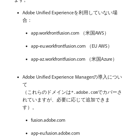
Adobe Unified Experienceを利用していない場
合：
app.workfrontfusion.com （米国AWS）
app-eu.workfrontfusion.com （EU AWS）
app-az.workfrontfusion.com （米国Azure）
Adobe Unified Experience Managerの導入につい
て
（これらのドメインは
でカバーさ
*.adobe.com
れていますが、必要に応じて追加できま
す）。
fusion.adobe.com
app-eu.fusion.adobe.com