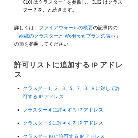
CL01 はクラスター 1 を参照し、CL02 はクラス
ター 2 を、と続きます。
詳しくは、
ファイアウォールの概要
の記事内の、
「
組織のクラスターと Workfront プランの表示
」
の節を参照してください。
許可リストに追加する IP アドレ
ス
クラスター 1、2、3、5、7、8、9 に対して許
可する IP アドレス
クラスター 4 に許可する IP アドレス
クラスター 6 に許可する IP アドレス
クラスター 10 に許可する IP アドレス