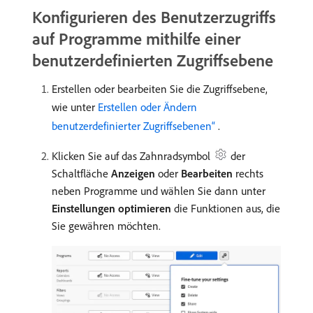
Konfigurieren des Benutzerzugriffs
auf Programme mithilfe einer
benutzerdefinierten Zugriffsebene
Erstellen oder bearbeiten Sie die Zugriffsebene,
wie unter
Erstellen oder Ändern
benutzerdefinierter Zugriffsebenen“ ​
.
Klicken Sie auf das Zahnradsymbol
der
Schaltfläche
Anzeigen
oder
Bearbeiten
rechts
neben Programme und wählen Sie dann unter
Einstellungen optimieren
die Funktionen aus, die
Sie gewähren möchten.