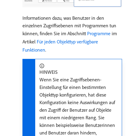
Informationen dazu, was Benutzer in den
einzelnen Zugriffsebenen mit Programmen tun
können, finden Sie im Abschnitt
Programme
im
Artikel
Für jeden Objekttyp verfügbare
Funktionen
.
HINWEIS
Wenn Sie eine Zugriffsebenen-
Einstellung für einen bestimmten
Objekttyp konfigurieren, hat diese
Konfiguration keine Auswirkungen auf
den Zugriff der Benutzer auf Objekte
mit einem niedrigeren Rang. Sie
können beispielsweise Benutzerinnen
und Benutzer daran hindern,