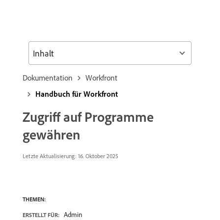
Inhalt
Dokumentation
Workfront
Handbuch für Workfront
Zugriff auf Programme
gewähren
Letzte Aktualisierung:
16. Oktober 2025
THEMEN:
Admin
ERSTELLT FÜR: