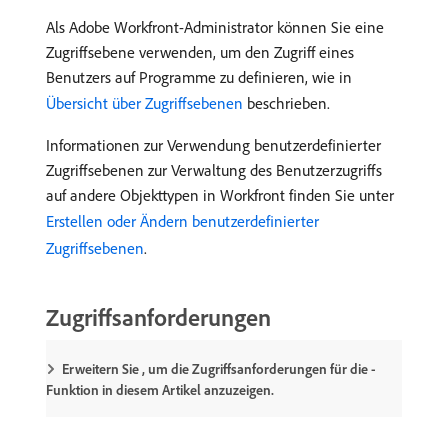
Als Adobe Workfront-Administrator können Sie eine
Zugriffsebene verwenden, um den Zugriff eines
Benutzers auf Programme zu definieren, wie in
Übersicht über Zugriffsebenen
beschrieben.
Informationen zur Verwendung benutzerdefinierter
Zugriffsebenen zur Verwaltung des Benutzerzugriffs
auf andere Objekttypen in Workfront finden Sie unter
Erstellen oder Ändern benutzerdefinierter
Zugriffsebenen
.
Zugriffsanforderungen
Erweitern Sie , um die Zugriffsanforderungen für die -
Funktion in diesem Artikel anzuzeigen.