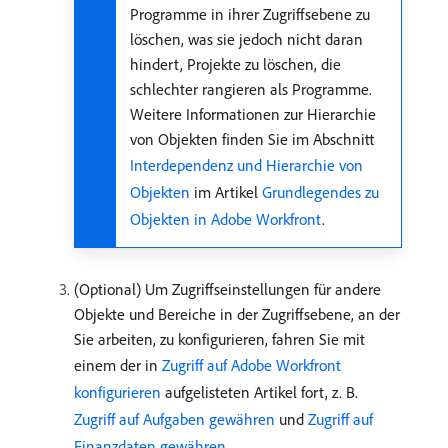
Programme in ihrer Zugriffsebene zu
löschen, was sie jedoch nicht daran
hindert, Projekte zu löschen, die
schlechter rangieren als Programme.
Weitere Informationen zur Hierarchie
von Objekten finden Sie im Abschnitt
Interdependenz und Hierarchie von
Objekten
im Artikel
Grundlegendes zu
Objekten in Adobe Workfront
.
(Optional) Um Zugriffseinstellungen für andere
Objekte und Bereiche in der Zugriffsebene, an der
Sie arbeiten, zu konfigurieren, fahren Sie mit
einem der in
Zugriff auf Adobe Workfront
konfigurieren
aufgelisteten Artikel fort, z. B.
Zugriff auf Aufgaben gewähren
und
Zugriff auf
Finanzdaten gewähren
.