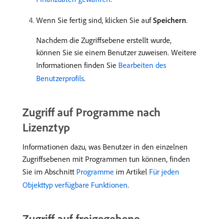
Wenn Sie fertig sind, klicken Sie auf
Speichern
.
Nachdem die Zugriffsebene erstellt wurde,
können Sie sie einem Benutzer zuweisen. Weitere
Informationen finden Sie
Bearbeiten des
Benutzerprofils
.
Zugriff auf Programme nach
Lizenztyp
Informationen dazu, was Benutzer in den einzelnen
Zugriffsebenen mit Programmen tun können, finden
Sie im Abschnitt
Programme
im Artikel
Für jeden
Objekttyp verfügbare Funktionen
.
Zugriff auf freigegebene