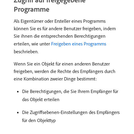
Programme
Als Eigentümer oder Ersteller eines Programms
können Sie es für andere Benutzer freigeben, indem
Sie ihnen die entsprechenden Berechtigungen
erteilen, wie unter
Freigeben eines Programms
beschrieben.
Wenn Sie ein Objekt für einen anderen Benutzer
freigeben, werden die Rechte des Empfängers durch
eine Kombination zweier Dinge bestimmt:
Die Berechtigungen, die Sie Ihrem Empfänger für
das Objekt erteilen
Die Zugriffsebenen-Einstellungen des Empfängers
für den Objekttyp