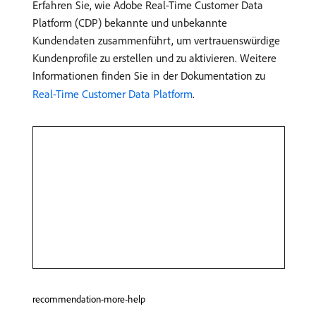
Erfahren Sie, wie Adobe Real-Time Customer Data
Platform (CDP) bekannte und unbekannte
Kundendaten zusammenführt, um vertrauenswürdige
Kundenprofile zu erstellen und zu aktivieren. Weitere
Informationen finden Sie in der Dokumentation zu
Real-Time Customer Data Platform
.
recommendation-more-help