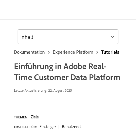
Inhalt
Dokumentation
Experience Platform
Tutorials
Einführung in Adobe Real-
Time Customer Data Platform
Letzte Aktualisierung:
22. August 2025
Ziele
THEMEN:
Einsteiger
Benutzende
ERSTELLT FÜR: