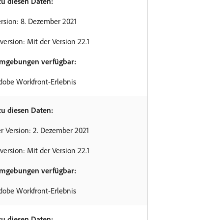
zu diesen Daten:
rsion: 8. Dezember 2021
version: Mit der Version 22.1
Umgebungen verfügbar:
dobe Workfront-Erlebnis
zu diesen Daten:
r Version: 2. Dezember 2021
version: Mit der Version 22.1
Umgebungen verfügbar:
dobe Workfront-Erlebnis
zu diesen Daten: