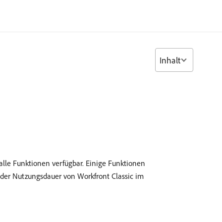
Inhalt
 alle Funktionen verfügbar. Einige Funktionen
 der Nutzungsdauer von Workfront Classic im