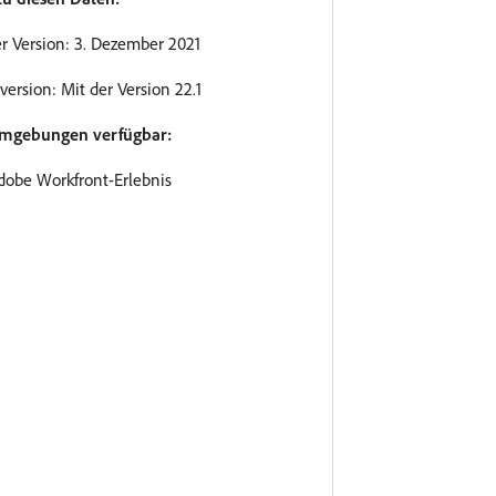
r Version: 3. Dezember 2021
version: Mit der Version 22.1
Umgebungen verfügbar:
dobe Workfront-Erlebnis