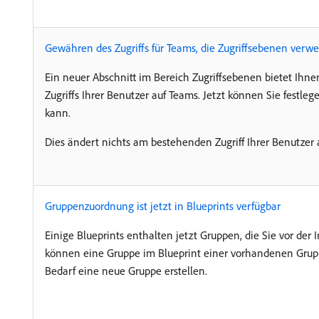
Gewähren des Zugriffs für Teams, die Zugriffsebenen verw
Ein neuer Abschnitt im Bereich Zugriffsebenen bietet Ihn
Zugriffs Ihrer Benutzer auf Teams. Jetzt können Sie festle
kann.
Dies ändert nichts am bestehenden Zugriff Ihrer Benutzer 
Gruppenzuordnung ist jetzt in Blueprints verfügbar
Einige Blueprints enthalten jetzt Gruppen, die Sie vor der 
können eine Gruppe im Blueprint einer vorhandenen Grupp
Bedarf eine neue Gruppe erstellen.