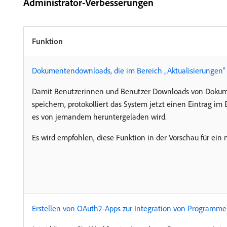
Administrator-Verbesserungen
Funktion
Dokumentendownloads, die im Bereich „Aktualisierungen“ p
Damit Benutzerinnen und Benutzer Downloads von Dokumen
speichern, protokolliert das System jetzt einen Eintrag i
es von jemandem heruntergeladen wird.
Es wird empfohlen, diese Funktion in der Vorschau für ei
Erstellen von OAuth2-Apps zur Integration von Programme