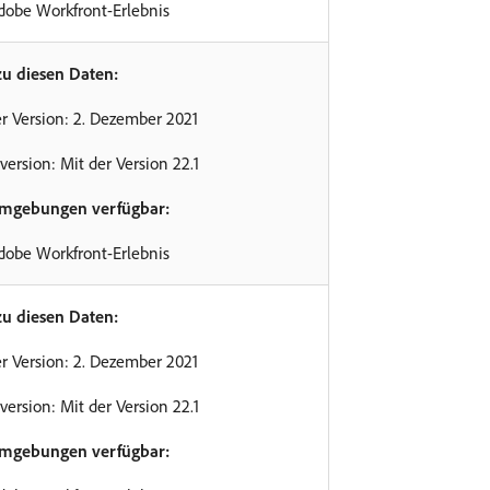
dobe Workfront-Erlebnis
zu diesen Daten:
r Version: 2. Dezember 2021
version: Mit der Version 22.1
Umgebungen verfügbar:
dobe Workfront-Erlebnis
zu diesen Daten:
r Version: 2. Dezember 2021
version: Mit der Version 22.1
Umgebungen verfügbar: