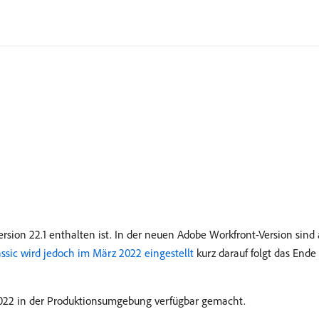
Version 22.1 enthalten ist. In der neuen Adobe Workfront-Version sind
ssic wird jedoch im März 2022 eingestellt
kurz darauf folgt das Ende
022 in der Produktionsumgebung verfügbar gemacht.