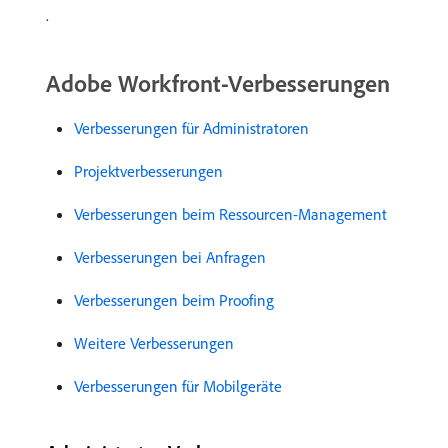
.
Adobe Workfront-Verbesserungen
Verbesserungen für Administratoren
Projektverbesserungen
Verbesserungen beim Ressourcen-Management
Verbesserungen bei Anfragen
Verbesserungen beim Proofing
Weitere Verbesserungen
Verbesserungen für Mobilgeräte