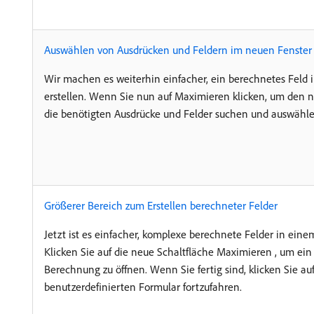
Auswählen von Ausdrücken und Feldern im neuen Fenster 
Wir machen es weiterhin einfacher, ein berechnetes Feld 
erstellen. Wenn Sie nun auf Maximieren klicken, um den 
die benötigten Ausdrücke und Felder suchen und auswähle
Größerer Bereich zum Erstellen berechneter Felder
Jetzt ist es einfacher, komplexe berechnete Felder in eine
Klicken Sie auf die neue Schaltfläche Maximieren , um ein 
Berechnung zu öffnen. Wenn Sie fertig sind, klicken Sie au
benutzerdefinierten Formular fortzufahren.