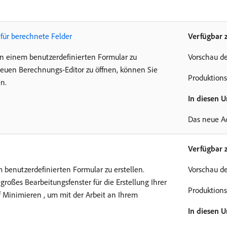
für berechnete Felder
Verfügbar 
in einem benutzerdefinierten Formular zu
Vorschau de
neuen Berechnungs-Editor zu öffnen, können Sie
Produktions
n.
In diesen 
Das neue A
Verfügbar 
m benutzerdefinierten Formular zu erstellen.
Vorschau de
großes Bearbeitungsfenster für die Erstellung Ihrer
Produktions
f Minimieren , um mit der Arbeit an Ihrem
In diesen 