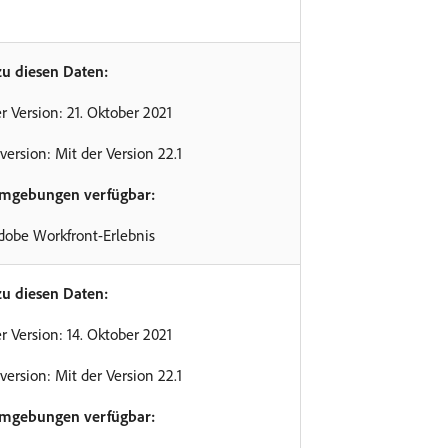
zu diesen Daten:
r Version: 21. Oktober 2021
version: Mit der Version 22.1
Umgebungen verfügbar:
dobe Workfront-Erlebnis
zu diesen Daten:
r Version: 14. Oktober 2021
version: Mit der Version 22.1
Umgebungen verfügbar: