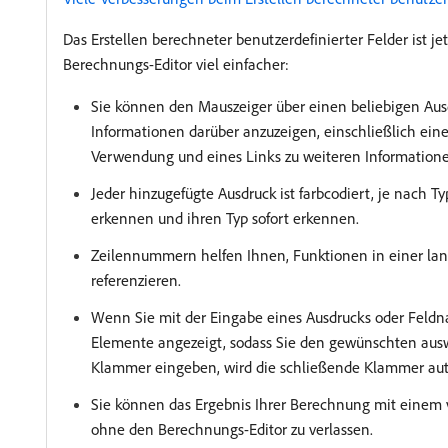
Das Erstellen berechneter benutzerdefinierter Felder ist 
Berechnungs-Editor viel einfacher:
Sie können den Mauszeiger über einen beliebigen Au
Informationen darüber anzuzeigen, einschließlich eine
Verwendung und eines Links zu weiteren Informationen
Jeder hinzugefügte Ausdruck ist farbcodiert, je nach T
erkennen und ihren Typ sofort erkennen.
Zeilennummern helfen Ihnen, Funktionen in einer lan
referenzieren.
Wenn Sie mit der Eingabe eines Ausdrucks oder Feldn
Elemente angezeigt, sodass Sie den gewünschten aus
Klammer eingeben, wird die schließende Klammer aut
Sie können das Ergebnis Ihrer Berechnung mit einem 
ohne den Berechnungs-Editor zu verlassen.