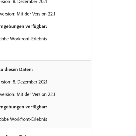
rsion: 8. Dezember 2021
version: Mit der Version 22.1
Umgebungen verfügbar:
dobe Workfront-Erlebnis
zu diesen Daten:
rsion: 8. Dezember 2021
version: Mit der Version 22.1
Umgebungen verfügbar:
dobe Workfront-Erlebnis