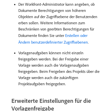
Der Workfront-Administrator kann angeben, ob
Dokumente Berechtigungen von höheren
Objekten auf der Zugriffsebene der Benutzenden
erben sollen. Weitere Informationen zum
Beschränken von geerbten Berechtigungen für
Dokumente finden Sie unter
Erstellen oder
Ändern benutzerdefinierter Zugriffsebenen
.
Vorlagenaufgaben können nicht einzeln
freigegeben werden. Bei der Freigabe einer
Vorlage werden auch die Vorlagenaufgaben
freigegeben. Beim Freigeben des Projekts über die
Vorlage werden auch die zukünftigen
Projektaufgaben freigegeben.
Erweiterte Einstellungen für die
Vorlagenfreigabe