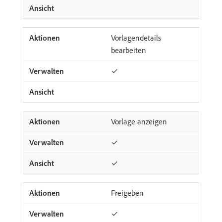
Vorlagendetails
bearbeiten
✓
Vorlage anzeigen
✓
✓
Freigeben
✓