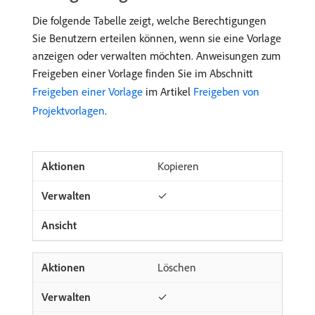
Die folgende Tabelle zeigt, welche Berechtigungen
Sie Benutzern erteilen können, wenn sie eine Vorlage
anzeigen oder verwalten möchten. Anweisungen zum
Freigeben einer Vorlage finden Sie im Abschnitt
Freigeben einer Vorlage
im Artikel
Freigeben von
Projektvorlagen
.
Kopieren
✓
Löschen
✓