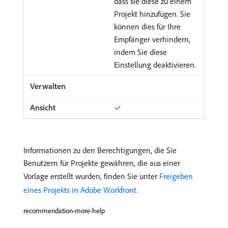
dass sie diese zu einem
Projekt hinzufügen. Sie
können dies für Ihre
Empfänger verhindern,
indem Sie diese
Einstellung deaktivieren.
✓
Informationen zu den Berechtigungen, die Sie
Benutzern für Projekte gewähren, die aus einer
Vorlage erstellt wurden, finden Sie unter
Freigeben
eines Projekts in Adobe Workfront
.
recommendation-more-help