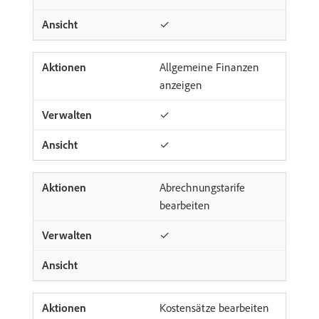
✓
Allgemeine Finanzen
anzeigen
✓
✓
Abrechnungstarife
bearbeiten
✓
Kostensätze bearbeiten