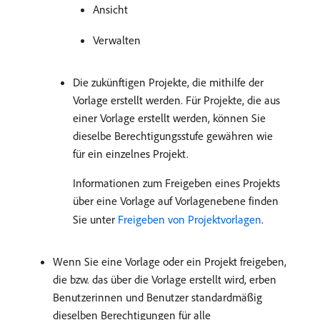
Ansicht
Verwalten
Die zukünftigen Projekte, die mithilfe der
Vorlage erstellt werden. Für Projekte, die aus
einer Vorlage erstellt werden, können Sie
dieselbe Berechtigungsstufe gewähren wie
für ein einzelnes Projekt.
Informationen zum Freigeben eines Projekts
über eine Vorlage auf Vorlagenebene finden
Sie unter
Freigeben von Projektvorlagen
.
Wenn Sie eine Vorlage oder ein Projekt freigeben,
die bzw. das über die Vorlage erstellt wird, erben
Benutzerinnen und Benutzer standardmäßig
dieselben Berechtigungen für alle