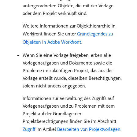
untergeordneten Objekte, die mit der Vorlage
oder dem Projekt verknüpft sind.
Weitere Informationen zur Objekthierarchie in
Workfront finden Sie unter
Grundlegendes zu
Objekten in Adobe Workfront
.
Wenn Sie eine Vorlage freigeben, erben alle
Vorlagenaufgaben und Dokumente sowie die
Probleme im zukünftigen Projekt, das aus der
Vorlage erstellt wurde, dieselben Berechtigungen,
sofern nicht anders angegeben.
Informationen zur Verwaltung des Zugriffs auf
Vorlagenaufgaben und zu Problemen mit dem
Projekt auf der Grundlage der
Projektberechtigungen finden Sie im Abschnitt
Zugriff
im Artikel
Bearbeiten von Projektvorlagen
.