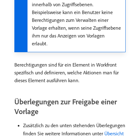
innerhalb von Zugriffsebenen.
Beispielsweise kann ein Benutzer keine
Berechtigungen zum Verwalten einer
Vorlage erhalten, wenn seine Zugriffsebene
ihm nur das Anzeigen von Vorlagen
erlaubt.
Berechtigungen sind für ein Element in Workfront
spezifisch und definieren, welche Aktionen man für
dieses Element ausführen kann.
Überlegungen zur Freigabe einer
Vorlage
Zusätzlich zu den unten stehenden Überlegungen
finden Sie weitere Informationen unter
Übersicht