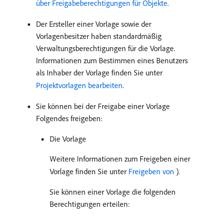
über Freigabeberechtigungen für Objekte
.
Der Ersteller einer Vorlage sowie der
Vorlagenbesitzer haben standardmäßig
Verwaltungsberechtigungen für die Vorlage.
Informationen zum Bestimmen eines Benutzers
als Inhaber der Vorlage finden Sie unter
Projektvorlagen bearbeiten
.
Sie können bei der Freigabe einer Vorlage
Folgendes freigeben:
Die Vorlage
Weitere Informationen zum Freigeben einer
Vorlage finden Sie unter
Freigeben von ​
).
Sie können einer Vorlage die folgenden
Berechtigungen erteilen: