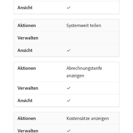
✓
Systemweit teilen
✓
Abrechnungstarife
anzeigen
✓
✓
Kostensätze anzeigen
✓