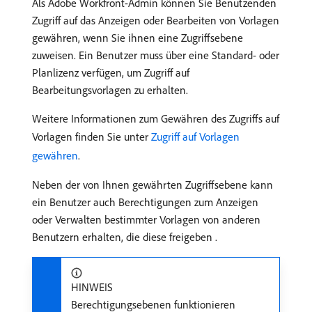
Als Adobe Workfront-Admin können Sie Benutzenden
Zugriff auf das Anzeigen oder Bearbeiten von Vorlagen
gewähren, wenn Sie ihnen eine Zugriffsebene
zuweisen. Ein Benutzer muss über eine Standard- oder
Planlizenz verfügen, um Zugriff auf
Bearbeitungsvorlagen zu erhalten.
Weitere Informationen zum Gewähren des Zugriffs auf
Vorlagen finden Sie unter
Zugriff auf Vorlagen
gewähren
.
Neben der von Ihnen gewährten Zugriffsebene kann
ein Benutzer auch Berechtigungen zum Anzeigen
oder Verwalten bestimmter Vorlagen von anderen
Benutzern erhalten, die diese freigeben .
HINWEIS
Berechtigungsebenen funktionieren