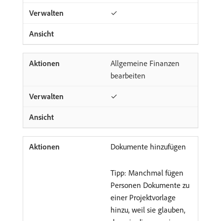
✓
Allgemeine Finanzen
bearbeiten
✓
Dokumente hinzufügen
Tipp: Manchmal fügen
Personen Dokumente zu
einer Projektvorlage
hinzu, weil sie glauben,