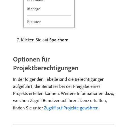
Klicken Sie auf
Speichern
.
Optionen für
Projektberechtigungen
In der folgenden Tabelle sind die Berechtigungen
aufgeführt, die Benutzer bei der Freigabe eines
Projekts erteilen können. Weitere Informationen dazu,
welchen Zugriff Benutzer auf ihrer Lizenz erhalten,
finden Sie unter
Zugriff auf Projekte gewähren
.