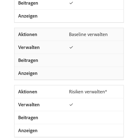
✓
Baseline verwalten
✓
Risiken verwalten*
✓