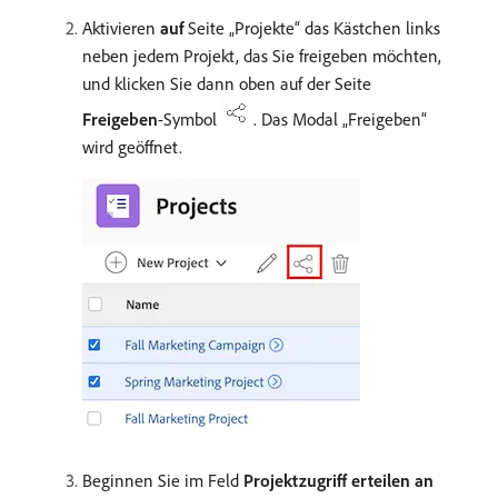
Aktivieren
auf
Seite „Projekte“ das Kästchen links
neben jedem Projekt, das Sie freigeben möchten,
und klicken Sie dann oben auf der Seite
Freigeben
-Symbol
. Das Modal „Freigeben“
wird geöffnet.
Beginnen Sie im Feld
Projektzugriff erteilen an