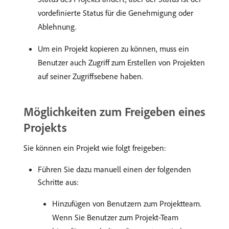
vordefinierte Status für die Genehmigung oder
Ablehnung.
Um ein Projekt kopieren zu können, muss ein
Benutzer auch Zugriff zum Erstellen von Projekten
auf seiner Zugriffsebene haben.
Möglichkeiten zum Freigeben eines
Projekts
Sie können ein Projekt wie folgt freigeben:
Führen Sie dazu manuell einen der folgenden
Schritte aus:
Hinzufügen von Benutzern zum Projektteam.
Wenn Sie Benutzer zum Projekt-Team