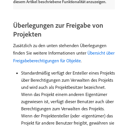
diesem Artikel beschriebene Funktionalität anzuzeigen.
Überlegungen zur Freigabe von
Projekten
Zusätzlich zu den unten stehenden Überlegungen
finden Sie weitere Informationen unter
Übersicht über
Freigabeberechtigungen für Objekte
.
Standardmäßig verfügt der Ersteller eines Projekts
über Berechtigungen zum Verwalten des Projekts
und wird auch als Projektbesitzer bezeichnet.
Wenn das Projekt einem anderen Eigentümer
zugewiesen ist, verfügt dieser Benutzer auch über
Berechtigungen zum Verwalten des Projekts.
Wenn der Projektersteller (oder -eigentümer) das
Projekt für andere Benutzer freigibt, gewähren sie