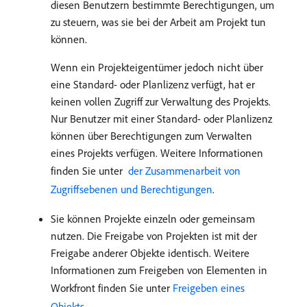
diesen Benutzern bestimmte Berechtigungen, um
zu steuern, was sie bei der Arbeit am Projekt tun
können.
Wenn ein Projekteigentümer jedoch nicht über
eine Standard- oder Planlizenz verfügt, hat er
keinen vollen Zugriff zur Verwaltung des Projekts.
Nur Benutzer mit einer Standard- oder Planlizenz
können über Berechtigungen zum Verwalten
eines Projekts verfügen. Weitere Informationen
finden Sie unter
​ der Zusammenarbeit von
Zugriffsebenen und Berechtigungen
.
Sie können Projekte einzeln oder gemeinsam
nutzen. Die Freigabe von Projekten ist mit der
Freigabe anderer Objekte identisch. Weitere
Informationen zum Freigeben von Elementen in
Workfront finden Sie unter
Freigeben eines
Objekts
.