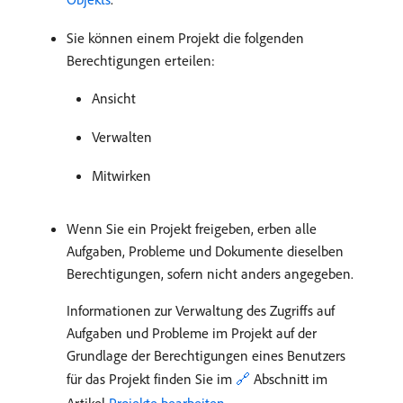
Sie können einem Projekt die folgenden
Berechtigungen erteilen:
Ansicht
Verwalten
Mitwirken
Wenn Sie ein Projekt freigeben, erben alle
Aufgaben, Probleme und Dokumente dieselben
Berechtigungen, sofern nicht anders angegeben.
Informationen zur Verwaltung des Zugriffs auf
Aufgaben und Probleme im Projekt auf der
Grundlage der Berechtigungen eines Benutzers
für das Projekt finden Sie im
🔗
Abschnitt im