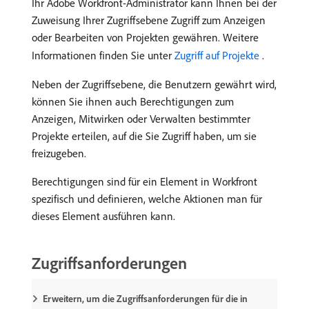
Ihr Adobe Workfront-Administrator kann Ihnen bei der
Zuweisung Ihrer Zugriffsebene Zugriff zum Anzeigen
oder Bearbeiten von Projekten gewähren. Weitere
Informationen finden Sie unter
Zugriff auf Projekte ​
.
Neben der Zugriffsebene, die Benutzern gewährt wird,
können Sie ihnen auch Berechtigungen zum
Anzeigen, Mitwirken oder Verwalten bestimmter
Projekte erteilen, auf die Sie Zugriff haben, um sie
freizugeben.
Berechtigungen sind für ein Element in Workfront
spezifisch und definieren, welche Aktionen man für
dieses Element ausführen kann.
Zugriffsanforderungen
Erweitern, um die Zugriffsanforderungen für die in