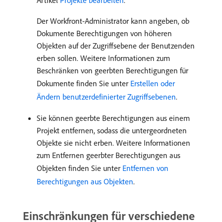
Artikel
Projekte bearbeiten
.
Der Workfront-Administrator kann angeben, ob
Dokumente Berechtigungen von höheren
Objekten auf der Zugriffsebene der Benutzenden
erben sollen. Weitere Informationen zum
Beschränken von geerbten Berechtigungen für
Dokumente finden Sie unter
Erstellen oder
Ändern benutzerdefinierter Zugriffsebenen
.
Sie können geerbte Berechtigungen aus einem
Projekt entfernen, sodass die untergeordneten
Objekte sie nicht erben. Weitere Informationen
zum Entfernen geerbter Berechtigungen aus
Objekten finden Sie unter
Entfernen von
Berechtigungen aus Objekten
.
Einschränkungen für verschiedene