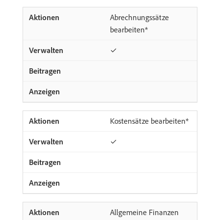
Abrechnungssätze
bearbeiten*
✓
Kostensätze bearbeiten*
✓
Allgemeine Finanzen