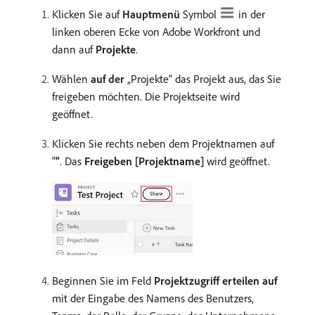
Klicken Sie auf
Hauptmenü
Symbol
in der
linken oberen Ecke von Adobe Workfront und
dann auf
Projekte
.
Wählen
auf der
„Projekte“ das Projekt aus, das Sie
freigeben möchten. Die Projektseite wird
geöffnet.
Klicken Sie rechts neben dem Projektnamen auf
"
"
. Das
Freigeben [Projektname]
wird geöffnet.
Beginnen Sie im Feld
Projektzugriff erteilen auf
mit der Eingabe des Namens des Benutzers,