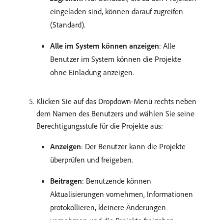
eingeladen sind, können darauf zugreifen
(Standard).
Alle im System können anzeigen
: Alle
Benutzer im System können die Projekte
ohne Einladung anzeigen.
Klicken Sie auf das Dropdown-Menü rechts neben
dem Namen des Benutzers und wählen Sie seine
Berechtigungsstufe für die Projekte aus:
Anzeigen
: Der Benutzer kann die Projekte
überprüfen und freigeben.
Beitragen
: Benutzende können
Aktualisierungen vornehmen, Informationen
protokollieren, kleinere Änderungen