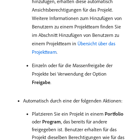
hinzufügen, erhalten diese automatisch
Ansichtsberechtigungen für das Projekt.
Weitere Informationen zum Hinzufügen von
Benutzern zu einem Projektteam finden Sie
im Abschnitt Hinzufügen von Benutzern zu
einem Projektteam in
Übersicht über das
Projektteam
.
Einzeln oder für die Massenfreigabe der
Projekte bei Verwendung der Option
Freigabe
.
Automatisch durch eine der folgenden Aktionen:
Platzieren Sie ein Projekt in einem
Portfolio
oder
Program
, das bereits für andere
freigegeben ist. Benutzer erhalten für das
Projekt dieselben Berechtigungen wie für das