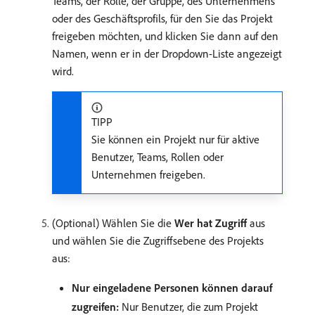
Teams, der Rolle, der Gruppe, des Unternehmens
oder des Geschäftsprofils, für den Sie das Projekt
freigeben möchten, und klicken Sie dann auf den
Namen, wenn er in der Dropdown-Liste angezeigt
wird.
TIPP
Sie können ein Projekt nur für aktive
Benutzer, Teams, Rollen oder
Unternehmen freigeben.
(Optional) Wählen Sie die
Wer hat Zugriff
aus
und wählen Sie die Zugriffsebene des Projekts
aus:
Nur eingeladene Personen können darauf
zugreifen:
Nur Benutzer, die zum Projekt