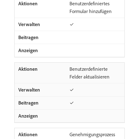
Benutzerdefiniertes
Formular hinzufügen
✓
Benutzerdefinierte
Felder aktualisieren
✓
✓
Genehmigungsprozess