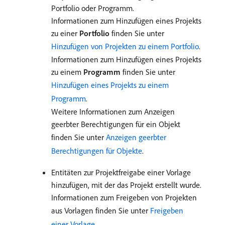
Portfolio oder Programm.
Informationen zum Hinzufügen eines Projekts
zu einer
Portfolio
finden Sie unter
Hinzufügen von Projekten zu einem Portfolio
.
Informationen zum Hinzufügen eines Projekts
zu einem
Programm
finden Sie unter
Hinzufügen eines Projekts zu einem
Programm
.
Weitere Informationen zum Anzeigen
geerbter Berechtigungen für ein Objekt
finden Sie unter
Anzeigen geerbter
Berechtigungen für Objekte
.
Entitäten zur Projektfreigabe einer Vorlage
hinzufügen, mit der das Projekt erstellt wurde.
Informationen zum Freigeben von Projekten
aus Vorlagen finden Sie unter
Freigeben
einer Vorlage
.