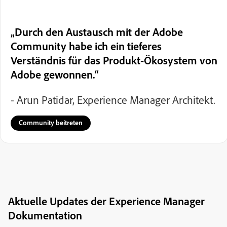
„Durch den Austausch mit der Adobe
Community habe ich ein tieferes
Verständnis für das Produkt-Ökosystem von
Adobe gewonnen.“
- Arun Patidar, Experience Manager Architekt.
Community beitreten
Aktuelle Updates der Experience Manager
Dokumentation