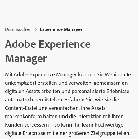
Durchsuchen
Experience Manager
Adobe Experience
Manager
Mit Adobe Experience Manager können Sie Webinhalte
unkompliziert erstellen und verwalten, gemeinsam an
digitalen Assets arbeiten und personalisierte Erlebnisse
automatisch bereitstellen. Erfahren Sie, wie Sie die
Content-Erstellung vereinfachen, Ihre Assets
markenkonform halten und die Interaktion mit Ihren
Kunden verbessern – so kann Ihr Team hochwertige
digitale Erlebnisse mit einer größeren Zielgruppe teilen.