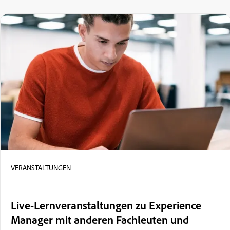
VERANSTALTUNGEN
Live-Lernveranstaltungen zu Experience
Manager mit anderen Fachleuten und