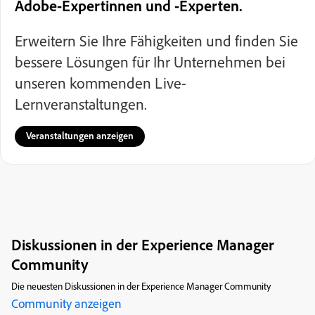
Adobe-Expertinnen und -Experten.
Erweitern Sie Ihre Fähigkeiten und finden Sie
bessere Lösungen für Ihr Unternehmen bei
unseren kommenden Live-
Lernveranstaltungen.
Veranstaltungen anzeigen
Diskussionen in der Experience Manager
Community
Die neuesten Diskussionen in der Experience Manager Community
Community anzeigen