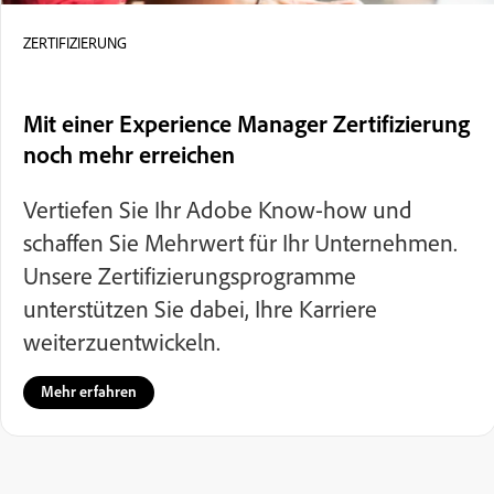
ZERTIFIZIERUNG
Mit einer Experience Manager Zertifizierung
noch mehr erreichen
Vertiefen Sie Ihr Adobe Know-how und
schaffen Sie Mehrwert für Ihr Unternehmen.
Unsere Zertifizierungsprogramme
unterstützen Sie dabei, Ihre Karriere
weiterzuentwickeln.
Mehr erfahren