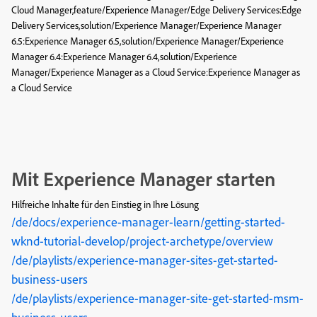
Cloud Manager,feature/Experience Manager/Edge Delivery Services:Edge
Delivery Services,solution/Experience Manager/Experience Manager
6.5:Experience Manager 6.5,solution/Experience Manager/Experience
Manager 6.4:Experience Manager 6.4,solution/Experience
Manager/Experience Manager as a Cloud Service:Experience Manager as
a Cloud Service
Mit Experience Manager starten
Hilfreiche Inhalte für den Einstieg in Ihre Lösung
/de/docs/experience-manager-learn/getting-started-
wknd-tutorial-develop/project-archetype/overview
/de/playlists/experience-manager-sites-get-started-
business-users
/de/playlists/experience-manager-site-get-started-msm-